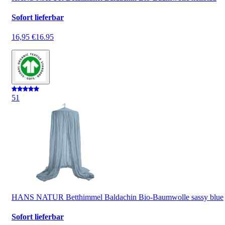
Sofort lieferbar
16,95 €
16.95
5
1
HANS NATUR Betthimmel Baldachin Bio-Baumwolle sassy blue
Sofort lieferbar