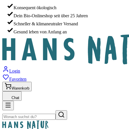
Konsequent ökologisch
Dein Bio-Onlineshop seit über 25 Jahren
Schneller & klimaneutraler Versand
Gesund leben von Anfang an
Login
Favoriten
Warenkorb
Chat