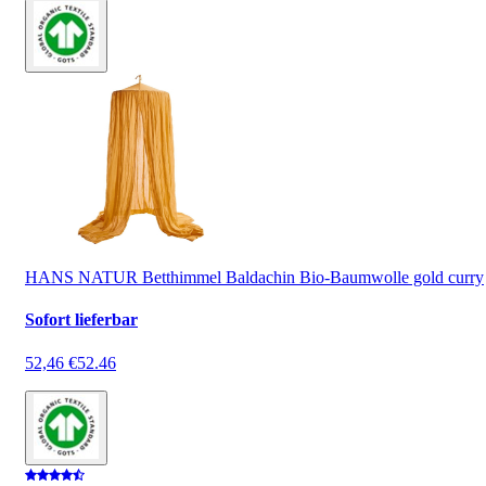
HANS NATUR Betthimmel Baldachin Bio-Baumwolle gold curry
Sofort lieferbar
52,46 €
52.46