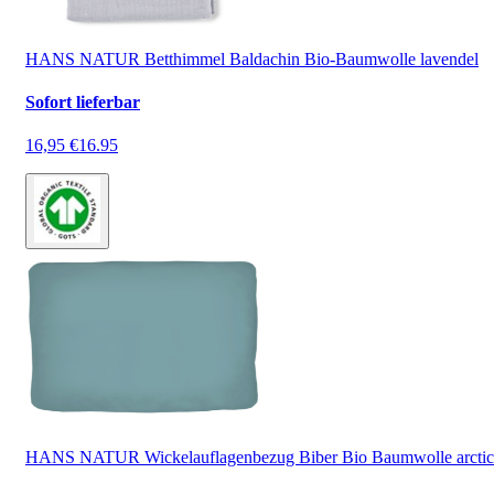
HANS NATUR Betthimmel Baldachin Bio-Baumwolle lavendel
Sofort lieferbar
16,95 €
16.95
HANS NATUR Wickelauflagenbezug Biber Bio Baumwolle arctic