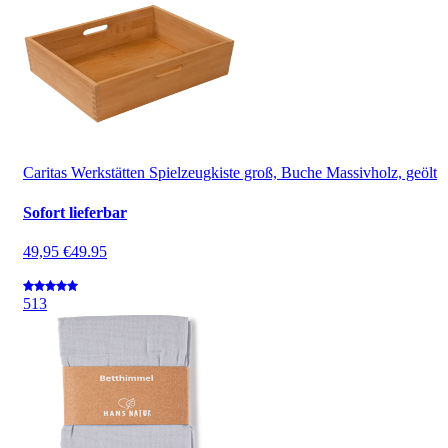
Caritas Werkstätten Spielzeugkiste groß, Buche Massivholz, geölt
Sofort lieferbar
49,95 €
49.95
5
13