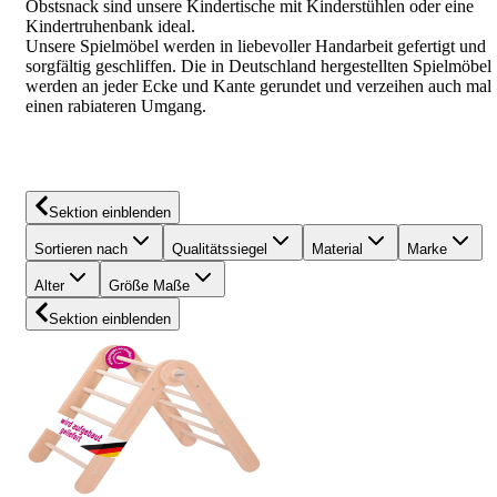
Obstsnack sind unsere Kindertische mit Kinderstühlen oder eine
Kindertruhenbank ideal.
Unsere Spielmöbel werden in liebevoller Handarbeit gefertigt und
sorgfältig geschliffen. Die in Deutschland hergestellten Spielmöbel
werden an jeder Ecke und Kante gerundet und verzeihen auch mal
einen rabiateren Umgang.
Sektion einblenden
Sortieren nach
Qualitätssiegel
Material
Marke
Alter
Größe Maße
Sektion einblenden