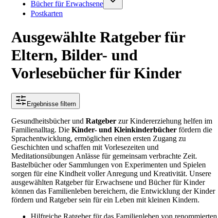
Bücher für Erwachsene
Postkarten
Ausgewählte Ratgeber für
Eltern, Bilder- und
Vorlesebücher für Kinder
Ergebnisse filtern
Gesundheitsbücher und
Ratgeber
zur Kindererziehung helfen im
Familienalltag. Die
Kinder- und Kleinkinderbücher
fördern die
Sprachentwicklung, ermöglichen einen ersten Zugang zu
Geschichten und schaffen mit Vorlesezeiten und
Meditationsübungen Anlässe für gemeinsam verbrachte Zeit.
Bastelbücher oder Sammlungen von Experimenten und Spielen
sorgen für eine Kindheit voller Anregung und Kreativität. Unsere
ausgewählten Ratgeber für Erwachsene und Bücher für Kinder
können das Familienleben bereichern, die Entwicklung der Kinder
fördern und Ratgeber sein für ein Leben mit kleinen Kindern.
Hilfreiche Ratgeber für das Familienleben von renommierten