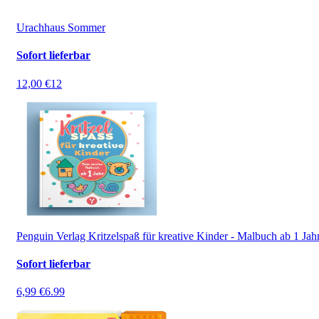
Urachhaus Sommer
Sofort lieferbar
12,00 €
12
Penguin Verlag Kritzelspaß für kreative Kinder - Malbuch ab 1 Jah
Sofort lieferbar
6,99 €
6.99