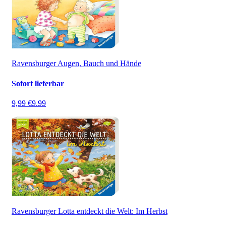
Ravensburger Augen, Bauch und Hände
Sofort lieferbar
9,99 €
9.99
Ravensburger Lotta entdeckt die Welt: Im Herbst