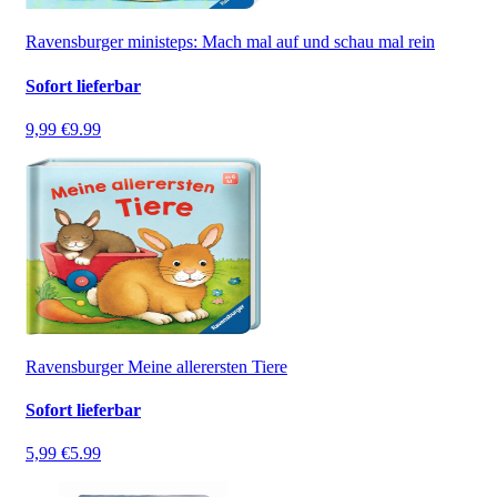
Ravensburger ministeps: Mach mal auf und schau mal rein
Sofort lieferbar
9,99 €
9.99
Ravensburger Meine allerersten Tiere
Sofort lieferbar
5,99 €
5.99