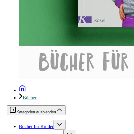
Bücher
Kategorien ausblenden
Bücher für Kinder