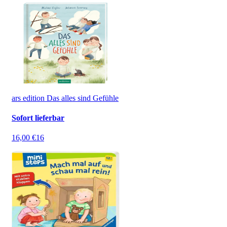
ars edition Das alles sind Gefühle
Sofort lieferbar
16,00 €
16