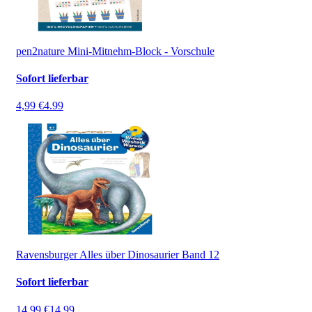
pen2nature Mini-Mitnehm-Block - Vorschule
Sofort lieferbar
4,99 €
4.99
Ravensburger Alles über Dinosaurier Band 12
Sofort lieferbar
14,99 €
14.99