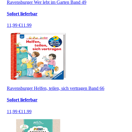
Ravensburger Wer lebt im Garten Band 49
Sofort lieferbar
11,99 €
11.99
Ravensburger Helfen, teilen, sich vertragen Band 66
Sofort lieferbar
11,99 €
11.99