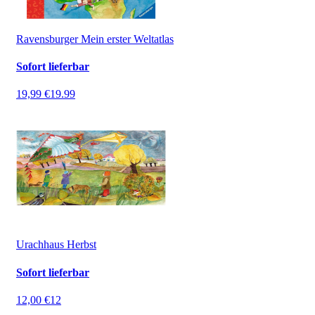
Ravensburger Mein erster Weltatlas
Sofort lieferbar
19,99 €
19.99
Urachhaus Herbst
Sofort lieferbar
12,00 €
12