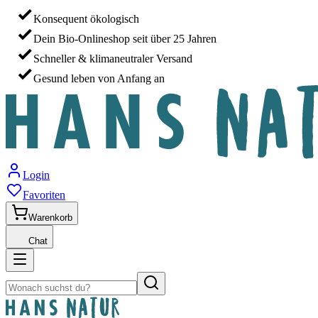
Konsequent ökologisch
Dein Bio-Onlineshop seit über 25 Jahren
Schneller & klimaneutraler Versand
Gesund leben von Anfang an
Login
Favoriten
Warenkorb
Chat