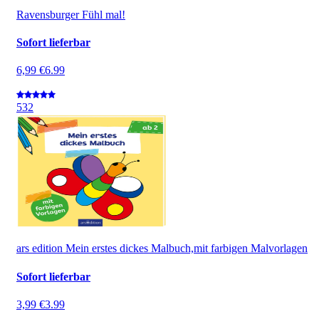
Ravensburger Fühl mal!
Sofort lieferbar
6,99 €
6.99
5
32
ars edition Mein erstes dickes Malbuch,mit farbigen Malvorlagen
Sofort lieferbar
3,99 €
3.99