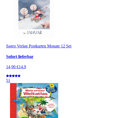
Sagro Verlag Postkarten Monate 12 Set
Sofort lieferbar
14,90 €
14.9
5
1