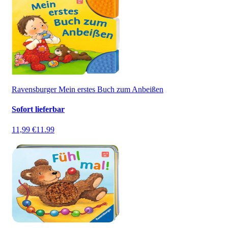
Ravensburger Mein erstes Buch zum Anbeißen
Sofort lieferbar
11,99 €
11.99