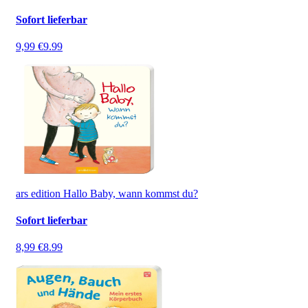
Sofort lieferbar
9,99 €
9.99
ars edition Hallo Baby, wann kommst du?
Sofort lieferbar
8,99 €
8.99