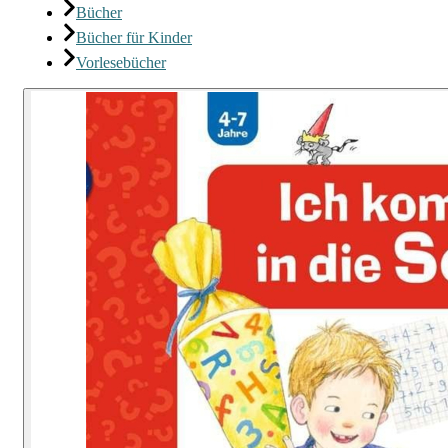
Bücher
Bücher für Kinder
Vorlesebücher