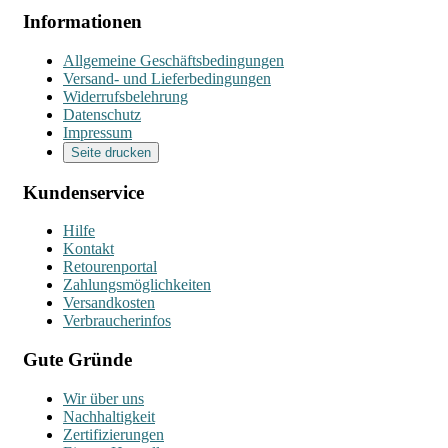
Informationen
Allgemeine Geschäftsbedingungen
Versand- und Lieferbedingungen
Widerrufsbelehrung
Datenschutz
Impressum
Seite drucken
Kundenservice
Hilfe
Kontakt
Retourenportal
Zahlungsmöglichkeiten
Versandkosten
Verbraucherinfos
Gute Gründe
Wir über uns
Nachhaltigkeit
Zertifizierungen