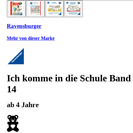
Ravensburger
Mehr von dieser Marke
Ich komme in die Schule Band
14
ab 4 Jahre