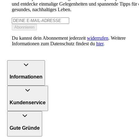
und entdecke einmalige Gelegenheiten und spannende Tipps für 
gesundes, nachhaltiges Leben.
Abonnieren
Du kannst dein Abonnement jederzeit
widerrufen
. Weitere
Informationen zum Datenschutz findest du
hier
.
Informationen
Kundenservice
Gute Gründe