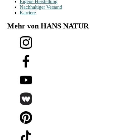
Eigene Herstellung
Nachhaltiger Versand
Karriere
Mehr von HANS NATUR