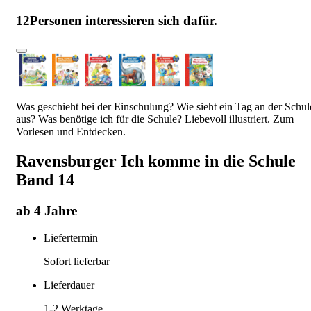
12
Personen interessieren sich dafür.
Was geschieht bei der Einschulung? Wie sieht ein Tag an der Schul
aus? Was benötige ich für die Schule? Liebevoll illustriert. Zum
Vorlesen und Entdecken.
Ravensburger Ich komme in die Schule
Band 14
ab 4 Jahre
Liefertermin
Sofort lieferbar
Lieferdauer
1-2
Werktage