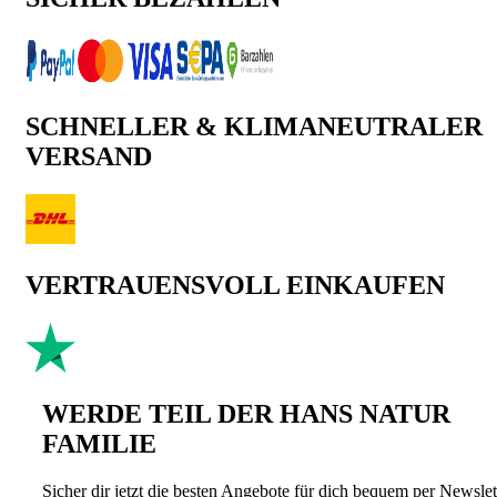
SCHNELLER & KLIMANEUTRALER
VERSAND
VERTRAUENSVOLL EINKAUFEN
WERDE TEIL DER HANS NATUR
FAMILIE
Sicher dir jetzt die besten Angebote für dich bequem per Newslet