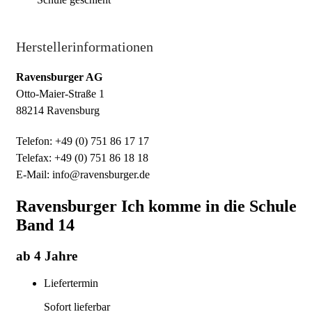
Herstellerinformationen
Ravensburger AG
Otto-Maier-Straße 1
88214 Ravensburg
Telefon: +49 (0) 751 86 17 17
Telefax: +49 (0) 751 86 18 18
E-Mail: info@ravensburger.de
Ravensburger Ich komme in die Schule
Band 14
ab 4 Jahre
Liefertermin
Sofort lieferbar