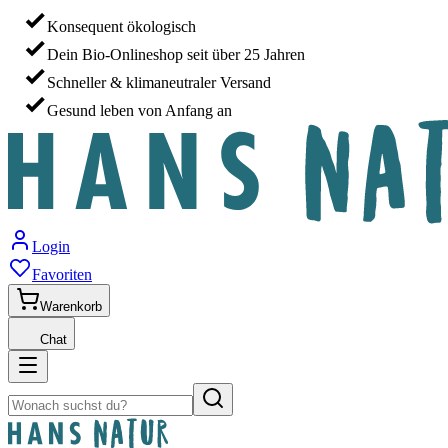
Konsequent ökologisch
Dein Bio-Onlineshop seit über 25 Jahren
Schneller & klimaneutraler Versand
Gesund leben von Anfang an
Login
Favoriten
Warenkorb
Chat