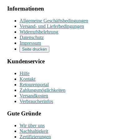
Informationen
Allgemeine Geschäftsbedingungen
Versand- und Lieferbedingungen
Widerrufsbelehrung
Datenschutz
Impressum
Seite drucken
Kundenservice
Hilfe
Kontakt
Retourenportal
Zahlungsmöglichkeiten
Versandkosten
Verbraucherinfos
Gute Gründe
Wir über uns
Nachhaltigkeit
Zertifizierungen