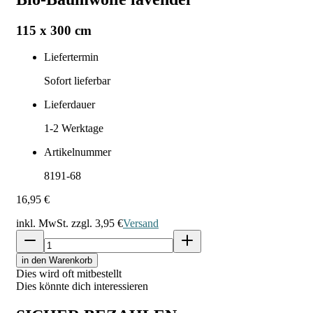
115 x 300 cm
Liefertermin
Sofort lieferbar
Lieferdauer
1-2
Werktage
Artikelnummer
8191-68
16,95 €
inkl. MwSt. zzgl.
3,95 €
Versand
in den Warenkorb
Dies wird oft mitbestellt
Dies könnte dich interessieren