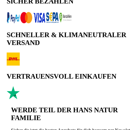
SICHER BEZAHLEN
SCHNELLER & KLIMANEUTRALER
VERSAND
VERTRAUENSVOLL EINKAUFEN
WERDE TEIL DER HANS NATUR
FAMILIE