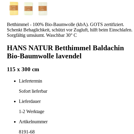
Betthimmel - 100% Bio-Baumwolle (kbA). GOTS zertifiziert.
Schenkt Behaglichkeit, schützt vor Zugluft, hilft beim Einschlafen.
Sorgfältig umsäumt. Waschbar 30° C
HANS NATUR Betthimmel Baldachin
Bio-Baumwolle lavendel
115 x 300 cm
Liefertermin
Sofort lieferbar
Lieferdauer
1-2
Werktage
Artikelnummer
8191-68