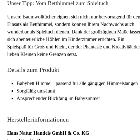
Unser Tipp: Vom Betthimmel zum Spieltuch
Unsere Baumwolltücher eignen sich nicht nur hervorragend für de
Einsatz als Betthimmel, sondern können Ihrem Nachwuchs auch
wunderbar als Spieltuch dienen. Dank der großzügigen Maße lasse
sich abenteuerliche Höhlen im Kinderzimmer errichten. Ein
Spielspaß für Groß und Klein, der der Phantasie und Kreativität der
lieben Kleinen keine Grenzen setzt.
Details zum Produkt
Babybett Himmel - passend für alle gängigen Himmelstangen
Sorgfältig umsäumt
Ansprechender Blickfang im Babyzimmer
Herstellerinformationen
Hans Natur Handels GmbH & Co. KG