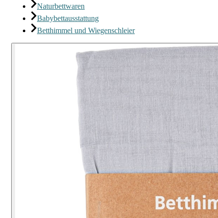
Naturbettwaren
Babybettausstattung
Betthimmel und Wiegenschleier