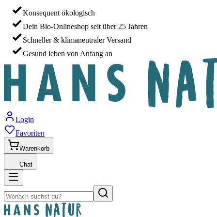
Konsequent ökologisch
Dein Bio-Onlineshop seit über 25 Jahren
Schneller & klimaneutraler Versand
Gesund leben von Anfang an
Login
Favoriten
Warenkorb
Chat