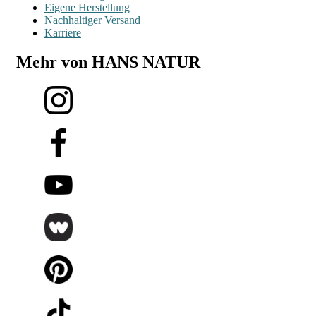
Eigene Herstellung
Nachhaltiger Versand
Karriere
Mehr von HANS NATUR