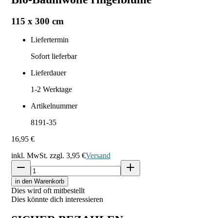
115 x 300 cm
Liefertermin
Sofort lieferbar
Lieferdauer
1-2
Werktage
Artikelnummer
8191-35
16,95 €
inkl. MwSt. zzgl.
3,95 €
Versand
in den Warenkorb
Dies wird oft mitbestellt
Dies könnte dich interessieren