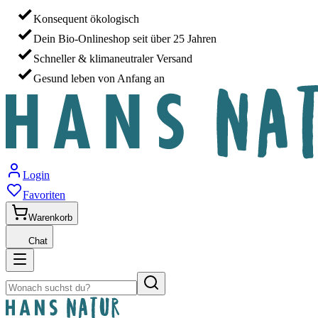
Konsequent ökologisch
Dein Bio-Onlineshop seit über 25 Jahren
Schneller & klimaneutraler Versand
Gesund leben von Anfang an
Login
Favoriten
Warenkorb
Chat