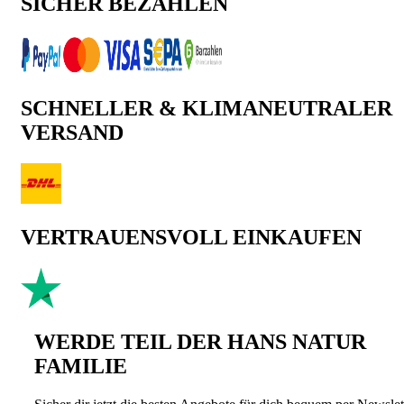
SICHER BEZAHLEN
SCHNELLER & KLIMANEUTRALER
VERSAND
VERTRAUENSVOLL EINKAUFEN
WERDE TEIL DER HANS NATUR
FAMILIE