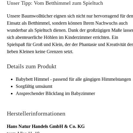
Unser Tipp: Vom Betthimmel zum Spieltuch
Unsere Baumwolltücher eignen sich nicht nur hervorragend für de
Einsatz als Betthimmel, sondern können Ihrem Nachwuchs auch
wunderbar als Spieltuch dienen. Dank der großzügigen Maße lasse
sich abenteuerliche Höhlen im Kinderzimmer errichten. Ein
Spielspaß für Groß und Klein, der der Phantasie und Kreativität der
lieben Kleinen keine Grenzen setzt.
Details zum Produkt
Babybett Himmel - passend für alle gängigen Himmelstangen
Sorgfältig umsäumt
Ansprechender Blickfang im Babyzimmer
Herstellerinformationen
Hans Natur Handels GmbH & Co. KG