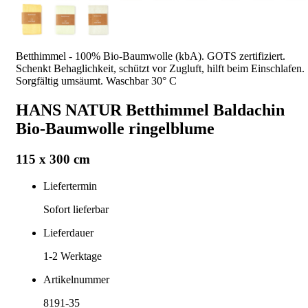
Betthimmel - 100% Bio-Baumwolle (kbA). GOTS zertifiziert.
Schenkt Behaglichkeit, schützt vor Zugluft, hilft beim Einschlafen.
Sorgfältig umsäumt. Waschbar 30° C
HANS NATUR Betthimmel Baldachin
Bio-Baumwolle ringelblume
115 x 300 cm
Liefertermin
Sofort lieferbar
Lieferdauer
1-2
Werktage
Artikelnummer
8191-35