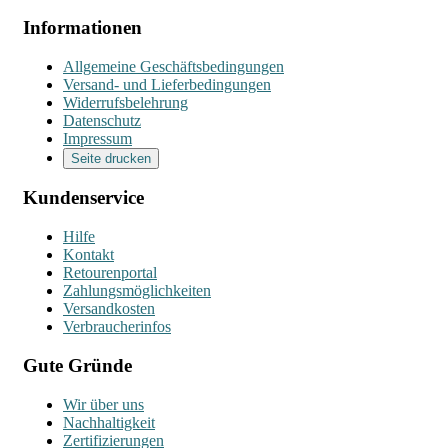
Informationen
Allgemeine Geschäftsbedingungen
Versand- und Lieferbedingungen
Widerrufsbelehrung
Datenschutz
Impressum
Seite drucken
Kundenservice
Hilfe
Kontakt
Retourenportal
Zahlungsmöglichkeiten
Versandkosten
Verbraucherinfos
Gute Gründe
Wir über uns
Nachhaltigkeit
Zertifizierungen