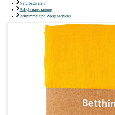
Naturbettwaren
Babybettausstattung
Betthimmel und Wiegenschleier