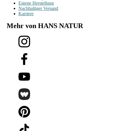
Eigene Herstellung
Nachhaltiger Versand
Karriere
Mehr von HANS NATUR