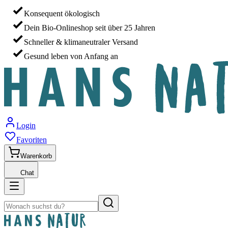
Konsequent ökologisch
Dein Bio-Onlineshop seit über 25 Jahren
Schneller & klimaneutraler Versand
Gesund leben von Anfang an
Login
Favoriten
Warenkorb
Chat