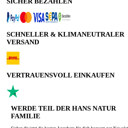
SICHER BEZAHLEN
SCHNELLER & KLIMANEUTRALER
VERSAND
VERTRAUENSVOLL EINKAUFEN
WERDE TEIL DER HANS NATUR
FAMILIE