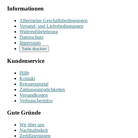
Informationen
Allgemeine Geschäftsbedingungen
Versand- und Lieferbedingungen
Widerrufsbelehrung
Datenschutz
Impressum
Seite drucken
Kundenservice
Hilfe
Kontakt
Retourenportal
Zahlungsmöglichkeiten
Versandkosten
Verbraucherinfos
Gute Gründe
Wir über uns
Nachhaltigkeit
Zertifizierungen