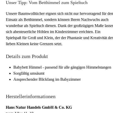
Unser Tipp: Vom Betthimmel zum Spieltuch
Unsere Baumwolltücher eignen sich nicht nur hervorragend für de
Einsatz als Betthimmel, sondern können Ihrem Nachwuchs auch
wunderbar als Spieltuch dienen. Dank der großzügigen Maße lasse
sich abenteuerliche Höhlen im Kinderzimmer errichten. Ein
Spielspaß für Groß und Klein, der der Phantasie und Kreativität der
lieben Kleinen keine Grenzen setzt.
Details zum Produkt
Babybett Himmel - passend für alle gängigen Himmelstangen
Sorgfältig umsäumt
Ansprechender Blickfang im Babyzimmer
Herstellerinformationen
Hans Natur Handels GmbH & Co. KG