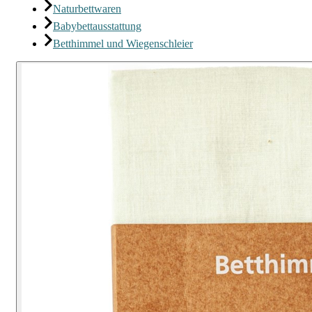
Naturbettwaren
Babybettausstattung
Betthimmel und Wiegenschleier