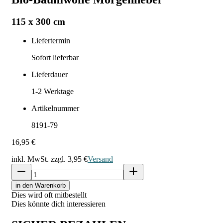
115 x 300 cm
Liefertermin
Sofort lieferbar
Lieferdauer
1-2
Werktage
Artikelnummer
8191-79
16,95 €
inkl. MwSt. zzgl.
3,95 €
Versand
in den Warenkorb
Dies wird oft mitbestellt
Dies könnte dich interessieren