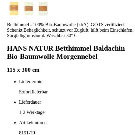
Betthimmel - 100% Bio-Baumwolle (kbA). GOTS zertifiziert.
Schenkt Behaglichkeit, schützt vor Zugluft, hilft beim Einschlafen.
Sorgfältig umsäumt. Waschbar 30° C
HANS NATUR Betthimmel Baldachin
Bio-Baumwolle Morgennebel
115 x 300 cm
Liefertermin
Sofort lieferbar
Lieferdauer
1-2
Werktage
Artikelnummer
8191-79