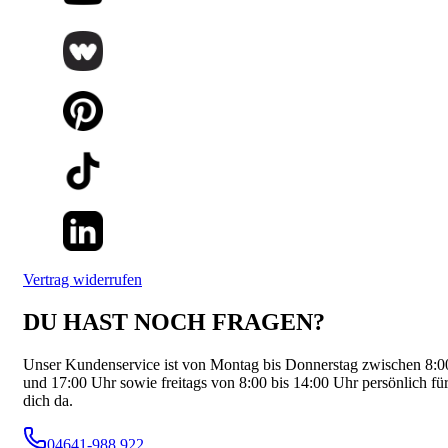
Vertrag widerrufen
DU HAST NOCH FRAGEN?
Unser Kundenservice ist von Montag bis Donnerstag zwischen 8:0
und 17:00 Uhr sowie freitags von 8:00 bis 14:00 Uhr persönlich fü
dich da.
04641-988 922