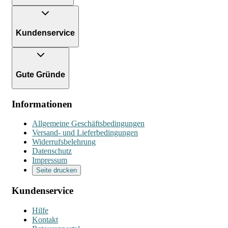
Kundenservice
Gute Gründe
Informationen
Allgemeine Geschäftsbedingungen
Versand- und Lieferbedingungen
Widerrufsbelehrung
Datenschutz
Impressum
Seite drucken
Kundenservice
Hilfe
Kontakt