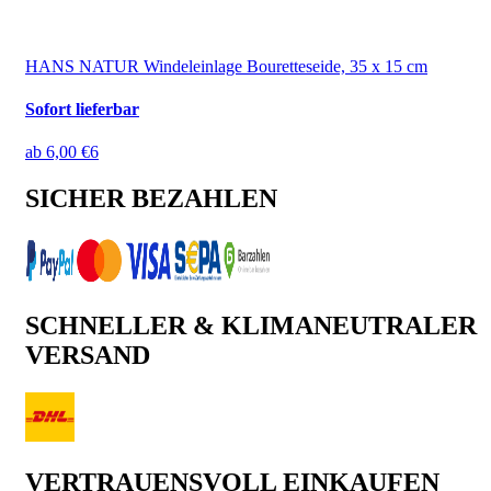
HANS NATUR Windeleinlage Bouretteseide, 35 x 15 cm
Sofort lieferbar
ab
6,00 €
6
SICHER BEZAHLEN
SCHNELLER & KLIMANEUTRALER
VERSAND
VERTRAUENSVOLL EINKAUFEN