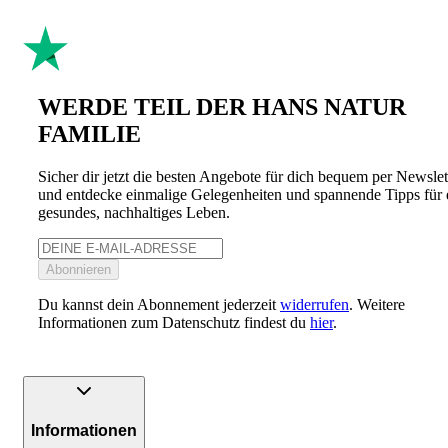
WERDE TEIL DER HANS NATUR
FAMILIE
Sicher dir jetzt die besten Angebote für dich bequem per Newslet
und entdecke einmalige Gelegenheiten und spannende Tipps für 
gesundes, nachhaltiges Leben.
Abonnieren
Du kannst dein Abonnement jederzeit
widerrufen
. Weitere
Informationen zum Datenschutz findest du
hier
.
Informationen