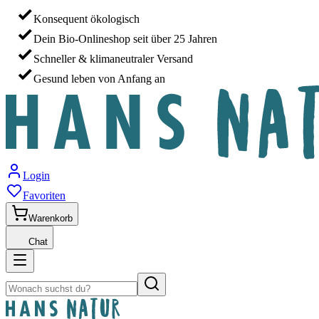
Konsequent ökologisch
Dein Bio-Onlineshop seit über 25 Jahren
Schneller & klimaneutraler Versand
Gesund leben von Anfang an
Login
Favoriten
Warenkorb
Chat