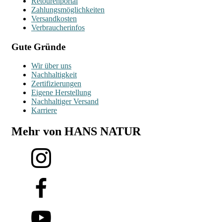
Retourenportal
Zahlungsmöglichkeiten
Versandkosten
Verbraucherinfos
Gute Gründe
Wir über uns
Nachhaltigkeit
Zertifizierungen
Eigene Herstellung
Nachhaltiger Versand
Karriere
Mehr von HANS NATUR