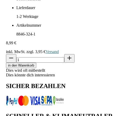
Lieferdauer
1-2
Werktage
Artikelnummer
8846-324-1
8,99 €
inkl. MwSt. zzgl.
3,95 €
Versand
in den Warenkorb
Dies wird oft mitbestellt
Dies könnte dich interessieren
SICHER BEZAHLEN