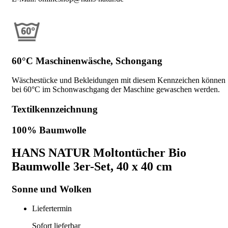
60°C Maschinenwäsche, Schongang
Wäschestücke und Bekleidungen mit diesem Kennzeichen können
bei 60°C im Schonwaschgang der Maschine gewaschen werden.
Textilkennzeichnung
100% Baumwolle
HANS NATUR Moltontücher Bio
Baumwolle 3er-Set, 40 x 40 cm
Sonne und Wolken
Liefertermin
Sofort lieferbar