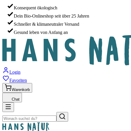
Konsequent ökologisch
Dein Bio-Onlineshop seit über 25 Jahren
Schneller & klimaneutraler Versand
Gesund leben von Anfang an
Login
Favoriten
Warenkorb
Chat