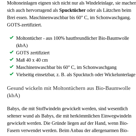
Moltoneinlagen eignen sich nicht nur als Windeleinlage, sie mache
sich auch hervorragend als
Spucktücher
oder als Lätzchen beim
Brei essen. Maschinenwaschbar bis 60° C, im Schonwaschgang.
GOTS-zertifiziert.
Moltontücher - aus 100% hautfreundlicher Bio-Baumwolle
(kbA)
GOTS zertifiziert
Maß 40 x 40 cm
Maschinenwaschbar bis 60° C, im Schonwaschgang
Vielseitig einsetzbar, z. B. als Spucktuch oder Wickelunterlage
Gesund wickeln mit Moltontüchern aus Bio-Baumwolle
(kbA)
Babys, die mit Stoffwindeln gewickelt werden, sind wesentlich
seltener wund als Babys, die mit herkömmlichen Einwegwindeln
gewickelt werden. Die Gründe liegen auf der Hand, wenn Bio-
Fasern verwendet werden. Beim Anbau der allergenarmen Bio-