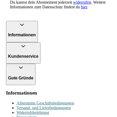
Du kannst dein Abonnement jederzeit
widerrufen
. Weitere
Informationen zum Datenschutz findest du
hier
.
Informationen
Kundenservice
Gute Gründe
Informationen
Allgemeine Geschäftsbedingungen
Versand- und Lieferbedingungen
Widerrufsbelehrung