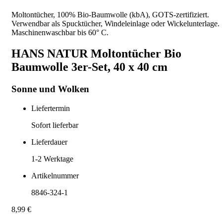
Moltontücher, 100% Bio-Baumwolle (kbA), GOTS-zertifiziert.
Verwendbar als Spucktücher, Windeleinlage oder Wickelunterlage.
Maschinenwaschbar bis 60° C.
HANS NATUR Moltontücher Bio
Baumwolle 3er-Set, 40 x 40 cm
Sonne und Wolken
Liefertermin
Sofort lieferbar
Lieferdauer
1-2
Werktage
Artikelnummer
8846-324-1
8,99 €