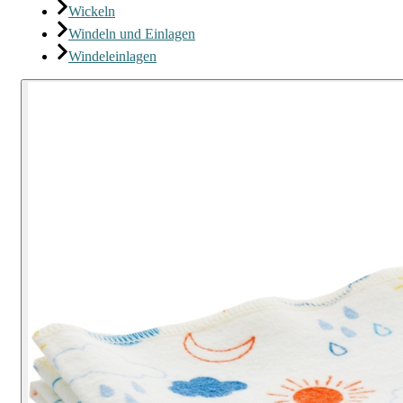
Wickeln
Windeln und Einlagen
Windeleinlagen