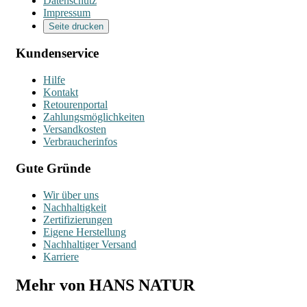
Datenschutz
Impressum
Seite drucken
Kundenservice
Hilfe
Kontakt
Retourenportal
Zahlungsmöglichkeiten
Versandkosten
Verbraucherinfos
Gute Gründe
Wir über uns
Nachhaltigkeit
Zertifizierungen
Eigene Herstellung
Nachhaltiger Versand
Karriere
Mehr von HANS NATUR