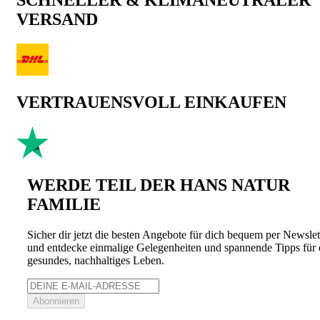
SCHNELLER & KLIMANEUTRALER
VERSAND
VERTRAUENSVOLL EINKAUFEN
WERDE TEIL DER HANS NATUR
FAMILIE
Sicher dir jetzt die besten Angebote für dich bequem per Newslet
und entdecke einmalige Gelegenheiten und spannende Tipps für 
gesundes, nachhaltiges Leben.
Abonnieren