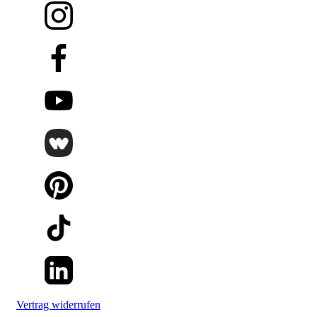
Vertrag widerrufen