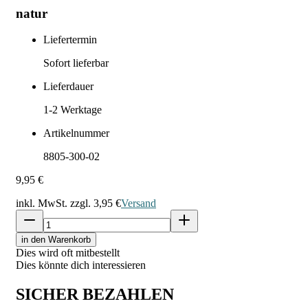
natur
Liefertermin
Sofort lieferbar
Lieferdauer
1-2
Werktage
Artikelnummer
8805-300-02
9,95 €
inkl. MwSt. zzgl.
3,95 €
Versand
in den Warenkorb
Dies wird oft mitbestellt
Dies könnte dich interessieren
SICHER BEZAHLEN