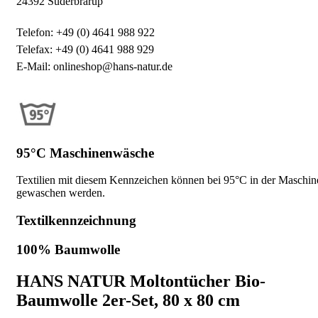
24392 Süderbrarup
Telefon: +49 (0) 4641 988 922
Telefax: +49 (0) 4641 988 929
E-Mail: onlineshop@hans-natur.de
95°C Maschinenwäsche
Textilien mit diesem Kennzeichen können bei 95°C in der Maschin
gewaschen werden.
Textilkennzeichnung
100% Baumwolle
HANS NATUR Moltontücher Bio-
Baumwolle 2er-Set, 80 x 80 cm