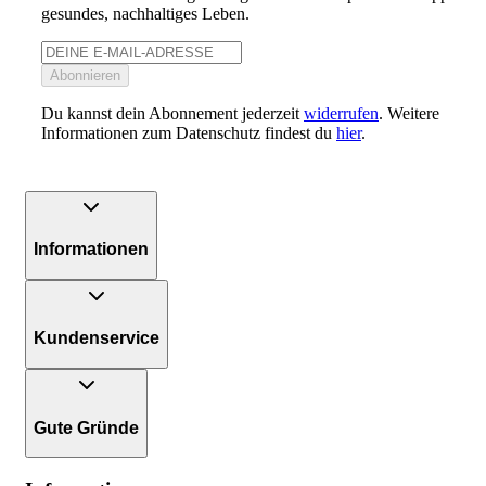
gesundes, nachhaltiges Leben.
Abonnieren
Du kannst dein Abonnement jederzeit
widerrufen
. Weitere
Informationen zum Datenschutz findest du
hier
.
Informationen
Kundenservice
Gute Gründe