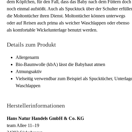
dem Köpfchen, für den Fall, dass das Baby nach dem Füttern doch
noch einmal aufstößt. Auch als Spucktuck über der Schulter erfülle
die Moltontücher ihren Dienst. Moltontücher können unterwegs
oder auf Reisen auch prima als weicher Waschlappen oder ebenso
als komfortable Wickelunterlage benutzt werden.
Details zum Produkt
Allergenarm
Bio-Baumwolle (kbA) lässt die Babyhaut atmen
Atmungsaktiv
Vielseitig verwendbar zum Beispiel als Spucktücher, Unterlage
Waschlappen
Herstellerinformationen
Hans Natur Handels GmbH & Co. KG
team Allee 11–19