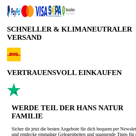
SCHNELLER & KLIMANEUTRALER
VERSAND
VERTRAUENSVOLL EINKAUFEN
WERDE TEIL DER HANS NATUR
FAMILIE
Sicher dir jetzt die besten Angebote für dich bequem per Newslet
und entdecke einmalige Gelegenheiten und spannende Tipps für 