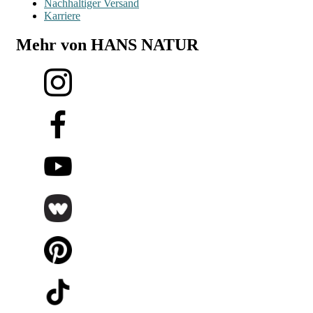
Nachhaltiger Versand
Karriere
Mehr von HANS NATUR