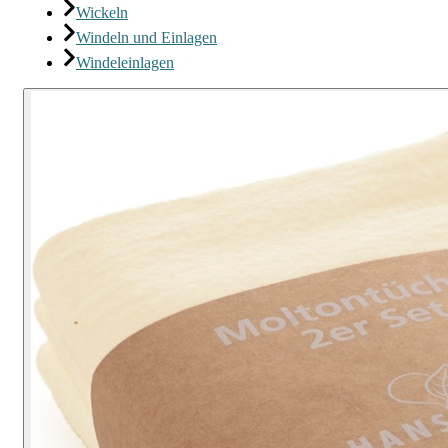
Wickeln
Windeln und Einlagen
Windeleinlagen