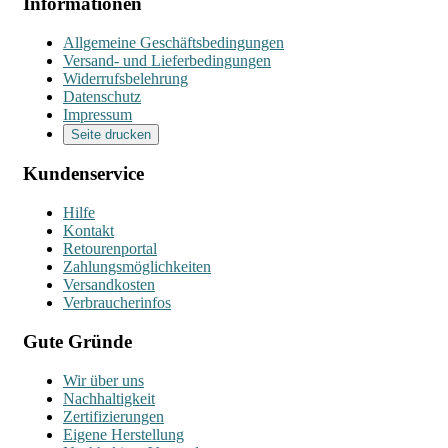
Informationen
Allgemeine Geschäftsbedingungen
Versand- und Lieferbedingungen
Widerrufsbelehrung
Datenschutz
Impressum
Seite drucken
Kundenservice
Hilfe
Kontakt
Retourenportal
Zahlungsmöglichkeiten
Versandkosten
Verbraucherinfos
Gute Gründe
Wir über uns
Nachhaltigkeit
Zertifizierungen
Eigene Herstellung