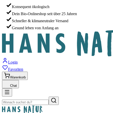
Konsequent ökologisch
Dein Bio-Onlineshop seit über 25 Jahren
Schneller & klimaneutraler Versand
Gesund leben von Anfang an
Login
Favoriten
Warenkorb
Chat