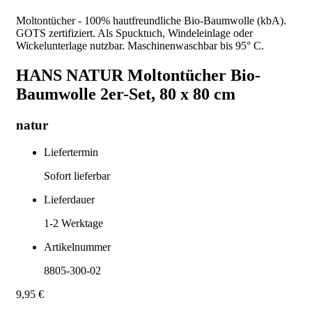
Moltontücher - 100% hautfreundliche Bio-Baumwolle (kbA).
GOTS zertifiziert. Als Spucktuch, Windeleinlage oder
Wickelunterlage nutzbar. Maschinenwaschbar bis 95° C.
HANS NATUR Moltontücher Bio-
Baumwolle 2er-Set, 80 x 80 cm
natur
Liefertermin
Sofort lieferbar
Lieferdauer
1-2
Werktage
Artikelnummer
8805-300-02
9,95 €