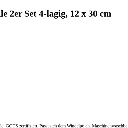
 2er Set 4-lagig, 12 x 30 cm
. GOTS zertifiziert. Passt sich dem Windelpo an. Maschinenwaschbar