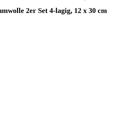
olle 2er Set 4-lagig, 12 x 30 cm