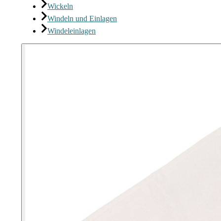
Wickeln
Windeln und Einlagen
Windeleinlagen