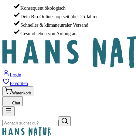
Konsequent ökologisch
Dein Bio-Onlineshop seit über 25 Jahren
Schneller & klimaneutraler Versand
Gesund leben von Anfang an
Login
Favoriten
Warenkorb
Chat