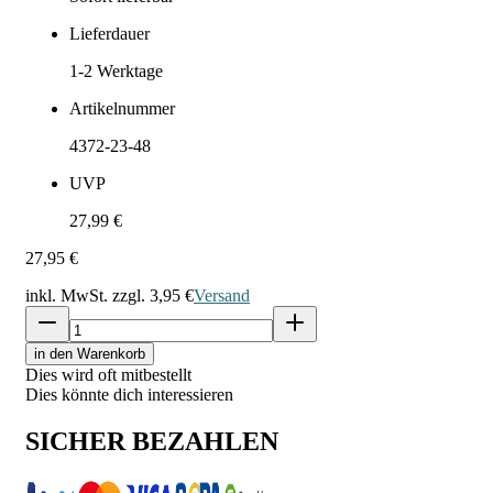
Lieferdauer
1-2
Werktage
Artikelnummer
4372-23-48
UVP
27,99 €
27,95 €
inkl. MwSt. zzgl.
3,95 €
Versand
in den Warenkorb
Dies wird oft mitbestellt
Dies könnte dich interessieren
SICHER BEZAHLEN