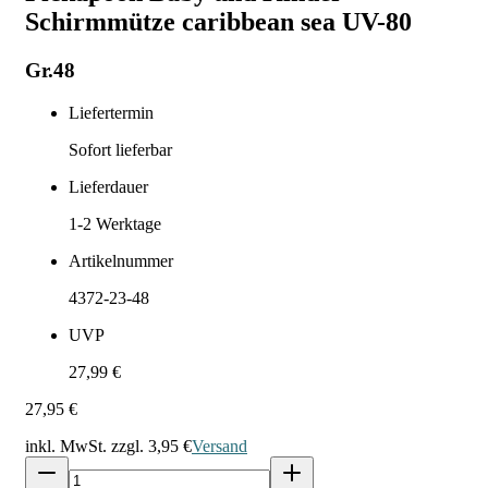
Schirmmütze caribbean sea UV-80
Gr.48
Liefertermin
Sofort lieferbar
Lieferdauer
1-2
Werktage
Artikelnummer
4372-23-48
UVP
27,99 €
27,95 €
inkl. MwSt. zzgl.
3,95 €
Versand