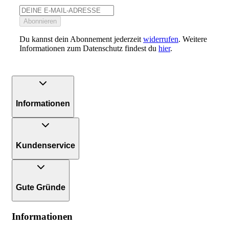
Abonnieren
Du kannst dein Abonnement jederzeit
widerrufen
. Weitere
Informationen zum Datenschutz findest du
hier
.
Informationen
Kundenservice
Gute Gründe
Informationen