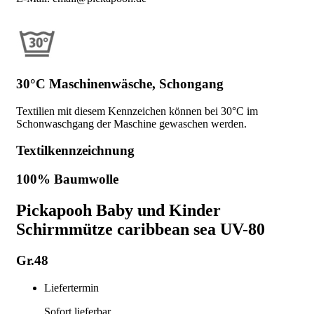
30°C Maschinenwäsche, Schongang
Textilien mit diesem Kennzeichen können bei 30°C im
Schonwaschgang der Maschine gewaschen werden.
Textilkennzeichnung
100% Baumwolle
Pickapooh Baby und Kinder
Schirmmütze caribbean sea UV-80
Gr.48
Liefertermin
Sofort lieferbar