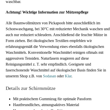
waschbar.
Achtung! Wichtige Information zur Mützenpflege
Alle Baumwollmützen von Pickapooh bitte ausschließlich im
Schonwaschgang, bei 30°C mit reduzierter Mechanik waschen und
auch nur reduziert schleudern. Anschließend die feuchte Mütze in
Form ziehen. Bei ökologischen Textilien empfehlen wir
erfahrungsgemäß die Verwendung eines ebenfalls ökologischen
Waschmittels. Konventionelle Waschmittel reinigen oftmals mit
aggressiven Tensiden. Naturfasern reagieren auf diese
Reinigungsmittel z. T. sehr empfindlich. Geeignete und
faserschonende Waschmittel auf ökologischer Basis finden Sie in
unserem Shop z.B. von
Sodasan
oder
Klar
.
Details zur Schirmmütze
Mit praktischem Gummizug für optimale Passform
Hautfreundliches, atmungsaktives Material