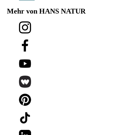
Mehr von HANS NATUR