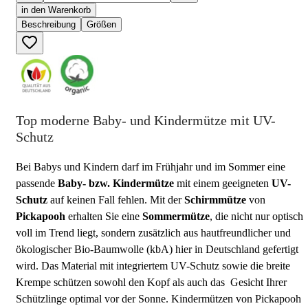
in den Warenkorb
Beschreibung
Größen
Top moderne Baby- und Kindermütze mit UV-
Schutz
Bei Babys und Kindern darf im Frühjahr und im Sommer eine
passende
Baby- bzw. Kindermütze
mit einem geeigneten
UV-
Schutz
auf keinen Fall fehlen. Mit der
Schirmmütze
von
Pickapooh
erhalten Sie eine
Sommermütze
, die nicht nur optisch
voll im Trend liegt, sondern zusätzlich aus hautfreundlicher und
ökologischer Bio-Baumwolle (kbA) hier in Deutschland gefertigt
wird. Das Material mit integriertem UV-Schutz sowie die breite
Krempe schützen sowohl den Kopf als auch das Gesicht Ihrer
Schützlinge optimal vor der Sonne. Kindermützen von Pickapooh