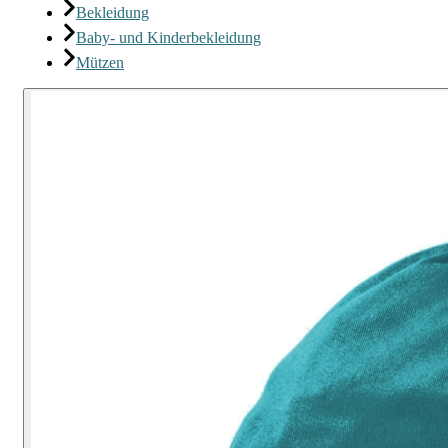
Bekleidung
Baby- und Kinderbekleidung
Mützen