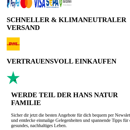
SCHNELLER & KLIMANEUTRALER
VERSAND
VERTRAUENSVOLL EINKAUFEN
WERDE TEIL DER HANS NATUR
FAMILIE
Sicher dir jetzt die besten Angebote für dich bequem per Newslet
und entdecke einmalige Gelegenheiten und spannende Tipps für 
gesundes, nachhaltiges Leben.