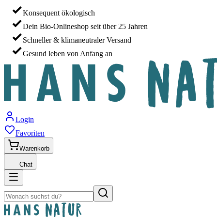
Konsequent ökologisch
Dein Bio-Onlineshop seit über 25 Jahren
Schneller & klimaneutraler Versand
Gesund leben von Anfang an
Login
Favoriten
Warenkorb
Chat