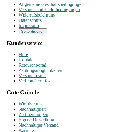
Allgemeine Geschäftsbedingungen
Versand- und Lieferbedingungen
Widerrufsbelehrung
Datenschutz
Impressum
Seite drucken
Kundenservice
Hilfe
Kontakt
Retourenportal
Zahlungsmöglichkeiten
Versandkosten
Verbraucherinfos
Gute Gründe
Wir über uns
Nachhaltigkeit
Zertifizierungen
Eigene Herstellung
Nachhaltiger Versand
Karriere