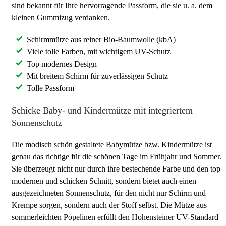
sind bekannt für Ihre hervorragende Passform, die sie u. a. dem
kleinen Gummizug verdanken.
Schirmmütze aus reiner Bio-Baumwolle (kbA)
Viele tolle Farben, mit wichtigem UV-Schutz
Top modernes Design
Mit breitem Schirm für zuverlässigen Schutz
Tolle Passform
Schicke Baby- und Kindermütze mit integriertem
Sonnenschutz
Die modisch schön gestaltete Babymütze bzw. Kindermütze ist
genau das richtige für die schönen Tage im Frühjahr und Sommer.
Sie überzeugt nicht nur durch ihre bestechende Farbe und den top
modernen und schicken Schnitt, sondern bietet auch einen
ausgezeichneten Sonnenschutz, für den nicht nur Schirm und
Krempe sorgen, sondern auch der Stoff selbst. Die Mütze aus
sommerleichten Popelinen erfüllt den Hohensteiner UV-Standard