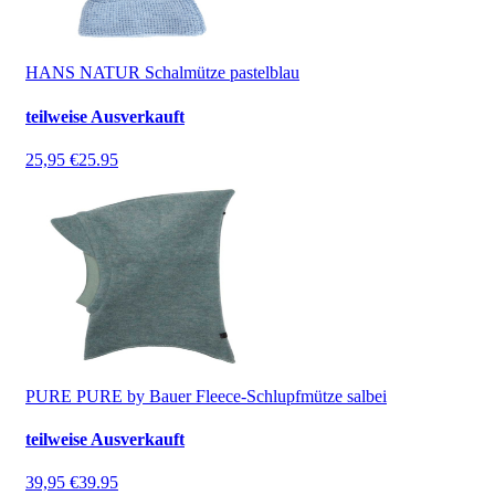
HANS NATUR Schalmütze pastelblau
teilweise Ausverkauft
25,95 €
25.95
PURE PURE by Bauer Fleece-Schlupfmütze salbei
teilweise Ausverkauft
39,95 €
39.95