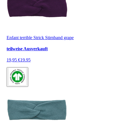
Enfant terrible Strick Stirnband grape
teilweise Ausverkauft
19,95 €
19.95