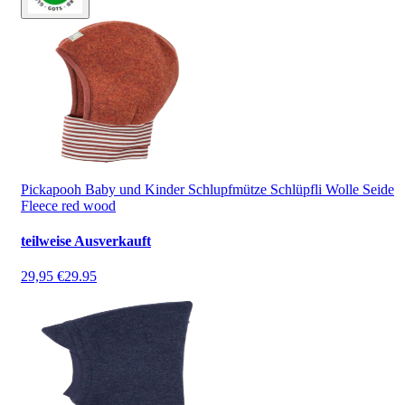
Pickapooh Baby und Kinder Schlupfmütze Schlüpfli Wolle Seide
Fleece red wood
teilweise Ausverkauft
29,95 €
29.95