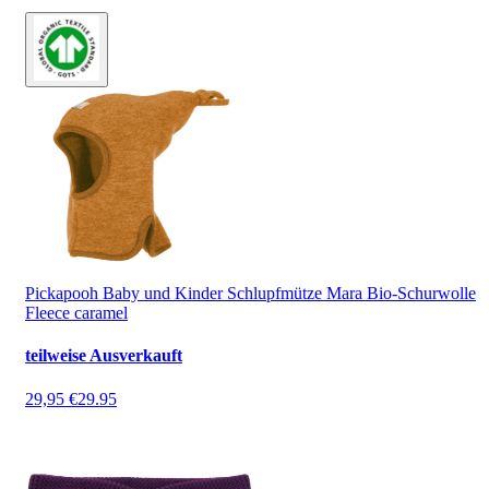
Pickapooh Baby und Kinder Schlupfmütze Mara Bio-Schurwolle
Fleece caramel
teilweise Ausverkauft
29,95 €
29.95