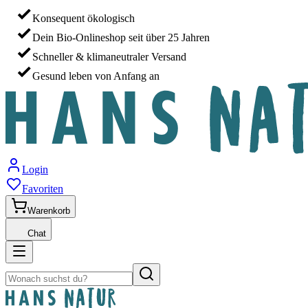
Konsequent ökologisch
Dein Bio-Onlineshop seit über 25 Jahren
Schneller & klimaneutraler Versand
Gesund leben von Anfang an
Login
Favoriten
Warenkorb
Chat