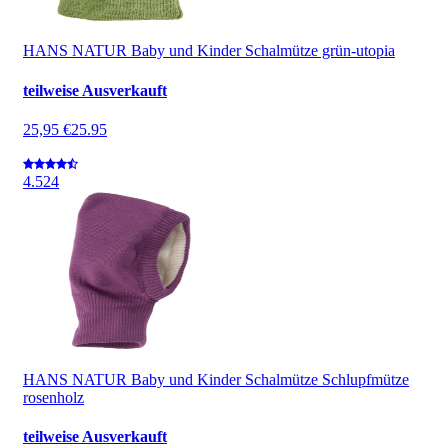
HANS NATUR Baby und Kinder Schalmütze grün-utopia
teilweise Ausverkauft
25,95 €
25.95
4.5
24
HANS NATUR Baby und Kinder Schalmütze Schlupfmütze
rosenholz
teilweise Ausverkauft