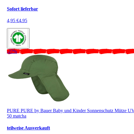
Sofort lieferbar
4,95 €
4.95
-27%
PURE PURE by Bauer Baby und Kinder Sonnenschutz Mütze U
50 matcha
teilweise Ausverkauft