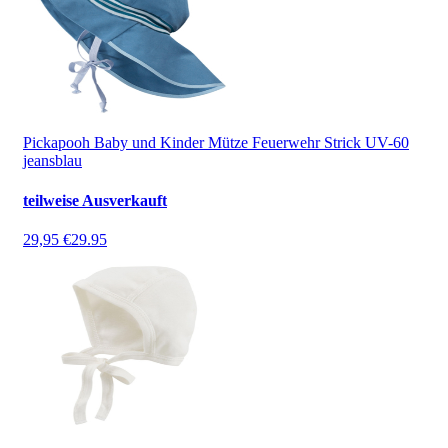
Pickapooh Baby und Kinder Mütze Feuerwehr Strick UV-60
jeansblau
teilweise Ausverkauft
29,95 €
29.95