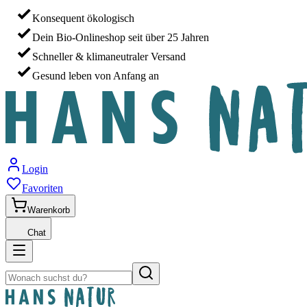
Konsequent ökologisch
Dein Bio-Onlineshop seit über 25 Jahren
Schneller & klimaneutraler Versand
Gesund leben von Anfang an
Login
Favoriten
Warenkorb
Chat