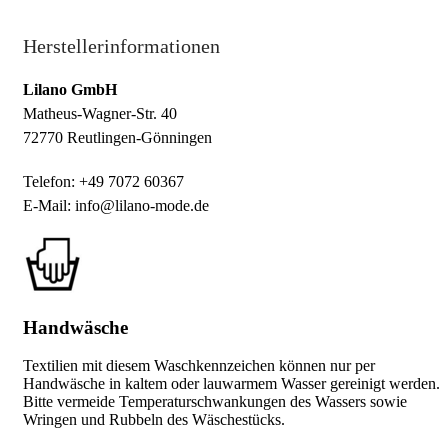
Herstellerinformationen
Lilano GmbH
Matheus-Wagner-Str. 40
72770 Reutlingen-Gönningen
Telefon: +49 7072 60367
E-Mail: info@lilano-mode.de
Handwäsche
Textilien mit diesem Waschkennzeichen können nur per
Handwäsche in kaltem oder lauwarmem Wasser gereinigt werden.
Bitte vermeide Temperaturschwankungen des Wassers sowie
Wringen und Rubbeln des Wäschestücks.