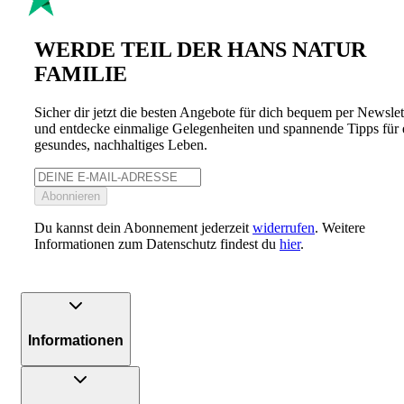
WERDE TEIL DER HANS NATUR
FAMILIE
Sicher dir jetzt die besten Angebote für dich bequem per Newslet
und entdecke einmalige Gelegenheiten und spannende Tipps für 
gesundes, nachhaltiges Leben.
Abonnieren
Du kannst dein Abonnement jederzeit
widerrufen
. Weitere
Informationen zum Datenschutz findest du
hier
.
Informationen