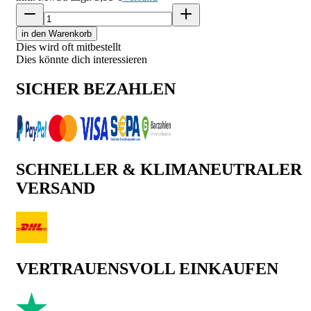
in den Warenkorb
Dies wird oft mitbestellt
Dies könnte dich interessieren
SICHER BEZAHLEN
SCHNELLER & KLIMANEUTRALER
VERSAND
VERTRAUENSVOLL EINKAUFEN