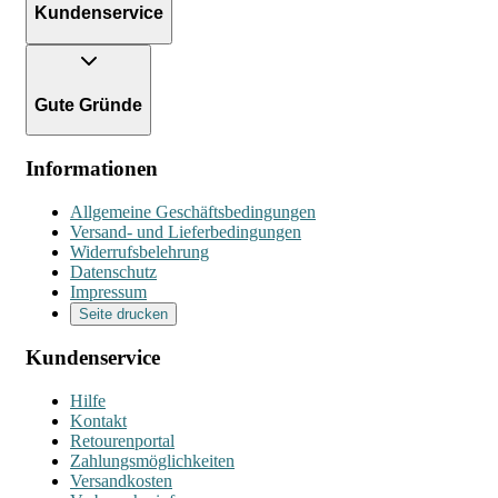
Kundenservice
Gute Gründe
Informationen
Allgemeine Geschäftsbedingungen
Versand- und Lieferbedingungen
Widerrufsbelehrung
Datenschutz
Impressum
Seite drucken
Kundenservice
Hilfe
Kontakt
Retourenportal
Zahlungsmöglichkeiten
Versandkosten