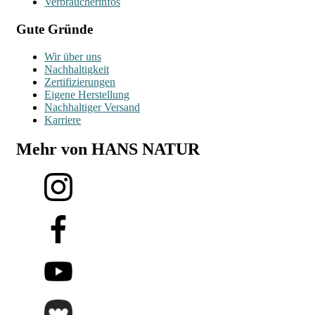
Verbraucherinfos
Gute Gründe
Wir über uns
Nachhaltigkeit
Zertifizierungen
Eigene Herstellung
Nachhaltiger Versand
Karriere
Mehr von HANS NATUR