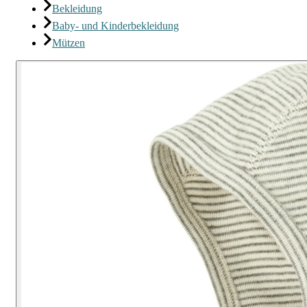
Bekleidung
Baby- und Kinderbekleidung
Mützen