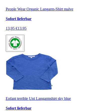
People Wear Organic Langarm-Shirt malve
Sofort lieferbar
13,95 €
13.95
Enfant terrible Uni Langarmshirt sky blue
Sofort lieferbar