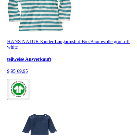
HANS NATUR Kinder Langarmshirt Bio-Baumwolle grün-off
white
teilweise Ausverkauft
9,95 €
9.95