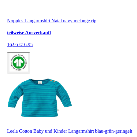
Noppies Langarmshirt Natal navy melange rip
teilweise Ausverkauft
16,95 €
16.95
Leela Cotton Baby und Kinder Langarmshirt blau-grün-geringelt