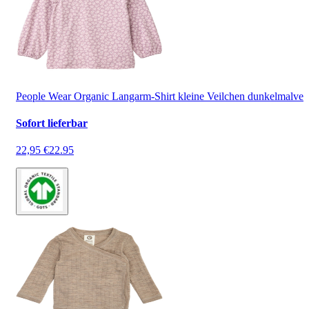
People Wear Organic Langarm-Shirt kleine Veilchen dunkelmalve
Sofort lieferbar
22,95 €
22.95