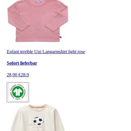
Enfant terrible Uni Langarmshirt light rose
Sofort lieferbar
28,90 €
28.9