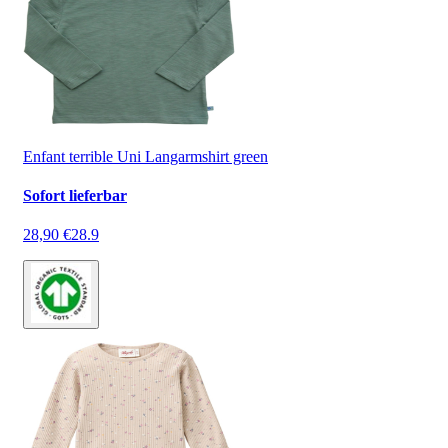
Enfant terrible Uni Langarmshirt green
Sofort lieferbar
28,90 €
28.9