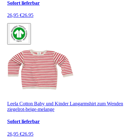
Sofort lieferbar
26,95 €
26.95
Leela Cotton Baby und Kinder Langarmshirt zum Wenden
ziegelrot-beige-melange
Sofort lieferbar
26,95 €
26.95