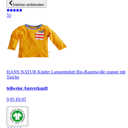
Sektion einblenden
5
5
HANS NATUR Kinder Langarmshirt Bio-Baumwolle orange mit
Tasche
teilweise Ausverkauft
9,95 €
9.95