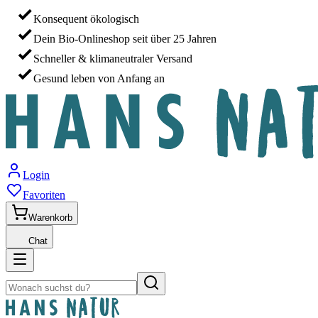
Konsequent ökologisch
Dein Bio-Onlineshop seit über 25 Jahren
Schneller & klimaneutraler Versand
Gesund leben von Anfang an
Login
Favoriten
Warenkorb
Chat