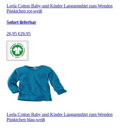
Leela Cotton Baby und Kinder Langarmshirt zum Wenden
Pünktchen rot-weiß
Sofort lieferbar
26,95 €
26.95
Leela Cotton Baby und Kinder Langarmshirt zum Wenden
Pünktchen blau-weiß