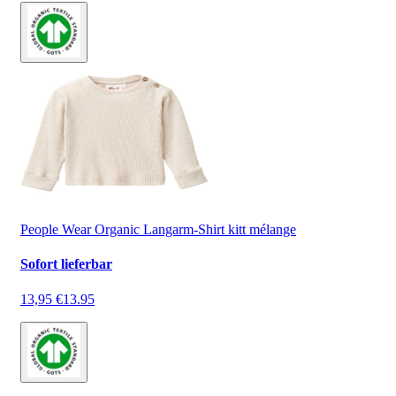
People Wear Organic Langarm-Shirt kitt mélange
Sofort lieferbar
13,95 €
13.95