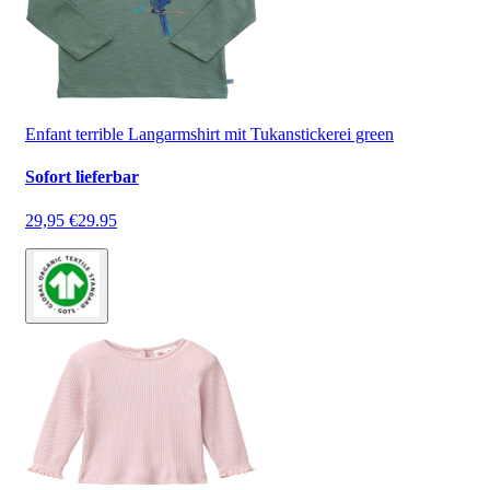
Enfant terrible Langarmshirt mit Tukanstickerei green
Sofort lieferbar
29,95 €
29.95