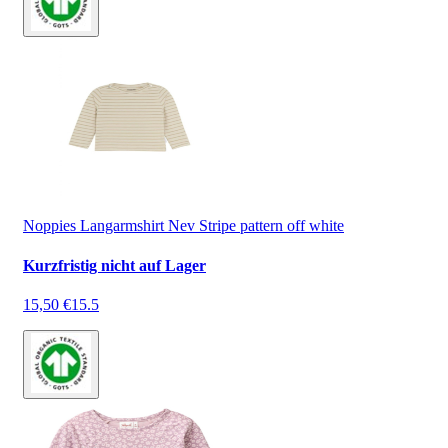
Noppies Langarmshirt Nev Stripe pattern off white
Kurzfristig nicht auf Lager
15,50 €
15.5