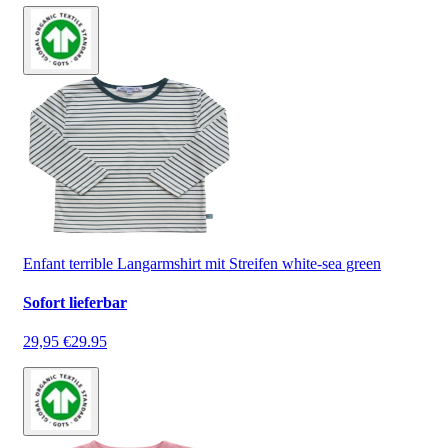
Enfant terrible Langarmshirt mit Streifen white-sea green
Sofort lieferbar
29,95 €
29.95