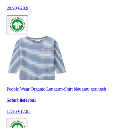
28,90 €
28.9
People Wear Organic Langarm-Shirt blaugrau geringelt
Sofort lieferbar
17,95 €
17.95