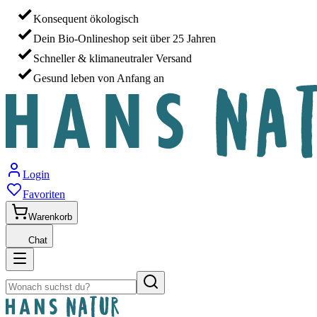
Konsequent ökologisch
Dein Bio-Onlineshop seit über 25 Jahren
Schneller & klimaneutraler Versand
Gesund leben von Anfang an
Login
Favoriten
Warenkorb
Chat