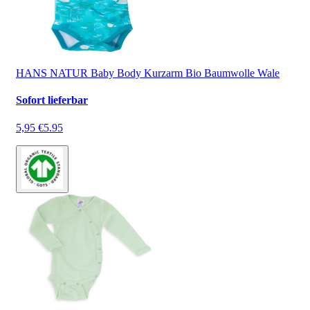
HANS NATUR Baby Body Kurzarm Bio Baumwolle Wale
Sofort lieferbar
5,95 €
5.95