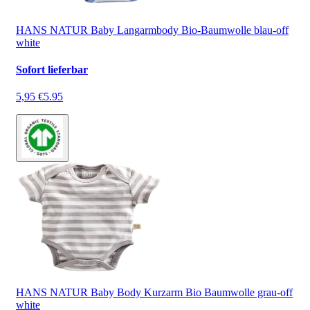
HANS NATUR Baby Langarmbody Bio-Baumwolle blau-off
white
Sofort lieferbar
5,95 €
5.95
HANS NATUR Baby Body Kurzarm Bio Baumwolle grau-off
white