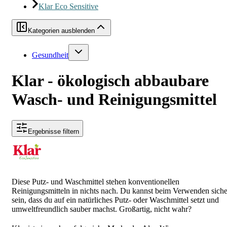
Klar Eco Sensitive
Kategorien ausblenden
Gesundheit
Klar - ökologisch abbaubare
Wasch- und Reinigungsmittel
Ergebnisse filtern
Diese Putz- und Waschmittel stehen konventionellen
Reinigungsmitteln in nichts nach. Du kannst beim Verwenden siche
sein, dass du auf ein natürliches Putz- oder Waschmittel setzt und
umweltfreundlich sauber machst. Großartig, nicht wahr?