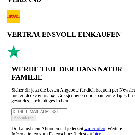
VERTRAUENSVOLL EINKAUFEN
WERDE TEIL DER HANS NATUR
FAMILIE
Sicher dir jetzt die besten Angebote für dich bequem per Newslet
und entdecke einmalige Gelegenheiten und spannende Tipps für 
gesundes, nachhaltiges Leben.
Abonnieren
Du kannst dein Abonnement jederzeit
widerrufen
. Weitere
Informationen zum Datenschutz findest du
hier
.