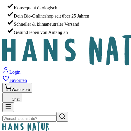
Konsequent ökologisch
Dein Bio-Onlineshop seit über 25 Jahren
Schneller & klimaneutraler Versand
Gesund leben von Anfang an
Login
Favoriten
Warenkorb
Chat