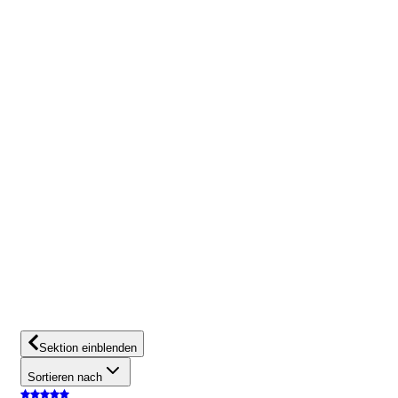
Sektion einblenden
Sortieren nach