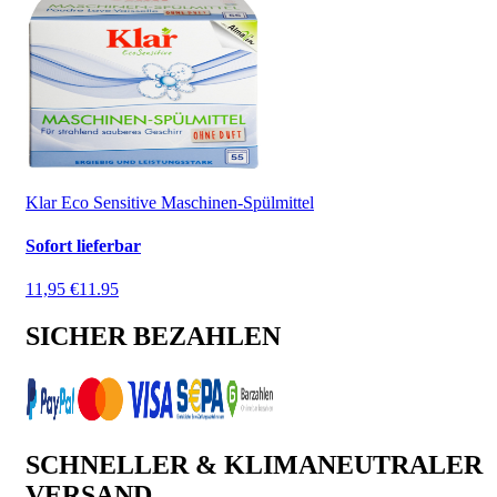
Klar Eco Sensitive Maschinen-Spülmittel
Sofort lieferbar
11,95 €
11.95
SICHER BEZAHLEN
SCHNELLER & KLIMANEUTRALER
VERSAND