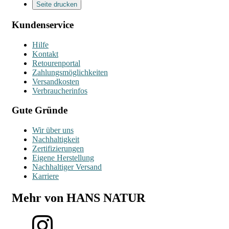
Seite drucken
Kundenservice
Hilfe
Kontakt
Retourenportal
Zahlungsmöglichkeiten
Versandkosten
Verbraucherinfos
Gute Gründe
Wir über uns
Nachhaltigkeit
Zertifizierungen
Eigene Herstellung
Nachhaltiger Versand
Karriere
Mehr von HANS NATUR