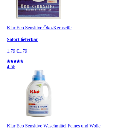
Klar Eco Sensitive Öko-Kernseife
Sofort lieferbar
1,79 €
1.79
4.5
6
Klar Eco Sensitive Waschmittel Feines und Wolle