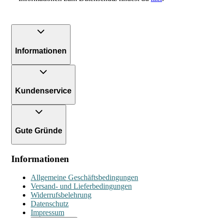
Informationen
Kundenservice
Gute Gründe
Informationen
Allgemeine Geschäftsbedingungen
Versand- und Lieferbedingungen
Widerrufsbelehrung
Datenschutz
Impressum