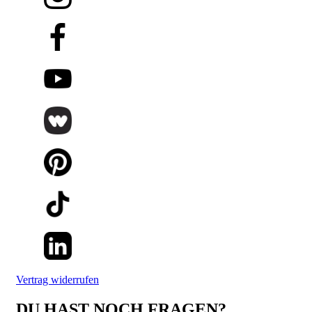
Vertrag widerrufen
DU HAST NOCH FRAGEN?