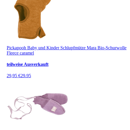
Pickapooh Baby und Kinder Schlupfmütze Mara Bio-Schurwolle
Fleece caramel
teilweise Ausverkauft
29,95 €
29.95