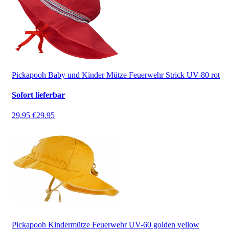
Pickapooh Baby und Kinder Mütze Feuerwehr Strick UV-80 rot
Sofort lieferbar
29,95 €
29.95
Pickapooh Kindermütze Feuerwehr UV-60 golden yellow