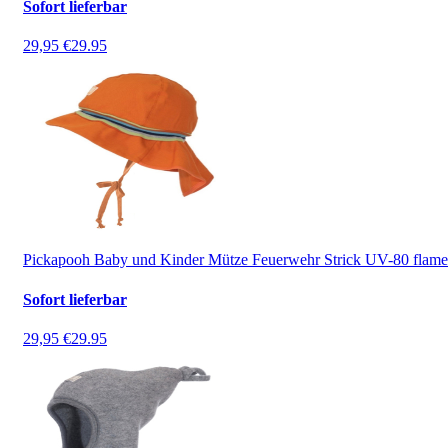
Sofort lieferbar
29,95 €
29.95
Pickapooh Baby und Kinder Mütze Feuerwehr Strick UV-80 flame
Sofort lieferbar
29,95 €
29.95