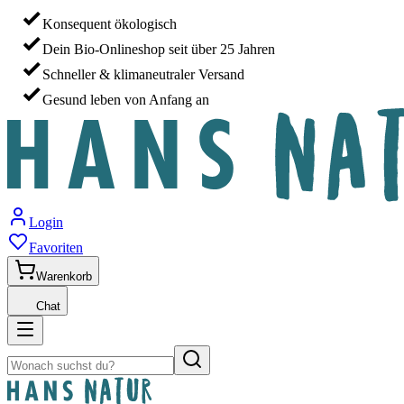
Konsequent ökologisch
Dein Bio-Onlineshop seit über 25 Jahren
Schneller & klimaneutraler Versand
Gesund leben von Anfang an
Login
Favoriten
Warenkorb
Chat