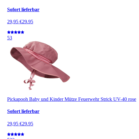
Sofort lieferbar
29,95 €
29.95
5
3
Pickapooh Baby und Kinder Mütze Feuerwehr Strick UV-40 rose
Sofort lieferbar
29,95 €
29.95