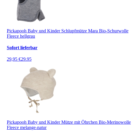
Pickapooh Baby und Kinder Schlupfmütze Mara Bio-Schurwolle
Fleece hellgrau
Sofort lieferbar
29,95 €
29.95
Pickapooh Baby und Kinder Mütze mit Öhrchen Bio-Merinowolle
Fleece melange-natur