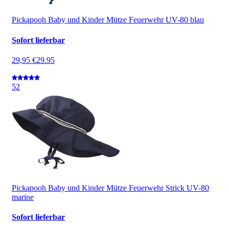
Pickapooh Baby und Kinder Mütze Feuerwehr UV-80 blau
Sofort lieferbar
29,95 €
29.95
5
2
Pickapooh Baby und Kinder Mütze Feuerwehr Strick UV-80
marine
Sofort lieferbar