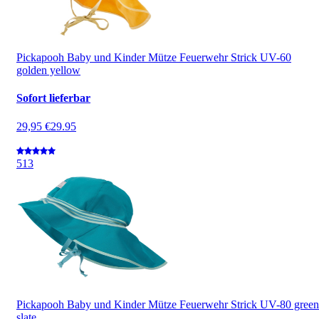
Pickapooh Baby und Kinder Mütze Feuerwehr Strick UV-60
golden yellow
Sofort lieferbar
29,95 €
29.95
5
13
Pickapooh Baby und Kinder Mütze Feuerwehr Strick UV-80 green
slate