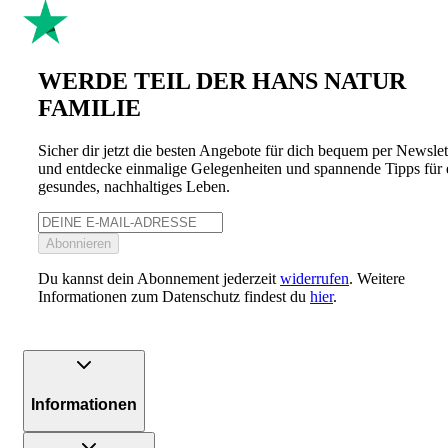
WERDE TEIL DER HANS NATUR
FAMILIE
Sicher dir jetzt die besten Angebote für dich bequem per Newslet
und entdecke einmalige Gelegenheiten und spannende Tipps für 
gesundes, nachhaltiges Leben.
Abonnieren
Du kannst dein Abonnement jederzeit
widerrufen
. Weitere
Informationen zum Datenschutz findest du
hier
.
Informationen