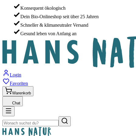
Konsequent ökologisch
Dein Bio-Onlineshop seit über 25 Jahren
Schneller & klimaneutraler Versand
Gesund leben von Anfang an
Login
Favoriten
Warenkorb
Chat