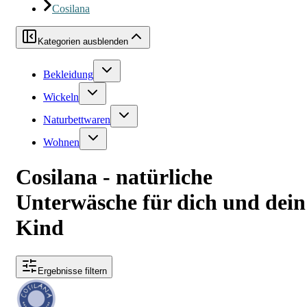
Cosilana
Kategorien ausblenden
Bekleidung
Wickeln
Naturbettwaren
Wohnen
Cosilana - natürliche
Unterwäsche für dich und dein
Kind
Ergebnisse filtern