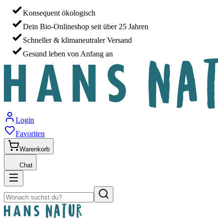
Konsequent ökologisch
Dein Bio-Onlineshop seit über 25 Jahren
Schneller & klimaneutraler Versand
Gesund leben von Anfang an
Login
Favoriten
Warenkorb
Chat