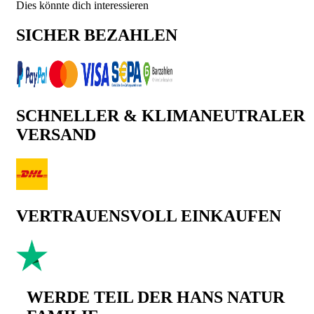
Dies könnte dich interessieren
SICHER BEZAHLEN
SCHNELLER & KLIMANEUTRALER
VERSAND
VERTRAUENSVOLL EINKAUFEN
WERDE TEIL DER HANS NATUR