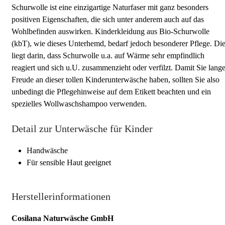
Schurwolle ist eine einzigartige Naturfaser mit ganz besonders
positiven Eigenschaften, die sich unter anderem auch auf das
Wohlbefinden auswirken. Kinderkleidung aus Bio-Schurwolle
(kbT), wie dieses Unterhemd, bedarf jedoch besonderer Pflege. Di
liegt darin, dass Schurwolle u.a. auf Wärme sehr empfindlich
reagiert und sich u.U. zusammenzieht oder verfilzt. Damit Sie lang
Freude an dieser tollen Kinderunterwäsche haben, sollten Sie also
unbedingt die Pflegehinweise auf dem Etikett beachten und ein
spezielles Wollwaschshampoo verwenden.
Detail zur Unterwäsche für Kinder
Handwäsche
Für sensible Haut geeignet
Herstellerinformationen
Cosilana Naturwäsche GmbH