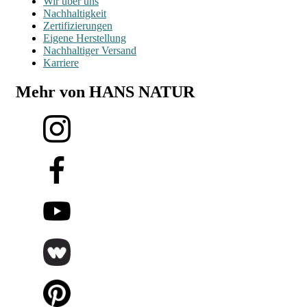
Wir über uns
Nachhaltigkeit
Zertifizierungen
Eigene Herstellung
Nachhaltiger Versand
Karriere
Mehr von HANS NATUR