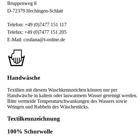
Bruppenweg 8
D-72379 Hechingen-Schlatt
Telefon: +49 (0)7477 151 117
Telefax: +49 (0)7477 151 205
E-Mail: cosilana@t-online.de
Handwäsche
Textilien mit diesem Waschkennzeichen können nur per
Handwäsche in kaltem oder lauwarmem Wasser gereinigt werden.
Bitte vermeide Temperaturschwankungen des Wassers sowie
Wringen und Rubbeln des Wäschestücks.
Textilkennzeichnung
100% Schurwolle