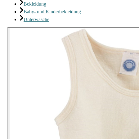
Bekleidung
Baby- und Kinderbekleidung
Unterwäsche