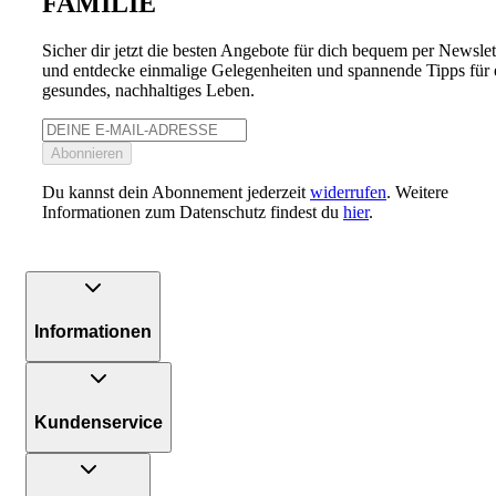
FAMILIE
Sicher dir jetzt die besten Angebote für dich bequem per Newslet
und entdecke einmalige Gelegenheiten und spannende Tipps für 
gesundes, nachhaltiges Leben.
Abonnieren
Du kannst dein Abonnement jederzeit
widerrufen
. Weitere
Informationen zum Datenschutz findest du
hier
.
Informationen
Kundenservice