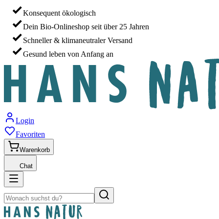
Konsequent ökologisch
Dein Bio-Onlineshop seit über 25 Jahren
Schneller & klimaneutraler Versand
Gesund leben von Anfang an
Login
Favoriten
Warenkorb
Chat