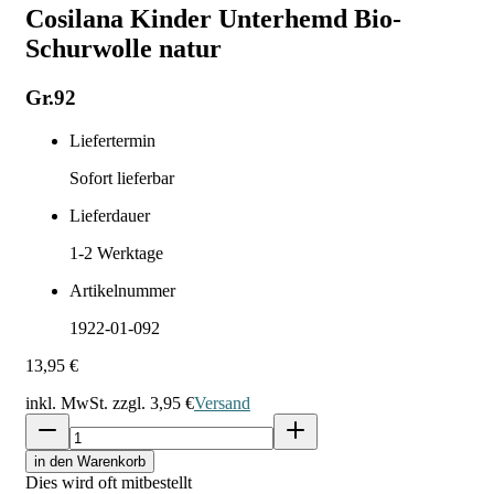
Cosilana Kinder Unterhemd Bio-
Schurwolle natur
Gr.92
Liefertermin
Sofort lieferbar
Lieferdauer
1-2
Werktage
Artikelnummer
1922-01-092
13,95 €
inkl. MwSt. zzgl.
3,95 €
Versand
in den Warenkorb
Dies wird oft mitbestellt