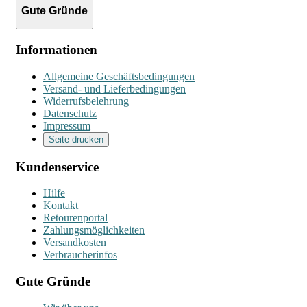
Gute Gründe
Informationen
Allgemeine Geschäftsbedingungen
Versand- und Lieferbedingungen
Widerrufsbelehrung
Datenschutz
Impressum
Seite drucken
Kundenservice
Hilfe
Kontakt
Retourenportal
Zahlungsmöglichkeiten
Versandkosten
Verbraucherinfos
Gute Gründe