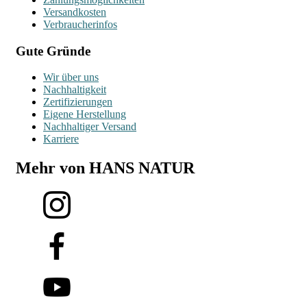
Versandkosten
Verbraucherinfos
Gute Gründe
Wir über uns
Nachhaltigkeit
Zertifizierungen
Eigene Herstellung
Nachhaltiger Versand
Karriere
Mehr von HANS NATUR