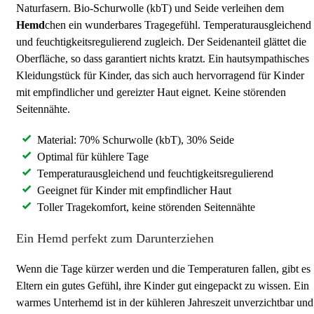
Naturfasern. Bio-Schurwolle (kbT) und Seide verleihen dem
Hemd
chen ein wunderbares Tragegefühl. Temperaturausgleichend
und feuchtigkeitsregulierend zugleich. Der Seidenanteil glättet die
Oberfläche, so dass garantiert nichts kratzt. Ein hautsympathisches
Kleidungstück für Kinder, das sich auch hervorragend für Kinder
mit empfindlicher und gereizter Haut eignet. Keine störenden
Seitennähte.
Material: 70% Schurwolle (kbT), 30% Seide
Optimal für kühlere Tage
Temperaturausgleichend und feuchtigkeitsregulierend
Geeignet für Kinder mit empfindlicher Haut
Toller Tragekomfort, keine störenden Seitennähte
Ein Hemd perfekt zum Darunterziehen
Wenn die Tage kürzer werden und die Temperaturen fallen, gibt es
Eltern ein gutes Gefühl, ihre Kinder gut eingepackt zu wissen. Ein
warmes Unterhemd ist in der kühleren Jahreszeit unverzichtbar und