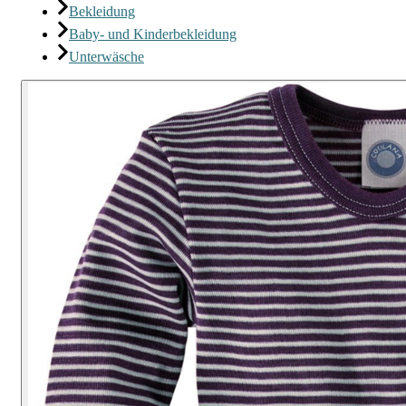
Bekleidung
Baby- und Kinderbekleidung
Unterwäsche