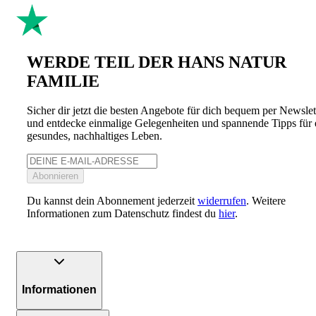
WERDE TEIL DER HANS NATUR
FAMILIE
Sicher dir jetzt die besten Angebote für dich bequem per Newslet
und entdecke einmalige Gelegenheiten und spannende Tipps für 
gesundes, nachhaltiges Leben.
Abonnieren
Du kannst dein Abonnement jederzeit
widerrufen
. Weitere
Informationen zum Datenschutz findest du
hier
.
Informationen