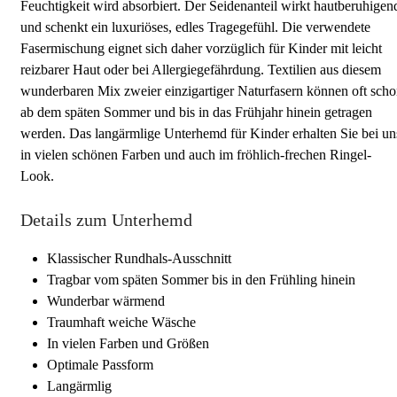
Feuchtigkeit wird absorbiert. Der Seidenanteil wirkt hautberuhigen
und schenkt ein luxuriöses, edles Tragegefühl. Die verwendete
Fasermischung eignet sich daher vorzüglich für Kinder mit leicht
reizbarer Haut oder bei Allergiegefährdung. Textilien aus diesem
wunderbaren Mix zweier einzigartiger Naturfasern können oft sch
ab dem späten Sommer und bis in das Frühjahr hinein getragen
werden. Das langärmlige Unterhemd für Kinder erhalten Sie bei un
in vielen schönen Farben und auch im fröhlich-frechen Ringel-
Look.
Details zum Unterhemd
Klassischer Rundhals-Ausschnitt
Tragbar vom späten Sommer bis in den Frühling hinein
Wunderbar wärmend
Traumhaft weiche Wäsche
In vielen Farben und Größen
Optimale Passform
Langärmlig