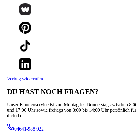
Vertrag widerrufen
DU HAST NOCH FRAGEN?
Unser Kundenservice ist von Montag bis Donnerstag zwischen 8:0
und 17:00 Uhr sowie freitags von 8:00 bis 14:00 Uhr persönlich fü
dich da.
04641-988 922