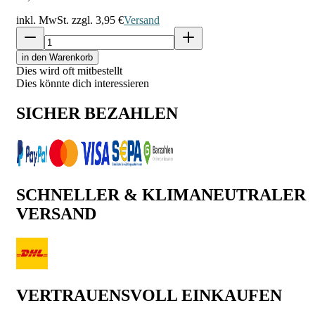
inkl. MwSt. zzgl.
3,95 €
Versand
in den Warenkorb
Dies wird oft mitbestellt
Dies könnte dich interessieren
SICHER BEZAHLEN
SCHNELLER & KLIMANEUTRALER
VERSAND
VERTRAUENSVOLL EINKAUFEN