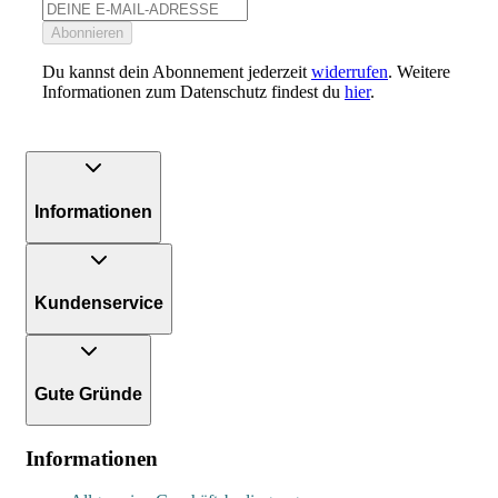
Abonnieren
Du kannst dein Abonnement jederzeit
widerrufen
. Weitere
Informationen zum Datenschutz findest du
hier
.
Informationen
Kundenservice
Gute Gründe
Informationen