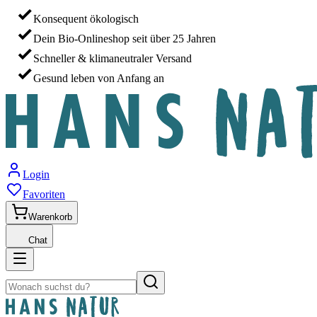
Konsequent ökologisch
Dein Bio-Onlineshop seit über 25 Jahren
Schneller & klimaneutraler Versand
Gesund leben von Anfang an
Login
Favoriten
Warenkorb
Chat