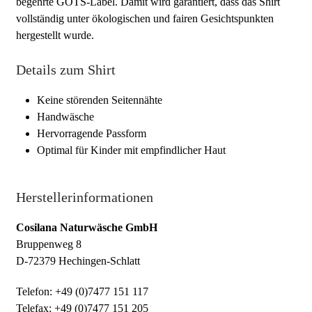
begehrte GOTS-Label. Damit wird garantiert, dass das Shirt
vollständig unter ökologischen und fairen Gesichtspunkten
hergestellt wurde.
Details zum Shirt
Keine störenden Seitennähte
Handwäsche
Hervorragende Passform
Optimal für Kinder mit empfindlicher Haut
Herstellerinformationen
Cosilana Naturwäsche GmbH
Bruppenweg 8
D-72379 Hechingen-Schlatt
Telefon: +49 (0)7477 151 117
Telefax: +49 (0)7477 151 205