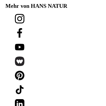
Mehr von HANS NATUR