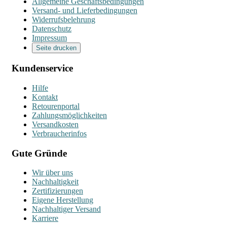
Allgemeine Geschäftsbedingungen
Versand- und Lieferbedingungen
Widerrufsbelehrung
Datenschutz
Impressum
Seite drucken
Kundenservice
Hilfe
Kontakt
Retourenportal
Zahlungsmöglichkeiten
Versandkosten
Verbraucherinfos
Gute Gründe
Wir über uns
Nachhaltigkeit
Zertifizierungen
Eigene Herstellung
Nachhaltiger Versand
Karriere