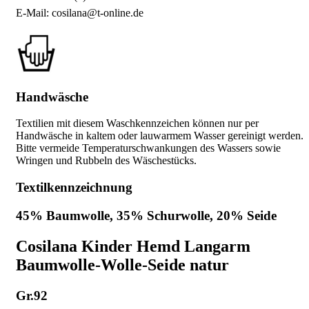
E-Mail: cosilana@t-online.de
Handwäsche
Textilien mit diesem Waschkennzeichen können nur per
Handwäsche in kaltem oder lauwarmem Wasser gereinigt werden.
Bitte vermeide Temperaturschwankungen des Wassers sowie
Wringen und Rubbeln des Wäschestücks.
Textilkennzeichnung
45% Baumwolle, 35% Schurwolle, 20% Seide
Cosilana Kinder Hemd Langarm
Baumwolle-Wolle-Seide natur
Gr.92