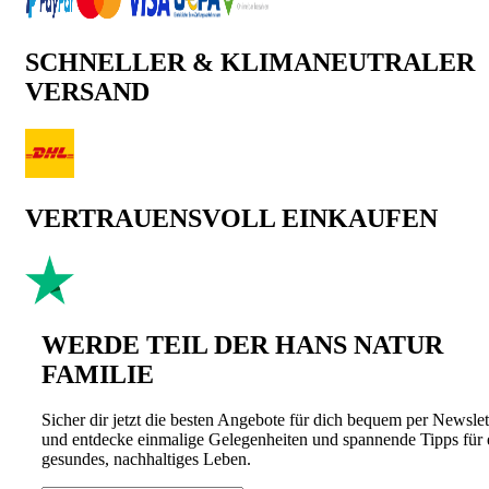
SCHNELLER & KLIMANEUTRALER
VERSAND
VERTRAUENSVOLL EINKAUFEN
WERDE TEIL DER HANS NATUR
FAMILIE
Sicher dir jetzt die besten Angebote für dich bequem per Newslet
und entdecke einmalige Gelegenheiten und spannende Tipps für 
gesundes, nachhaltiges Leben.