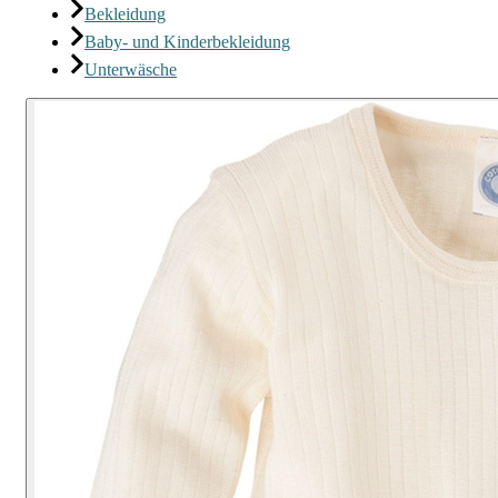
Bekleidung
Baby- und Kinderbekleidung
Unterwäsche