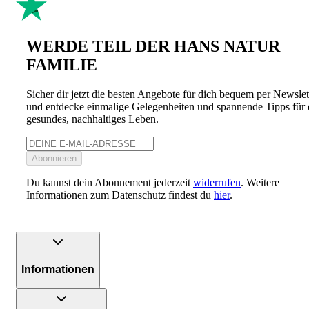
WERDE TEIL DER HANS NATUR
FAMILIE
Sicher dir jetzt die besten Angebote für dich bequem per Newslet
und entdecke einmalige Gelegenheiten und spannende Tipps für 
gesundes, nachhaltiges Leben.
Abonnieren
Du kannst dein Abonnement jederzeit
widerrufen
. Weitere
Informationen zum Datenschutz findest du
hier
.
Informationen