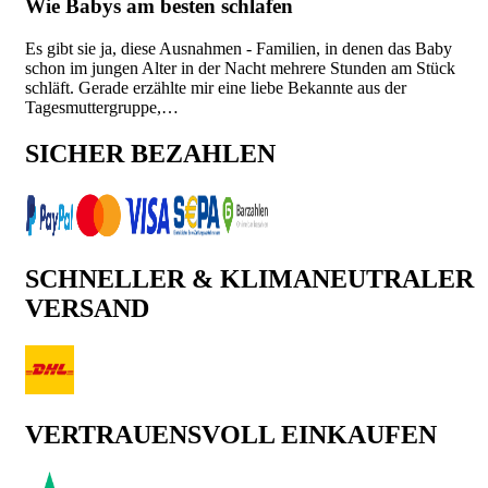
Wie Babys am besten schlafen
Es gibt sie ja, diese Ausnahmen - Familien, in denen das Baby
schon im jungen Alter in der Nacht mehrere Stunden am Stück
schläft. Gerade erzählte mir eine liebe Bekannte aus der
Tagesmuttergruppe,…
SICHER BEZAHLEN
SCHNELLER & KLIMANEUTRALER
VERSAND
VERTRAUENSVOLL EINKAUFEN