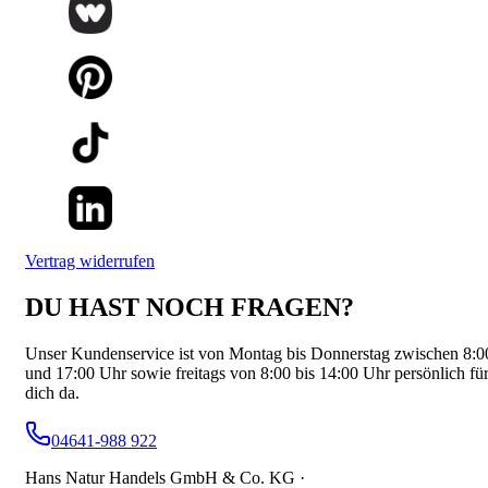
Vertrag widerrufen
DU HAST NOCH FRAGEN?
Unser Kundenservice ist von Montag bis Donnerstag zwischen 8:0
und 17:00 Uhr sowie freitags von 8:00 bis 14:00 Uhr persönlich fü
dich da.
04641-988 922
Hans Natur Handels GmbH & Co. KG ·