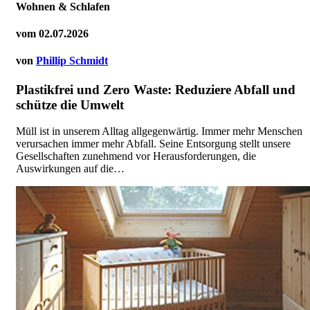
Wohnen & Schlafen
vom
02.07.2026
von
Phillip Schmidt
Plastikfrei und Zero Waste: Reduziere Abfall und
schütze die Umwelt
Müll ist in unserem Alltag allgegenwärtig. Immer mehr Menschen
verursachen immer mehr Abfall. Seine Entsorgung stellt unsere
Gesellschaften zunehmend vor Herausforderungen, die
Auswirkungen auf die…