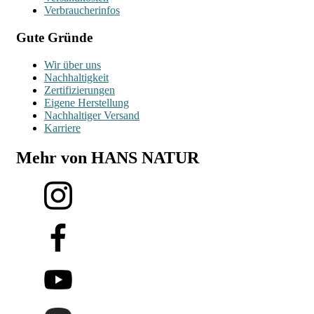
Verbraucherinfos
Gute Gründe
Wir über uns
Nachhaltigkeit
Zertifizierungen
Eigene Herstellung
Nachhaltiger Versand
Karriere
Mehr von HANS NATUR