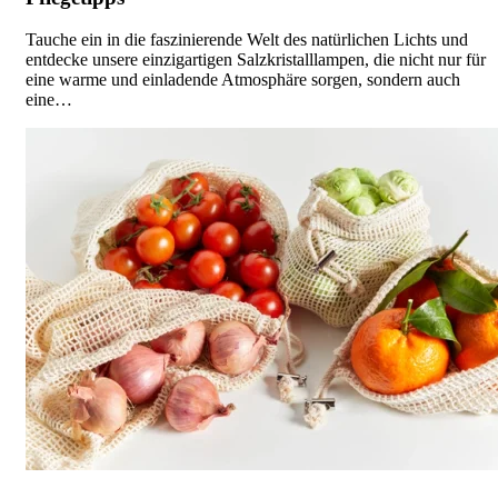
Tauche ein in die faszinierende Welt des natürlichen Lichts und
entdecke unsere einzigartigen Salzkristalllampen, die nicht nur für
eine warme und einladende Atmosphäre sorgen, sondern auch
eine…