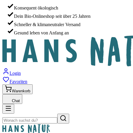
Konsequent ökologisch
Dein Bio-Onlineshop seit über 25 Jahren
Schneller & klimaneutraler Versand
Gesund leben von Anfang an
Login
Favoriten
Warenkorb
Chat