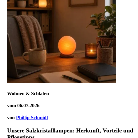
Wohnen & Schlafen
vom
06.07.2026
von
Phillip Schmidt
Unsere Salzkristalllampen: Herkunft, Vorteile und
Pflegetipps