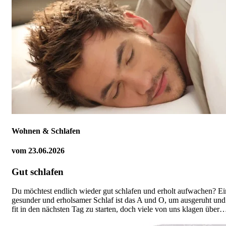
Wohnen & Schlafen
vom
23.06.2026
Gut schlafen
Du möchtest endlich wieder gut schlafen und erholt aufwachen? Ei
gesunder und erholsamer Schlaf ist das A und O, um ausgeruht und
fit in den nächsten Tag zu starten, doch viele von uns klagen über