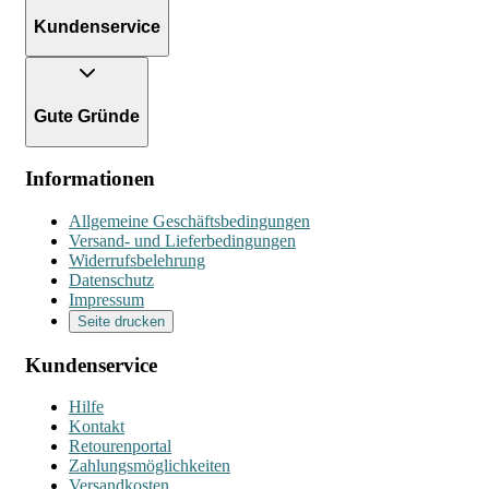
Kundenservice
Gute Gründe
Informationen
Allgemeine Geschäftsbedingungen
Versand- und Lieferbedingungen
Widerrufsbelehrung
Datenschutz
Impressum
Seite drucken
Kundenservice
Hilfe
Kontakt
Retourenportal
Zahlungsmöglichkeiten
Versandkosten