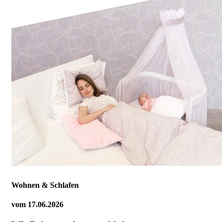
Wohnen & Schlafen
vom
17.06.2026