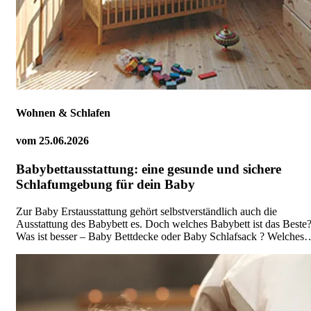
Wohnen & Schlafen
vom
25.06.2026
Babybettausstattung: eine gesunde und sichere
Schlafumgebung für dein Baby
Zur Baby Erstausstattung gehört selbstverständlich auch die
Ausstattung des Babybett es. Doch welches Babybett ist das Beste
Was ist besser – Baby Bettdecke oder Baby Schlafsack ? Welches