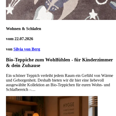
Wohnen & Schlafen
vom
22.07.2026
von
Silvia von Berg
Bio-Teppiche zum Wohlfühlen - für Kinderzimmer
& dein Zuhause
Ein schöner Teppich verleiht jedem Raum ein Gefühl von Wärme
und Geborgenheit. Deshalb bieten wir dir hier eine liebevoll
ausgewählte Kollektion an Bio-Teppichen für euren Wohn- und
Schlafbereich –…