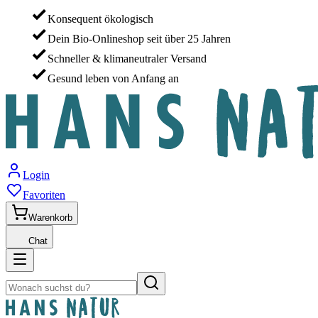
Konsequent ökologisch
Dein Bio-Onlineshop seit über 25 Jahren
Schneller & klimaneutraler Versand
Gesund leben von Anfang an
Login
Favoriten
Warenkorb
Chat