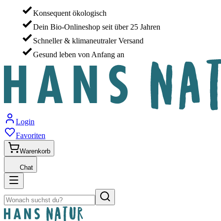
Konsequent ökologisch
Dein Bio-Onlineshop seit über 25 Jahren
Schneller & klimaneutraler Versand
Gesund leben von Anfang an
Login
Favoriten
Warenkorb
Chat