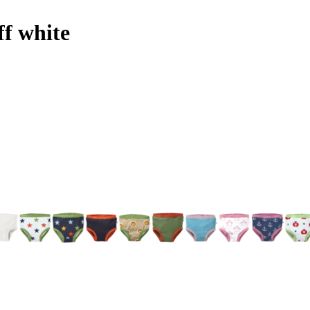
f white