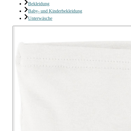
Bekleidung
Baby- und Kinderbekleidung
Unterwäsche