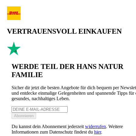
VERTRAUENSVOLL EINKAUFEN
WERDE TEIL DER HANS NATUR
FAMILIE
Sicher dir jetzt die besten Angebote für dich bequem per Newslet
und entdecke einmalige Gelegenheiten und spannende Tipps für 
gesundes, nachhaltiges Leben.
Abonnieren
Du kannst dein Abonnement jederzeit
widerrufen
. Weitere
Informationen zum Datenschutz findest du
hier
.