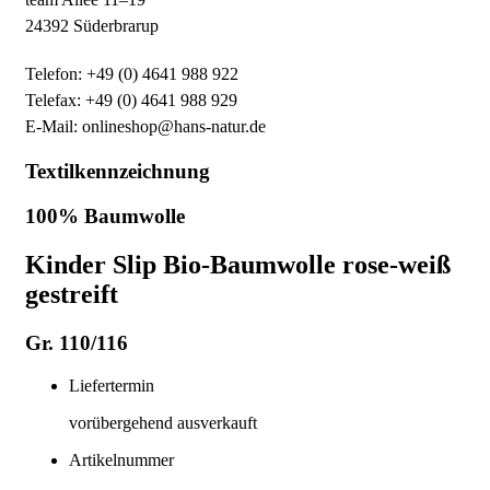
24392 Süderbrarup
Telefon: +49 (0) 4641 988 922
Telefax: +49 (0) 4641 988 929
E-Mail: onlineshop@hans-natur.de
Textilkennzeichnung
100% Baumwolle
Kinder Slip Bio-Baumwolle rose-weiß
gestreift
Gr. 110/116
Liefertermin
vorübergehend ausverkauft
Artikelnummer