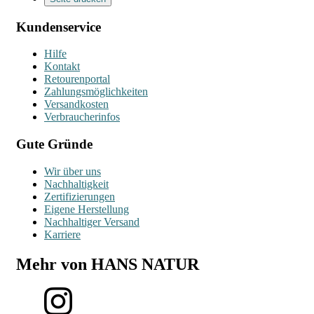
Kundenservice
Hilfe
Kontakt
Retourenportal
Zahlungsmöglichkeiten
Versandkosten
Verbraucherinfos
Gute Gründe
Wir über uns
Nachhaltigkeit
Zertifizierungen
Eigene Herstellung
Nachhaltiger Versand
Karriere
Mehr von HANS NATUR