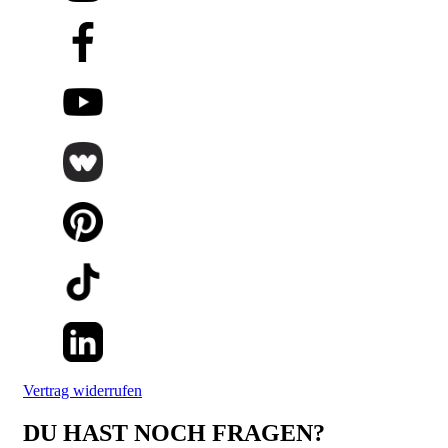
Vertrag widerrufen
DU HAST NOCH FRAGEN?