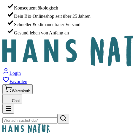
Konsequent ökologisch
Dein Bio-Onlineshop seit über 25 Jahren
Schneller & klimaneutraler Versand
Gesund leben von Anfang an
Login
Favoriten
Warenkorb
Chat