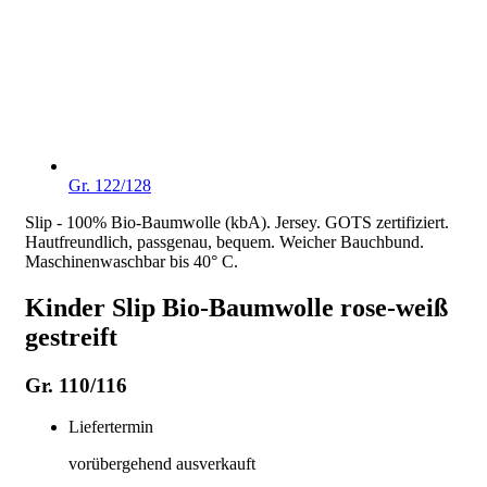
Gr. 122/128
Slip - 100% Bio-Baumwolle (kbA). Jersey. GOTS zertifiziert.
Hautfreundlich, passgenau, bequem. Weicher Bauchbund.
Maschinenwaschbar bis 40° C.
Kinder Slip Bio-Baumwolle rose-weiß
gestreift
Gr. 110/116
Liefertermin
vorübergehend ausverkauft