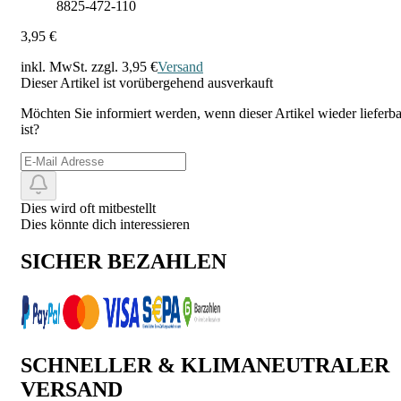
8825-472-110
3,95 €
inkl. MwSt. zzgl.
3,95 €
Versand
Dieser Artikel ist vorübergehend ausverkauft
Möchten Sie informiert werden, wenn dieser Artikel wieder lieferba
ist?
Dies wird oft mitbestellt
Dies könnte dich interessieren
SICHER BEZAHLEN
SCHNELLER & KLIMANEUTRALER
VERSAND