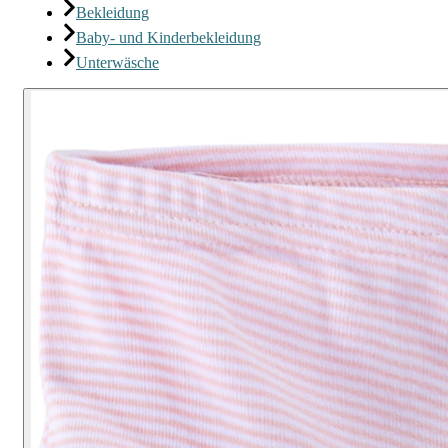
Bekleidung
Baby- und Kinderbekleidung
Unterwäsche