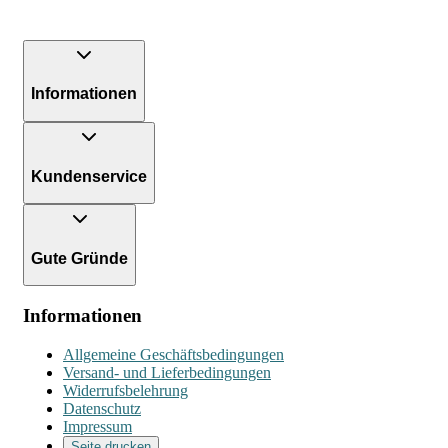
Informationen
Kundenservice
Gute Gründe
Informationen
Allgemeine Geschäftsbedingungen
Versand- und Lieferbedingungen
Widerrufsbelehrung
Datenschutz
Impressum
Seite drucken