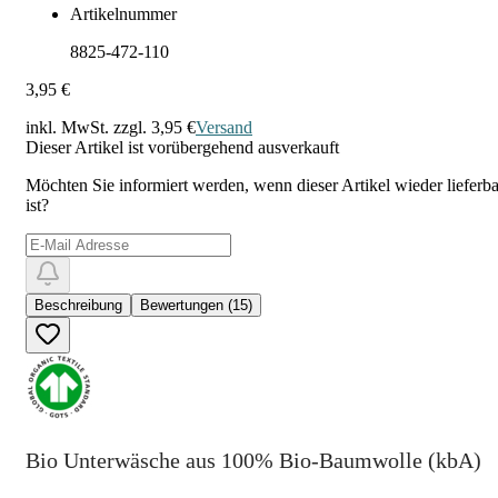
Artikelnummer
8825-472-110
3,95 €
inkl. MwSt. zzgl.
3,95 €
Versand
Dieser Artikel ist vorübergehend ausverkauft
Möchten Sie informiert werden, wenn dieser Artikel wieder lieferba
ist?
Beschreibung
Bewertungen (15)
Bio Unterwäsche aus 100% Bio-Baumwolle (kbA)