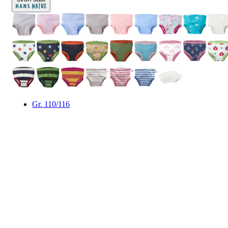
Gr. 110/116