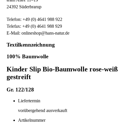
24392 Süderbrarup
Telefon: +49 (0) 4641 988 922
Telefax: +49 (0) 4641 988 929
E-Mail: onlineshop@hans-natur.de
Textilkennzeichnung
100% Baumwolle
Kinder Slip Bio-Baumwolle rose-weiß
gestreift
Gr. 122/128
Liefertermin
vorübergehend ausverkauft
Artikelnummer