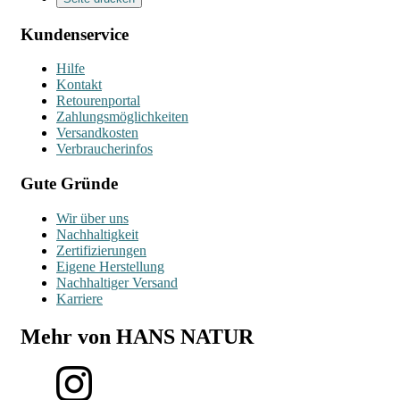
Kundenservice
Hilfe
Kontakt
Retourenportal
Zahlungsmöglichkeiten
Versandkosten
Verbraucherinfos
Gute Gründe
Wir über uns
Nachhaltigkeit
Zertifizierungen
Eigene Herstellung
Nachhaltiger Versand
Karriere
Mehr von HANS NATUR