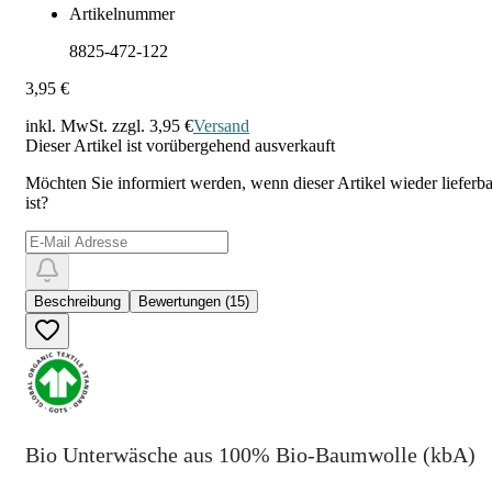
Artikelnummer
8825-472-122
3,95 €
inkl. MwSt. zzgl.
3,95 €
Versand
Dieser Artikel ist vorübergehend ausverkauft
Möchten Sie informiert werden, wenn dieser Artikel wieder lieferba
ist?
Beschreibung
Bewertungen (15)
Bio Unterwäsche aus 100% Bio-Baumwolle (kbA)