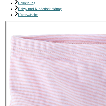
Bekleidung
Baby- und Kinderbekleidung
Unterwäsche