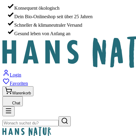
Konsequent ökologisch
Dein Bio-Onlineshop seit über 25 Jahren
Schneller & klimaneutraler Versand
Gesund leben von Anfang an
Login
Favoriten
Warenkorb
Chat