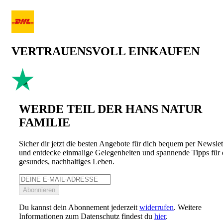
VERTRAUENSVOLL EINKAUFEN
WERDE TEIL DER HANS NATUR
FAMILIE
Sicher dir jetzt die besten Angebote für dich bequem per Newslet
und entdecke einmalige Gelegenheiten und spannende Tipps für 
gesundes, nachhaltiges Leben.
Abonnieren
Du kannst dein Abonnement jederzeit
widerrufen
. Weitere
Informationen zum Datenschutz findest du
hier
.