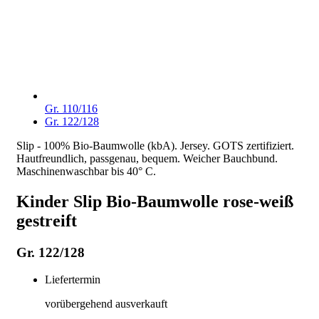
Gr. 110/116
Gr. 122/128
Slip - 100% Bio-Baumwolle (kbA). Jersey. GOTS zertifiziert.
Hautfreundlich, passgenau, bequem. Weicher Bauchbund.
Maschinenwaschbar bis 40° C.
Kinder Slip Bio-Baumwolle rose-weiß
gestreift
Gr. 122/128
Liefertermin
vorübergehend ausverkauft