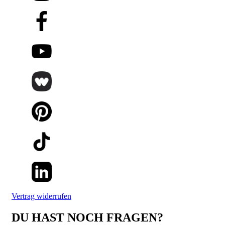
Vertrag widerrufen
DU HAST NOCH FRAGEN?