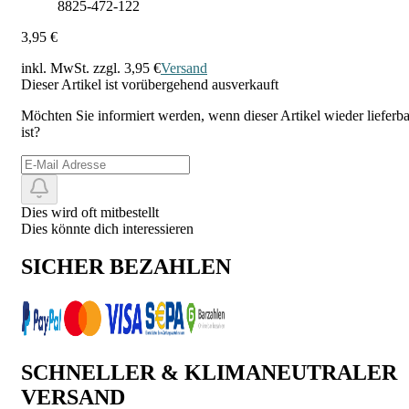
8825-472-122
3,95 €
inkl. MwSt. zzgl.
3,95 €
Versand
Dieser Artikel ist vorübergehend ausverkauft
Möchten Sie informiert werden, wenn dieser Artikel wieder lieferba
ist?
Dies wird oft mitbestellt
Dies könnte dich interessieren
SICHER BEZAHLEN
SCHNELLER & KLIMANEUTRALER
VERSAND