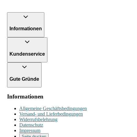
Informationen
Kundenservice
Gute Gründe
Informationen
Allgemeine Geschäftsbedingungen
Versand- und Lieferbedingungen
Widerrufsbelehrung
Datenschutz
Impressum
Seite drucken