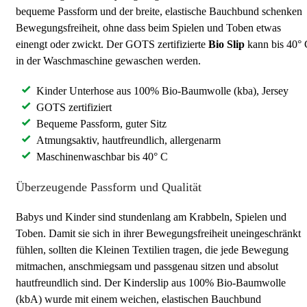
bequeme Passform und der breite, elastische Bauchbund schenken
Bewegungsfreiheit, ohne dass beim Spielen und Toben etwas
einengt oder zwickt. Der GOTS zertifizierte
Bio Slip
kann bis 40° 
in der Waschmaschine gewaschen werden.
Kinder Unterhose aus 100% Bio-Baumwolle (kba), Jersey
GOTS zertifiziert
Bequeme Passform, guter Sitz
Atmungsaktiv, hautfreundlich, allergenarm
Maschinenwaschbar bis 40° C
Überzeugende Passform und Qualität
Babys und Kinder sind stundenlang am Krabbeln, Spielen und
Toben. Damit sie sich in ihrer Bewegungsfreiheit uneingeschränkt
fühlen, sollten die Kleinen Textilien tragen, die jede Bewegung
mitmachen, anschmiegsam und passgenau sitzen und absolut
hautfreundlich sind. Der Kinderslip aus 100% Bio-Baumwolle
(kbA) wurde mit einem weichen, elastischen Bauchbund