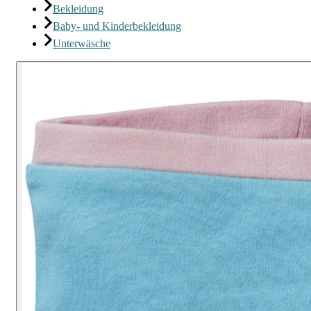
Bekleidung
Baby- und Kinderbekleidung
Unterwäsche