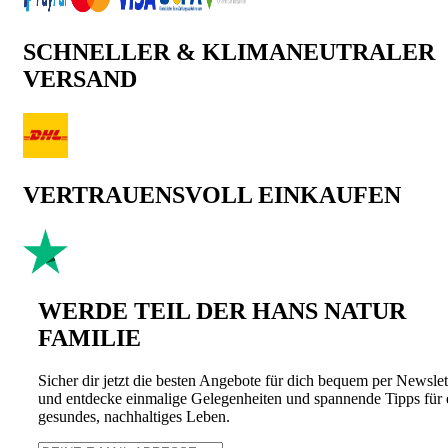
SCHNELLER & KLIMANEUTRALER
VERSAND
VERTRAUENSVOLL EINKAUFEN
WERDE TEIL DER HANS NATUR
FAMILIE
Sicher dir jetzt die besten Angebote für dich bequem per Newslet
und entdecke einmalige Gelegenheiten und spannende Tipps für 
gesundes, nachhaltiges Leben.