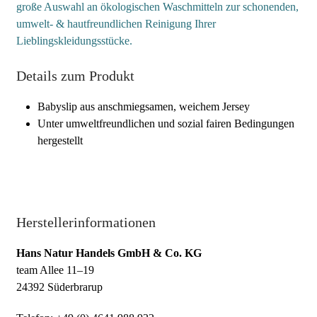
große Auswahl an ökologischen Waschmitteln zur schonenden,
umwelt- & hautfreundlichen Reinigung Ihrer
Lieblingskleidungsstücke.
Details zum Produkt
Babyslip aus anschmiegsamen, weichem Jersey
Unter umweltfreundlichen und sozial fairen Bedingungen
hergestellt
Herstellerinformationen
Hans Natur Handels GmbH & Co. KG
team Allee 11–19
24392 Süderbrarup