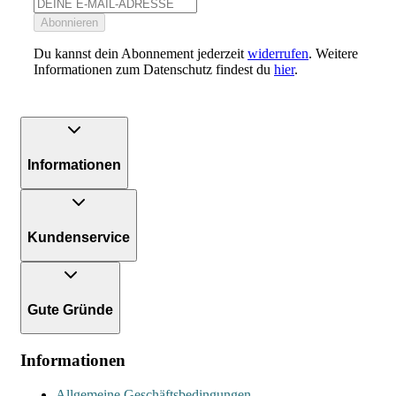
Abonnieren
Du kannst dein Abonnement jederzeit
widerrufen
. Weitere
Informationen zum Datenschutz findest du
hier
.
Informationen
Kundenservice
Gute Gründe
Informationen
Allgemeine Geschäftsbedingungen