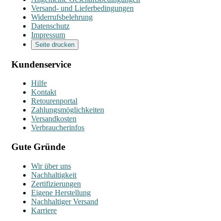
Versand- und Lieferbedingungen
Widerrufsbelehrung
Datenschutz
Impressum
Seite drucken
Kundenservice
Hilfe
Kontakt
Retourenportal
Zahlungsmöglichkeiten
Versandkosten
Verbraucherinfos
Gute Gründe
Wir über uns
Nachhaltigkeit
Zertifizierungen
Eigene Herstellung
Nachhaltiger Versand
Karriere