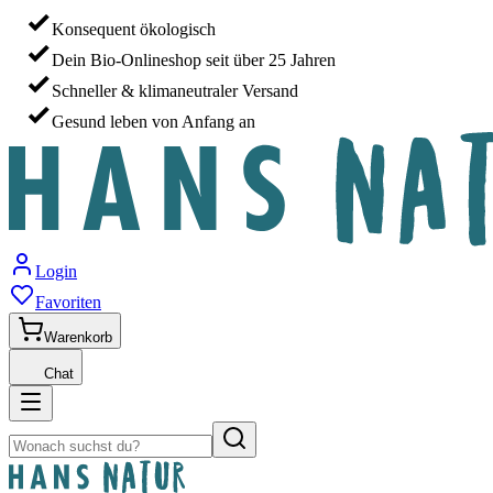
Konsequent ökologisch
Dein Bio-Onlineshop seit über 25 Jahren
Schneller & klimaneutraler Versand
Gesund leben von Anfang an
Login
Favoriten
Warenkorb
Chat