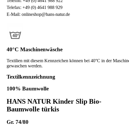
Telefon: +49 (0) 4641 988 922
Telefax: +49 (0) 4641 988 929
E-Mail: onlineshop@hans-natur.de
40°C Maschinenwäsche
Textilien mit diesem Kennzeichen können bei 40°C in der Maschin
gewaschen werden.
Textilkennzeichnung
100% Baumwolle
HANS NATUR Kinder Slip Bio-
Baumwolle türkis
Gr. 74/80