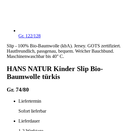
Gr. 122/128
Slip - 100% Bio-Baumwolle (kbA). Jersey. GOTS zertifiziert.
Hautfreundlich, passgenau, bequem. Weicher Bauchbund.
Maschinenwaschbar bis 40° C.
HANS NATUR Kinder Slip Bio-
Baumwolle türkis
Gr. 74/80
Liefertermin
Sofort lieferbar
Lieferdauer
1-2
Werktage