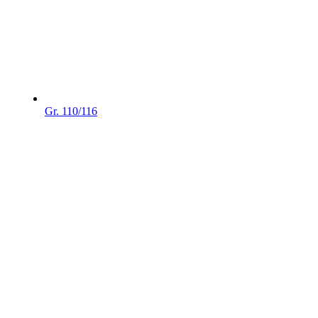
Gr. 110/116