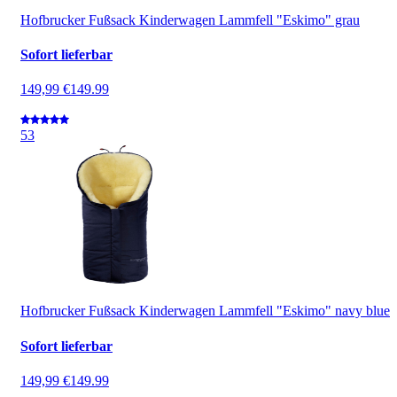
Hofbrucker Fußsack Kinderwagen Lammfell "Eskimo" grau
Sofort lieferbar
149,99 €
149.99
5
3
Hofbrucker Fußsack Kinderwagen Lammfell "Eskimo" navy blue
Sofort lieferbar
149,99 €
149.99