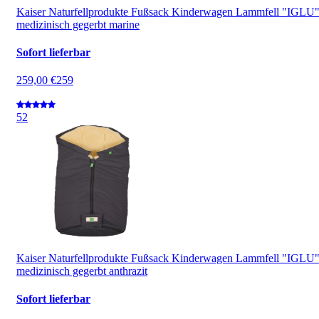
Kaiser Naturfellprodukte Fußsack Kinderwagen Lammfell "IGLU
medizinisch gegerbt marine
Sofort lieferbar
259,00 €
259
5
2
Kaiser Naturfellprodukte Fußsack Kinderwagen Lammfell "IGLU
medizinisch gegerbt anthrazit
Sofort lieferbar