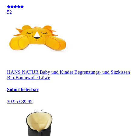
5
2
HANS NATUR Baby und Kinder Begrenzungs- und Sitzkissen
Bio-Baumwolle Löwe
Sofort lieferbar
39,95 €
39.95