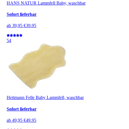
HANS NATUR Lammfell Baby, waschbar
Sofort lieferbar
ab
39,95 €
39.95
5
4
Heitmann Felle Baby Lammfell, waschbar
Sofort lieferbar
ab
49,95 €
49.95