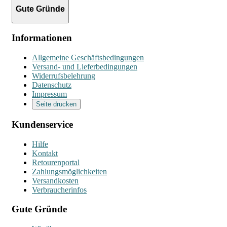
Gute Gründe
Informationen
Allgemeine Geschäftsbedingungen
Versand- und Lieferbedingungen
Widerrufsbelehrung
Datenschutz
Impressum
Seite drucken
Kundenservice
Hilfe
Kontakt
Retourenportal
Zahlungsmöglichkeiten
Versandkosten
Verbraucherinfos
Gute Gründe