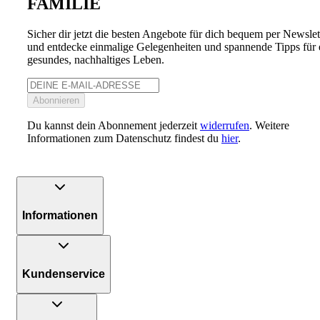
FAMILIE
Sicher dir jetzt die besten Angebote für dich bequem per Newslet
und entdecke einmalige Gelegenheiten und spannende Tipps für 
gesundes, nachhaltiges Leben.
Abonnieren
Du kannst dein Abonnement jederzeit
widerrufen
. Weitere
Informationen zum Datenschutz findest du
hier
.
Informationen
Kundenservice