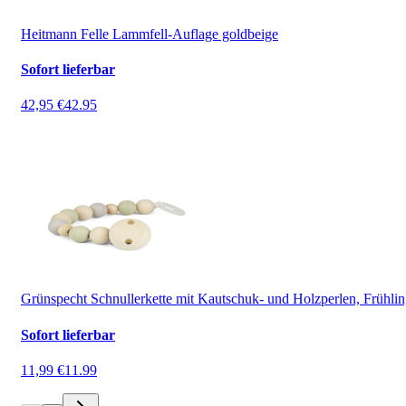
Heitmann Felle Lammfell-Auflage goldbeige
Sofort lieferbar
42,95 €
42.95
Grünspecht Schnullerkette mit Kautschuk- und Holzperlen, Frühli
Sofort lieferbar
11,99 €
11.99