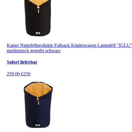
Kaiser Naturfellprodukte Fußsack Kinderwagen Lammfell "IGLU
medizinisch gegerbt schwarz
Sofort lieferbar
259,00 €
259