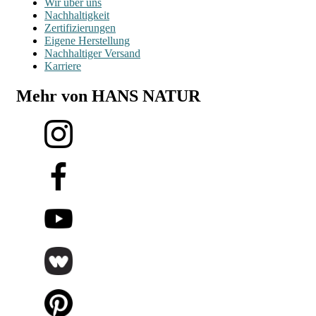
Wir über uns
Nachhaltigkeit
Zertifizierungen
Eigene Herstellung
Nachhaltiger Versand
Karriere
Mehr von HANS NATUR