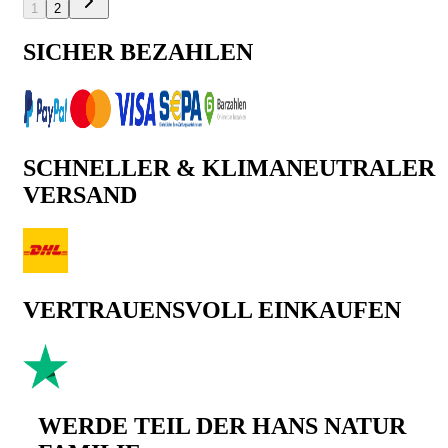
1
2
SICHER BEZAHLEN
SCHNELLER & KLIMANEUTRALER
VERSAND
VERTRAUENSVOLL EINKAUFEN
WERDE TEIL DER HANS NATUR