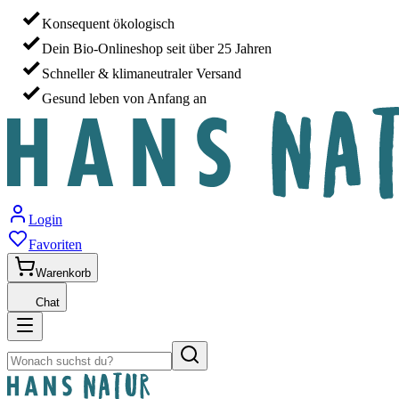
Konsequent ökologisch
Dein Bio-Onlineshop seit über 25 Jahren
Schneller & klimaneutraler Versand
Gesund leben von Anfang an
Login
Favoriten
Warenkorb
Chat