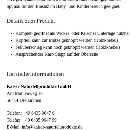
optimal für den Einsatz im Baby- und Kinderbereich geeignet.
Details zum Produkt
Komplett geöffnet als Wickel- oder Kuschel-Unterlage nutzbar
Kopfteil kann zur Mütze geknöpft werden (Holzknebel)
Fellüberschlag kann hoch geknöpft werden (Holzknebel)
Ansprechender Karo-Stepp auf der Oberseite
Herstellerinformationen
Kaiser Naturfellprodukte GmbH
Am Mühlenweg 10
56414 Dreikirchen
Telefon: +49 6435 9647 0
Telefax: +49 6435 9647 99
E-Mail: info@kaiser-naturfellprodukte.de