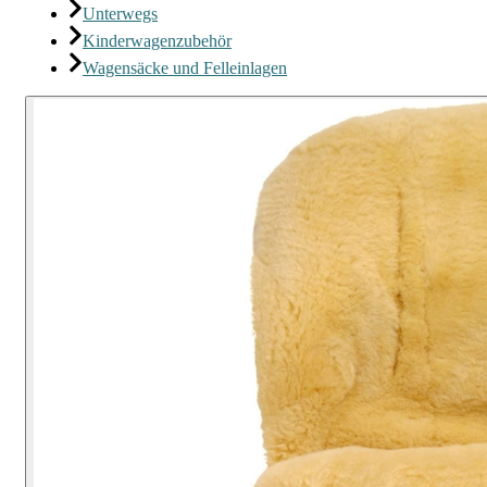
Unterwegs
Kinderwagenzubehör
Wagensäcke und Felleinlagen