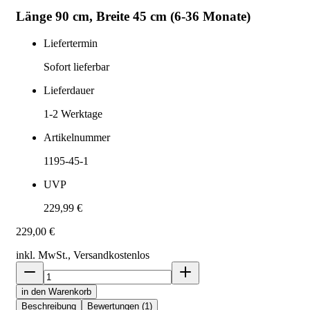
Länge 90 cm, Breite 45 cm (6-36 Monate)
Liefertermin
Sofort lieferbar
Lieferdauer
1-2
Werktage
Artikelnummer
1195-45-1
UVP
229,99 €
229,00 €
inkl. MwSt., Versand
kostenlos
in den Warenkorb
Beschreibung
Bewertungen (1)