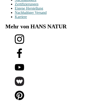
Zertifizierungen
Eigene Herstellung
Nachhaltiger Versand
Karriere
Mehr von HANS NATUR