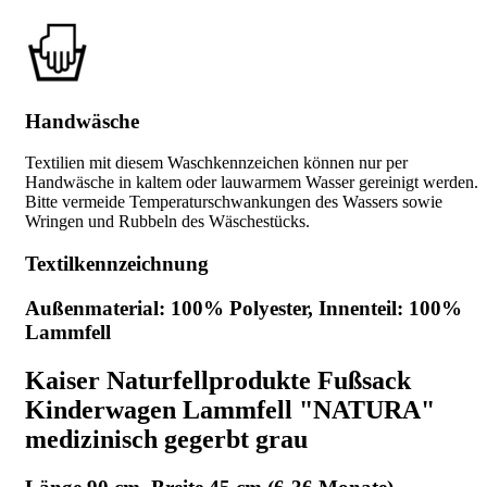
Handwäsche
Textilien mit diesem Waschkennzeichen können nur per
Handwäsche in kaltem oder lauwarmem Wasser gereinigt werden.
Bitte vermeide Temperaturschwankungen des Wassers sowie
Wringen und Rubbeln des Wäschestücks.
Textilkennzeichnung
Außenmaterial: 100% Polyester, Innenteil: 100%
Lammfell
Kaiser Naturfellprodukte Fußsack
Kinderwagen Lammfell "NATURA"
medizinisch gegerbt grau