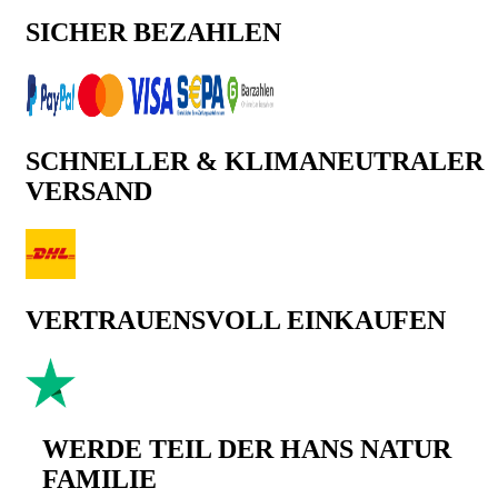
SICHER BEZAHLEN
SCHNELLER & KLIMANEUTRALER
VERSAND
VERTRAUENSVOLL EINKAUFEN
WERDE TEIL DER HANS NATUR
FAMILIE