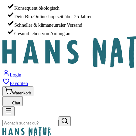
Konsequent ökologisch
Dein Bio-Onlineshop seit über 25 Jahren
Schneller & klimaneutraler Versand
Gesund leben von Anfang an
Login
Favoriten
Warenkorb
Chat