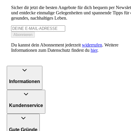
Sicher dir jetzt die besten Angebote für dich bequem per Newslet
und entdecke einmalige Gelegenheiten und spannende Tipps für 
gesundes, nachhaltiges Leben.
Abonnieren
Du kannst dein Abonnement jederzeit
widerrufen
. Weitere
Informationen zum Datenschutz findest du
hier
.
Informationen
Kundenservice
Gute Gründe