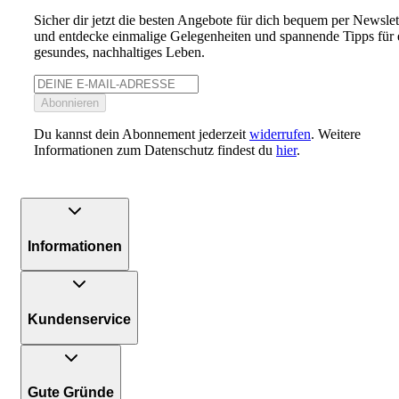
Sicher dir jetzt die besten Angebote für dich bequem per Newslet
und entdecke einmalige Gelegenheiten und spannende Tipps für 
gesundes, nachhaltiges Leben.
Abonnieren
Du kannst dein Abonnement jederzeit
widerrufen
. Weitere
Informationen zum Datenschutz findest du
hier
.
Informationen
Kundenservice
Gute Gründe