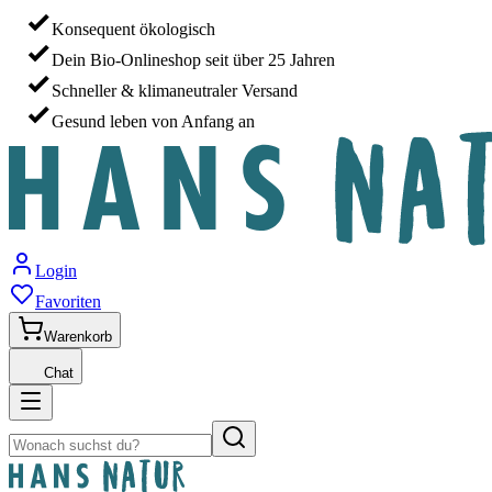
Konsequent ökologisch
Dein Bio-Onlineshop seit über 25 Jahren
Schneller & klimaneutraler Versand
Gesund leben von Anfang an
Login
Favoriten
Warenkorb
Chat