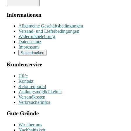
Informationen
Allgemeine Geschäftsbedingungen
Versand- und Lieferbedingungen
Widerrufsbelehrung
Datenschutz
Impressum
Seite drucken
Kundenservice
Hilfe
Kontakt
Retourenportal
Zahlungsmöglichkeiten
Versandkosten
Verbraucherinfos
Gute Gründe
Wir über uns
Nachhaltigkeit