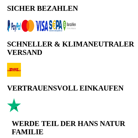
SICHER BEZAHLEN
SCHNELLER & KLIMANEUTRALER
VERSAND
VERTRAUENSVOLL EINKAUFEN
WERDE TEIL DER HANS NATUR
FAMILIE