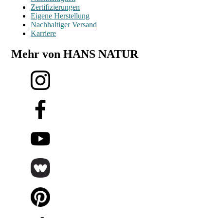
Zertifizierungen
Eigene Herstellung
Nachhaltiger Versand
Karriere
Mehr von HANS NATUR