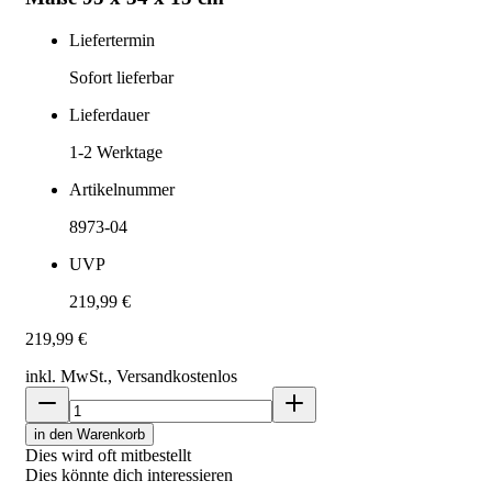
Liefertermin
Sofort lieferbar
Lieferdauer
1-2
Werktage
Artikelnummer
8973-04
UVP
219,99 €
219,99 €
inkl. MwSt., Versand
kostenlos
in den Warenkorb
Dies wird oft mitbestellt
Dies könnte dich interessieren