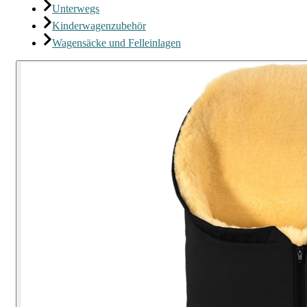
Unterwegs
Kinderwagenzubehör
Wagensäcke und Felleinlagen