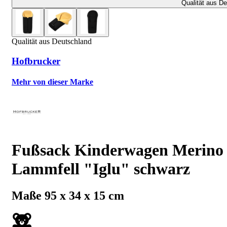
Qualität aus D
Qualität aus Deutschland
Hofbrucker
Mehr von dieser Marke
Fußsack Kinderwagen Merino
Lammfell "Iglu" schwarz
Maße 95 x 34 x 15 cm