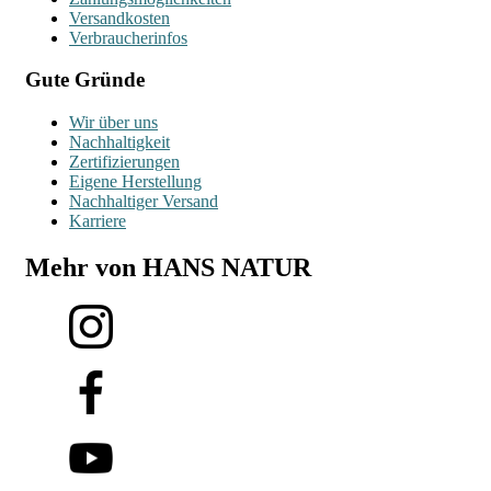
Versandkosten
Verbraucherinfos
Gute Gründe
Wir über uns
Nachhaltigkeit
Zertifizierungen
Eigene Herstellung
Nachhaltiger Versand
Karriere
Mehr von HANS NATUR