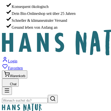
Konsequent ökologisch
Dein Bio-Onlineshop seit über 25 Jahren
Schneller & klimaneutraler Versand
Gesund leben von Anfang an
Login
Favoriten
Warenkorb
Chat