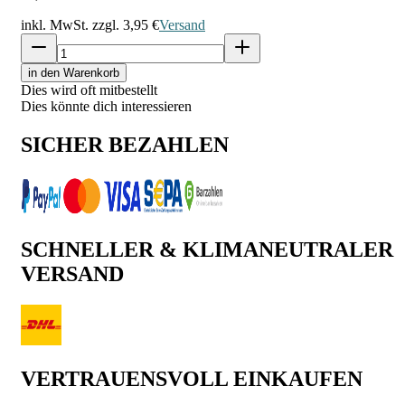
inkl. MwSt. zzgl.
3,95 €
Versand
in den Warenkorb
Dies wird oft mitbestellt
Dies könnte dich interessieren
SICHER BEZAHLEN
SCHNELLER & KLIMANEUTRALER
VERSAND
VERTRAUENSVOLL EINKAUFEN