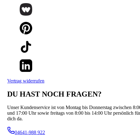
Vertrag widerrufen
DU HAST NOCH FRAGEN?
Unser Kundenservice ist von Montag bis Donnerstag zwischen 8:0
und 17:00 Uhr sowie freitags von 8:00 bis 14:00 Uhr persönlich fü
dich da.
04641-988 922