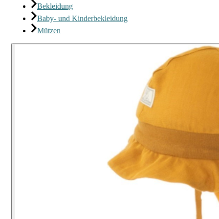
Bekleidung
Baby- und Kinderbekleidung
Mützen