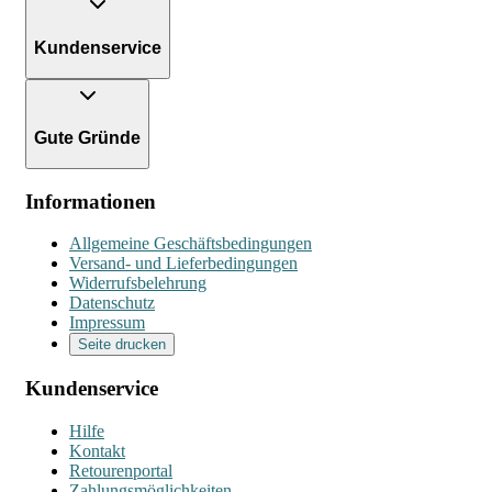
Kundenservice
Gute Gründe
Informationen
Allgemeine Geschäftsbedingungen
Versand- und Lieferbedingungen
Widerrufsbelehrung
Datenschutz
Impressum
Seite drucken
Kundenservice
Hilfe
Kontakt
Retourenportal
Zahlungsmöglichkeiten