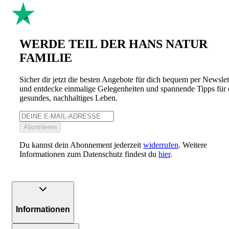
WERDE TEIL DER HANS NATUR
FAMILIE
Sicher dir jetzt die besten Angebote für dich bequem per Newslet
und entdecke einmalige Gelegenheiten und spannende Tipps für 
gesundes, nachhaltiges Leben.
Abonnieren
Du kannst dein Abonnement jederzeit
widerrufen
. Weitere
Informationen zum Datenschutz findest du
hier
.
Informationen