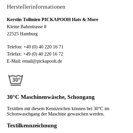
Herstellerinformationen
Kerstin Tollmien PICKAPOOH Hats & More
Kleine Bahnstrasse 8
22525 Hamburg
Telefon: +49 (0) 40 220 16 71
Telefax: +49 (0) 40 220 16 72
E-Mail: email@pickapooh.de
30°C Maschinenwäsche, Schongang
Textilien mit diesem Kennzeichen können bei 30°C im
Schonwaschgang der Maschine gewaschen werden.
Textilkennzeichnung