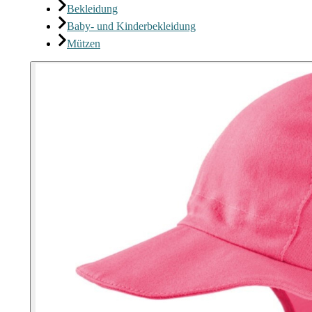
Bekleidung
Baby- und Kinderbekleidung
Mützen