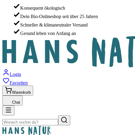
Konsequent ökologisch
Dein Bio-Onlineshop seit über 25 Jahren
Schneller & klimaneutraler Versand
Gesund leben von Anfang an
Login
Favoriten
Warenkorb
Chat