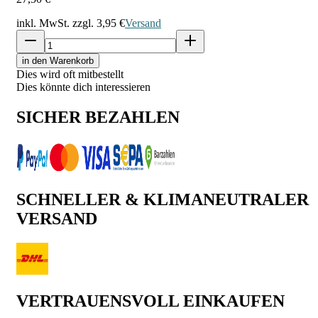
inkl. MwSt. zzgl.
3,95 €
Versand
in den Warenkorb
Dies wird oft mitbestellt
Dies könnte dich interessieren
SICHER BEZAHLEN
SCHNELLER & KLIMANEUTRALER
VERSAND
VERTRAUENSVOLL EINKAUFEN