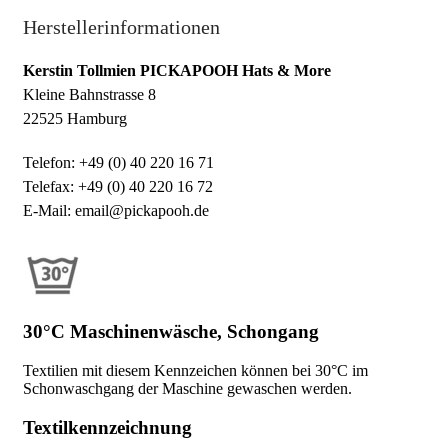
Herstellerinformationen
Kerstin Tollmien PICKAPOOH Hats & More
Kleine Bahnstrasse 8
22525 Hamburg
Telefon: +49 (0) 40 220 16 71
Telefax: +49 (0) 40 220 16 72
E-Mail: email@pickapooh.de
30°C Maschinenwäsche, Schongang
Textilien mit diesem Kennzeichen können bei 30°C im
Schonwaschgang der Maschine gewaschen werden.
Textilkennzeichnung