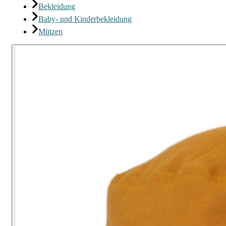
Bekleidung
Baby- und Kinderbekleidung
Mützen