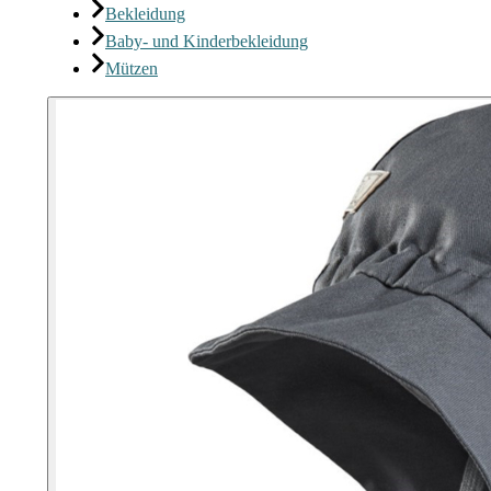
Bekleidung
Baby- und Kinderbekleidung
Mützen