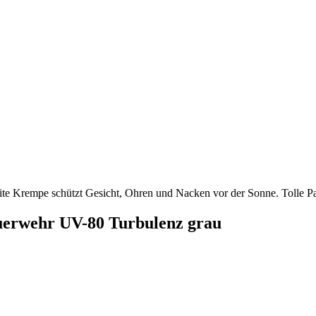
e Krempe schützt Gesicht, Ohren und Nacken vor der Sonne. Tolle P
uerwehr UV-80 Turbulenz grau