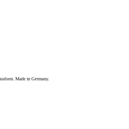
assform. Made in Germany.