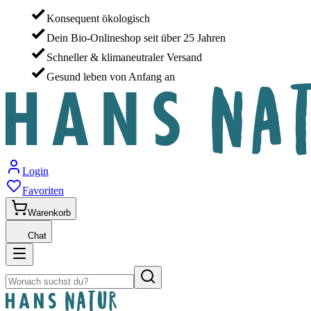
Konsequent ökologisch
Dein Bio-Onlineshop seit über 25 Jahren
Schneller & klimaneutraler Versand
Gesund leben von Anfang an
Login
Favoriten
Warenkorb
Chat