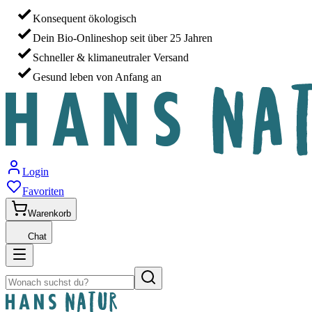
Konsequent ökologisch
Dein Bio-Onlineshop seit über 25 Jahren
Schneller & klimaneutraler Versand
Gesund leben von Anfang an
Login
Favoriten
Warenkorb
Chat