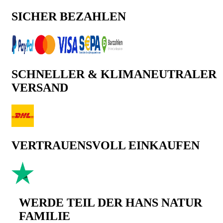
SICHER BEZAHLEN
SCHNELLER & KLIMANEUTRALER
VERSAND
VERTRAUENSVOLL EINKAUFEN
WERDE TEIL DER HANS NATUR
FAMILIE