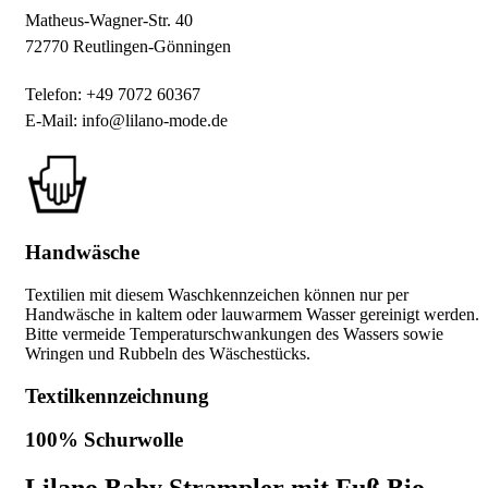
Matheus-Wagner-Str. 40
72770 Reutlingen-Gönningen
Telefon: +49 7072 60367
E-Mail: info@lilano-mode.de
Handwäsche
Textilien mit diesem Waschkennzeichen können nur per
Handwäsche in kaltem oder lauwarmem Wasser gereinigt werden.
Bitte vermeide Temperaturschwankungen des Wassers sowie
Wringen und Rubbeln des Wäschestücks.
Textilkennzeichnung
100% Schurwolle