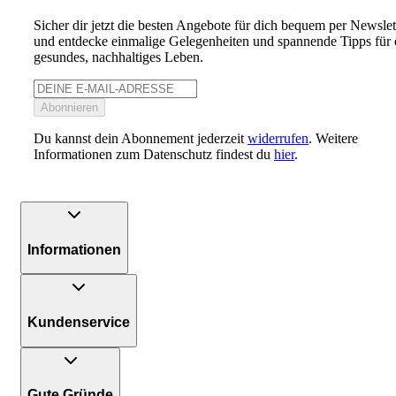
Sicher dir jetzt die besten Angebote für dich bequem per Newslet
und entdecke einmalige Gelegenheiten und spannende Tipps für 
gesundes, nachhaltiges Leben.
Abonnieren
Du kannst dein Abonnement jederzeit
widerrufen
. Weitere
Informationen zum Datenschutz findest du
hier
.
Informationen
Kundenservice
Gute Gründe