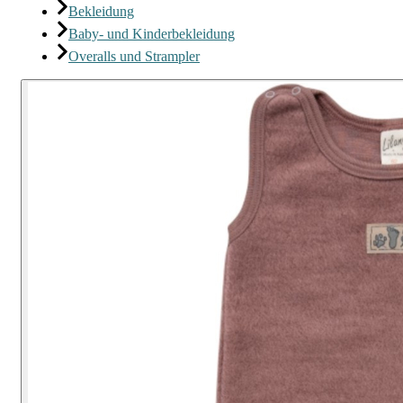
Bekleidung
Baby- und Kinderbekleidung
Overalls und Strampler