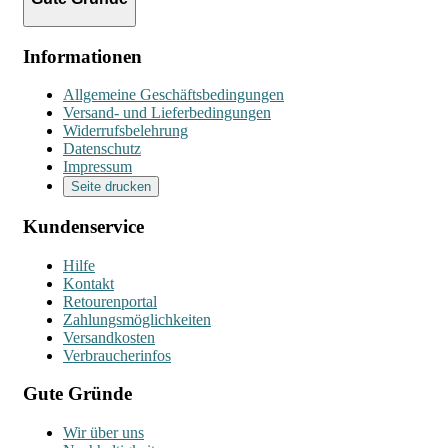
Informationen
Allgemeine Geschäftsbedingungen
Versand- und Lieferbedingungen
Widerrufsbelehrung
Datenschutz
Impressum
Seite drucken
Kundenservice
Hilfe
Kontakt
Retourenportal
Zahlungsmöglichkeiten
Versandkosten
Verbraucherinfos
Gute Gründe
Wir über uns