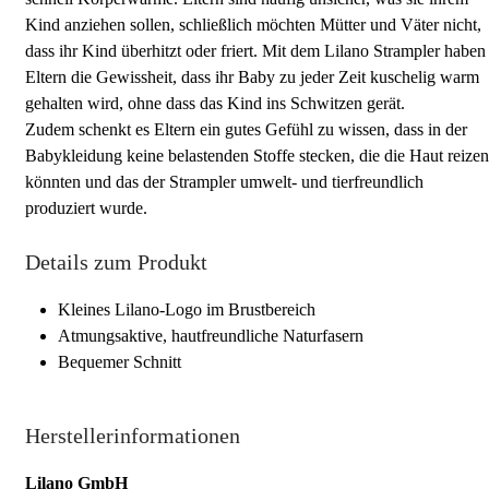
Kind anziehen sollen, schließlich möchten Mütter und Väter nicht,
dass ihr Kind überhitzt oder friert. Mit dem Lilano Strampler haben
Eltern die Gewissheit, dass ihr Baby zu jeder Zeit kuschelig warm
gehalten wird, ohne dass das Kind ins Schwitzen gerät.
Zudem schenkt es Eltern ein gutes Gefühl zu wissen, dass in der
Babykleidung keine belastenden Stoffe stecken, die die Haut reizen
könnten und das der Strampler umwelt- und tierfreundlich
produziert wurde.
Details zum Produkt
Kleines Lilano-Logo im Brustbereich
Atmungsaktive, hautfreundliche Naturfasern
Bequemer Schnitt
Herstellerinformationen
Lilano GmbH