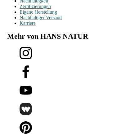
Nachhaltigkeit
Zertifizierungen
Eigene Herstellung
Nachhaltiger Versand
Karriere
Mehr von HANS NATUR