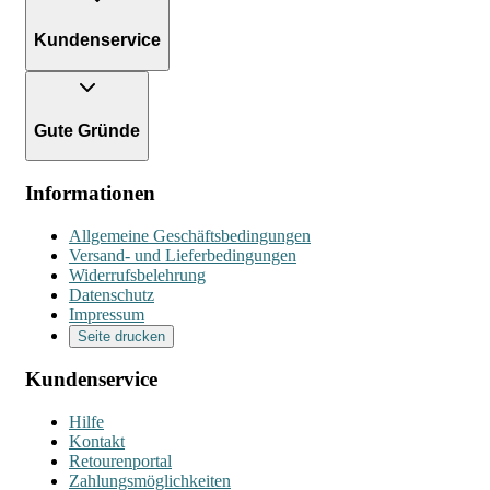
Kundenservice
Gute Gründe
Informationen
Allgemeine Geschäftsbedingungen
Versand- und Lieferbedingungen
Widerrufsbelehrung
Datenschutz
Impressum
Seite drucken
Kundenservice
Hilfe
Kontakt
Retourenportal
Zahlungsmöglichkeiten