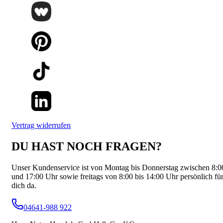
Vertrag widerrufen
DU HAST NOCH FRAGEN?
Unser Kundenservice ist von Montag bis Donnerstag zwischen 8:0
und 17:00 Uhr sowie freitags von 8:00 bis 14:00 Uhr persönlich fü
dich da.
04641-988 922