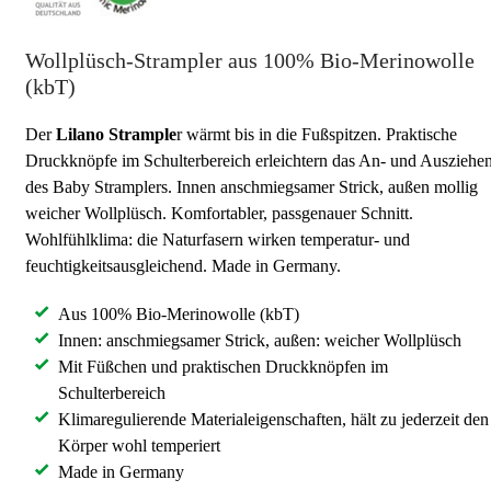
Wollplüsch-Strampler aus 100% Bio-Merinowolle
(kbT)
Der
Lilano
Strample
r wärmt bis in die Fußspitzen. Praktische
Druckknöpfe im Schulterbereich erleichtern das An- und Ausziehe
des Baby Stramplers. Innen anschmiegsamer Strick, außen mollig
weicher Wollplüsch. Komfortabler, passgenauer Schnitt.
Wohlfühlklima: die Naturfasern wirken temperatur- und
feuchtigkeitsausgleichend. Made in Germany.
Aus 100% Bio-Merinowolle (kbT)
Innen: anschmiegsamer Strick, außen: weicher Wollplüsch
Mit Füßchen und praktischen Druckknöpfen im
Schulterbereich
Klimaregulierende Materialeigenschaften, hält zu jederzeit den
Körper wohl temperiert
Made in Germany