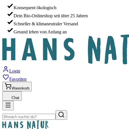
Konsequent ökologisch
Dein Bio-Onlineshop seit über 25 Jahren
Schneller & klimaneutraler Versand
Gesund leben von Anfang an
Login
Favoriten
Warenkorb
Chat