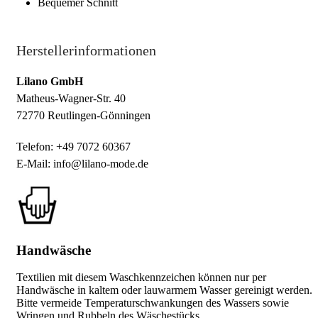
Bequemer Schnitt
Herstellerinformationen
Lilano GmbH
Matheus-Wagner-Str. 40
72770 Reutlingen-Gönningen
Telefon: +49 7072 60367
E-Mail: info@lilano-mode.de
Handwäsche
Textilien mit diesem Waschkennzeichen können nur per
Handwäsche in kaltem oder lauwarmem Wasser gereinigt werden.
Bitte vermeide Temperaturschwankungen des Wassers sowie
Wringen und Rubbeln des Wäschestücks.