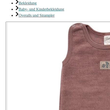
Bekleidung
Baby- und Kinderbekleidung
Overalls und Strampler