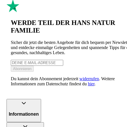
WERDE TEIL DER HANS NATUR
FAMILIE
Sicher dir jetzt die besten Angebote für dich bequem per Newslet
und entdecke einmalige Gelegenheiten und spannende Tipps für 
gesundes, nachhaltiges Leben.
Abonnieren
Du kannst dein Abonnement jederzeit
widerrufen
. Weitere
Informationen zum Datenschutz findest du
hier
.
Informationen