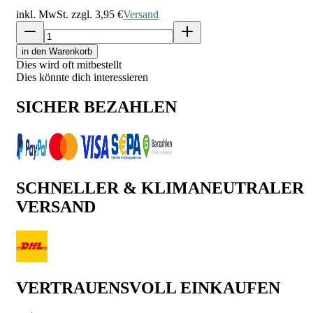
inkl. MwSt. zzgl.
3,95 €
Versand
in den Warenkorb
Dies wird oft mitbestellt
Dies könnte dich interessieren
SICHER BEZAHLEN
SCHNELLER & KLIMANEUTRALER
VERSAND
VERTRAUENSVOLL EINKAUFEN