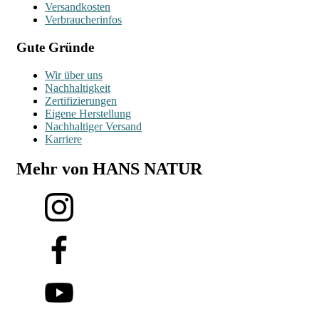
Versandkosten
Verbraucherinfos
Gute Gründe
Wir über uns
Nachhaltigkeit
Zertifizierungen
Eigene Herstellung
Nachhaltiger Versand
Karriere
Mehr von HANS NATUR