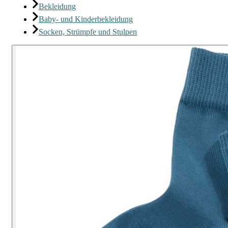
Bekleidung
Baby- und Kinderbekleidung
Socken, Strümpfe und Stulpen