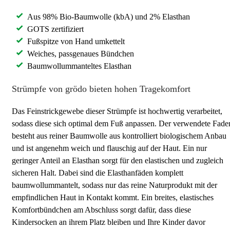
Aus 98% Bio-Baumwolle (kbA) und 2% Elasthan
GOTS zertifiziert
Fußspitze von Hand umkettelt
Weiches, passgenaues Bündchen
Baumwollummanteltes Elasthan
Strümpfe von grödo bieten hohen Tragekomfort
Das Feinstrickgewebe dieser Strümpfe ist hochwertig verarbeitet,
sodass diese sich optimal dem Fuß anpassen. Der verwendete Fade
besteht aus reiner Baumwolle aus kontrolliert biologischem Anbau
und ist angenehm weich und flauschig auf der Haut. Ein nur
geringer Anteil an Elasthan sorgt für den elastischen und zugleich
sicheren Halt. Dabei sind die Elasthanfäden komplett
baumwollummantelt, sodass nur das reine Naturprodukt mit der
empfindlichen Haut in Kontakt kommt. Ein breites, elastisches
Komfortbündchen am Abschluss sorgt dafür, dass diese
Kindersocken an ihrem Platz bleiben und Ihre Kinder davor