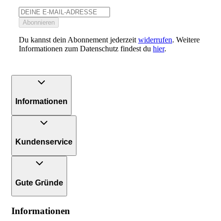
Abonnieren
Du kannst dein Abonnement jederzeit
widerrufen
. Weitere
Informationen zum Datenschutz findest du
hier
.
Informationen
Kundenservice
Gute Gründe
Informationen