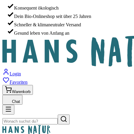
Konsequent ökologisch
Dein Bio-Onlineshop seit über 25 Jahren
Schneller & klimaneutraler Versand
Gesund leben von Anfang an
Login
Favoriten
Warenkorb
Chat