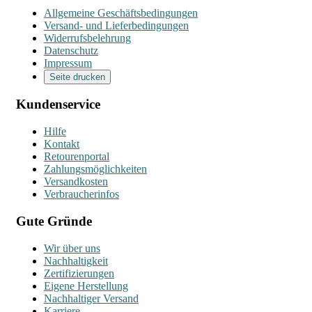
Allgemeine Geschäftsbedingungen
Versand- und Lieferbedingungen
Widerrufsbelehrung
Datenschutz
Impressum
Seite drucken
Kundenservice
Hilfe
Kontakt
Retourenportal
Zahlungsmöglichkeiten
Versandkosten
Verbraucherinfos
Gute Gründe
Wir über uns
Nachhaltigkeit
Zertifizierungen
Eigene Herstellung
Nachhaltiger Versand
Karriere