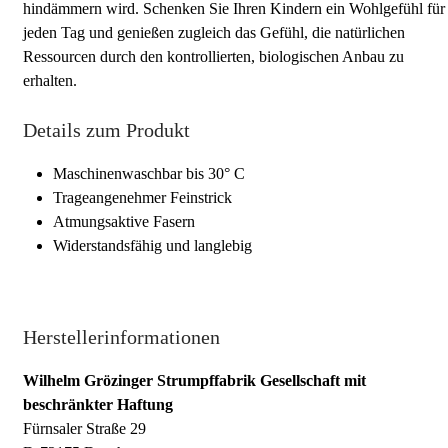
hindämmern wird. Schenken Sie Ihren Kindern ein Wohlgefühl für
jeden Tag und genießen zugleich das Gefühl, die natürlichen
Ressourcen durch den kontrollierten, biologischen Anbau zu
erhalten.
Details zum Produkt
Maschinenwaschbar bis 30° C
Trageangenehmer Feinstrick
Atmungsaktive Fasern
Widerstandsfähig und langlebig
Herstellerinformationen
Wilhelm Grözinger Strumpffabrik Gesellschaft mit
beschränkter Haftung
Fürnsaler Straße 29