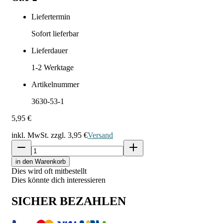
Liefertermin
Sofort lieferbar
Lieferdauer
1-2
Werktage
Artikelnummer
3630-53-1
5,95 €
inkl. MwSt. zzgl.
3,95 €
Versand
in den Warenkorb
Dies wird oft mitbestellt
Dies könnte dich interessieren
SICHER BEZAHLEN