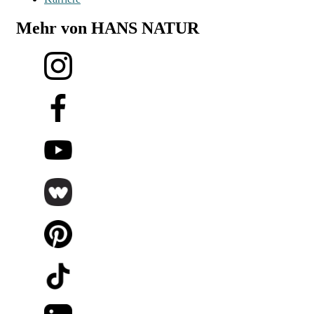
Mehr von HANS NATUR