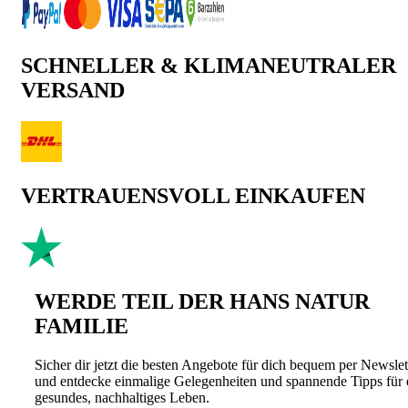
SCHNELLER & KLIMANEUTRALER
VERSAND
VERTRAUENSVOLL EINKAUFEN
WERDE TEIL DER HANS NATUR
FAMILIE
Sicher dir jetzt die besten Angebote für dich bequem per Newslet
und entdecke einmalige Gelegenheiten und spannende Tipps für 
gesundes, nachhaltiges Leben.