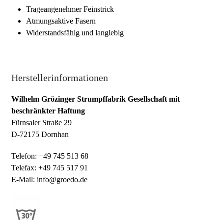
Trageangenehmer Feinstrick
Atmungsaktive Fasern
Widerstandsfähig und langlebig
Herstellerinformationen
Wilhelm Grözinger Strumpffabrik Gesellschaft mit
beschränkter Haftung
Fürnsaler Straße 29
D-72175 Dornhan
Telefon: +49 745 513 68
Telefax: +49 745 517 91
E-Mail: info@groedo.de