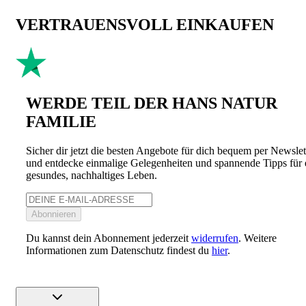
VERTRAUENSVOLL EINKAUFEN
WERDE TEIL DER HANS NATUR
FAMILIE
Sicher dir jetzt die besten Angebote für dich bequem per Newslet
und entdecke einmalige Gelegenheiten und spannende Tipps für 
gesundes, nachhaltiges Leben.
Abonnieren
Du kannst dein Abonnement jederzeit
widerrufen
. Weitere
Informationen zum Datenschutz findest du
hier
.