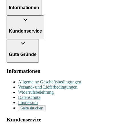
Informationen
Kundenservice
Gute Gründe
Informationen
Allgemeine Geschäftsbedingungen
Versand- und Lieferbedingungen
Widerrufsbelehrung
Datenschutz
Impressum
Seite drucken
Kundenservice