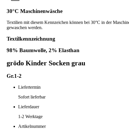
30°C Maschinenwäsche
Textilien mit diesem Kennzeichen können bei 30°C in der Maschin
gewaschen werden.
Textilkennzeichnung
98% Baumwolle, 2% Elasthan
grödo Kinder Socken grau
Gr.1-2
Liefertermin
Sofort lieferbar
Lieferdauer
1-2
Werktage
Artikelnummer