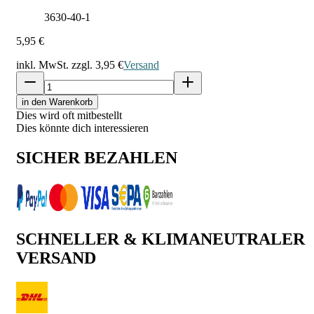
3630-40-1
5,95 €
inkl. MwSt. zzgl.
3,95 €
Versand
in den Warenkorb
Dies wird oft mitbestellt
Dies könnte dich interessieren
SICHER BEZAHLEN
SCHNELLER & KLIMANEUTRALER
VERSAND