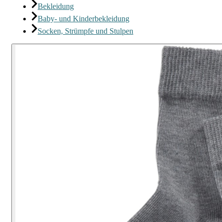
Bekleidung
Baby- und Kinderbekleidung
Socken, Strümpfe und Stulpen