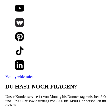
Vertrag widerrufen
DU HAST NOCH FRAGEN?
Unser Kundenservice ist von Montag bis Donnerstag zwischen 8:0
und 17:00 Uhr sowie freitags von 8:00 bis 14:00 Uhr persönlich fü
dich da.