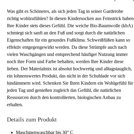
Was gibt es Schöneres, als sich jeden Tag in seiner Garderobe
richtig wohlzufühlen? In diesen Kindersocken aus Feinstrick haben
Ihre Kinder stets dieses Gefühl. Die weiche Bio-Baumwolle (kbA)
schmiegt sich sanft an den Fuß und sorgt durch die natürlichen
Eigenschaften für ein gesundes Fußklima. Schweißfüßen kann so
effektiv entgegengewirkt werden. Da diese Strümpfe auch nach
vielen Waschgängen und entsprechend häufiger Nutzung immer
noch ihre Form und Farbe behalten, werden Ihre Kinder diese
lieben. Der Materialmix ist absolut hochwertig und alltagstauglich,
ein lohnenswertes Produkt, das nicht in der Schublade vor sich
hindämmern wird. Schenken Sie Ihren Kindern ein Wohlgefühl für
jeden Tag und genießen zugleich das Gefühl, die natürlichen
Ressourcen durch den kontrollierten, biologischen Anbau zu
erhalten.
Details zum Produkt
Maschinenwaschbar bis 30° C