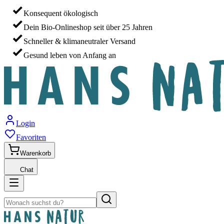
Konsequent ökologisch
Dein Bio-Onlineshop seit über 25 Jahren
Schneller & klimaneutraler Versand
Gesund leben von Anfang an
Login
Favoriten
Warenkorb
Chat