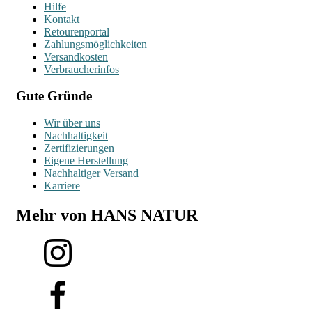
Hilfe
Kontakt
Retourenportal
Zahlungsmöglichkeiten
Versandkosten
Verbraucherinfos
Gute Gründe
Wir über uns
Nachhaltigkeit
Zertifizierungen
Eigene Herstellung
Nachhaltiger Versand
Karriere
Mehr von HANS NATUR