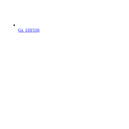
Gr. 110/116