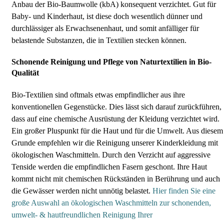
Anbau der Bio-Baumwolle (kbA) konsequent verzichtet. Gut für
Baby- und Kinderhaut, ist diese doch wesentlich dünner und
durchlässiger als Erwachsenenhaut, und somit anfälliger für
belastende Substanzen, die in Textilien stecken können.
Schonende Reinigung und Pflege von Naturtextilien in Bio-
Qualität
Bio-Textilien sind oftmals etwas empfindlicher aus ihre
konventionellen Gegenstücke. Dies lässt sich darauf zurückführen,
dass auf eine chemische Ausrüstung der Kleidung verzichtet wird.
Ein großer Pluspunkt für die Haut und für die Umwelt. Aus diesem
Grunde empfehlen wir die Reinigung unserer Kinderkleidung mit
ökologischen Waschmitteln. Durch den Verzicht auf aggressive
Tenside werden die empfindlichen Fasern geschont. Ihre Haut
kommt nicht mit chemischen Rückständen in Berührung und auch
die Gewässer werden nicht unnötig belastet.
Hier finden Sie eine
große Auswahl an ökologischen Waschmitteln zur schonenden,
umwelt- & hautfreundlichen Reinigung Ihrer