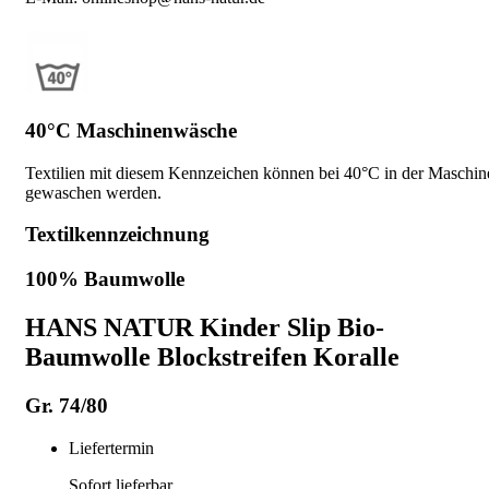
40°C Maschinenwäsche
Textilien mit diesem Kennzeichen können bei 40°C in der Maschin
gewaschen werden.
Textilkennzeichnung
100% Baumwolle
HANS NATUR Kinder Slip Bio-
Baumwolle Blockstreifen Koralle
Gr. 74/80
Liefertermin
Sofort lieferbar