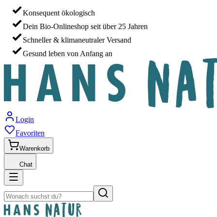
Konsequent ökologisch
Dein Bio-Onlineshop seit über 25 Jahren
Schneller & klimaneutraler Versand
Gesund leben von Anfang an
Login
Favoriten
Warenkorb
Chat