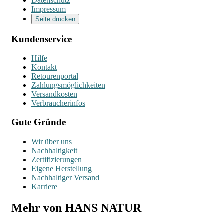
Datenschutz
Impressum
Seite drucken
Kundenservice
Hilfe
Kontakt
Retourenportal
Zahlungsmöglichkeiten
Versandkosten
Verbraucherinfos
Gute Gründe
Wir über uns
Nachhaltigkeit
Zertifizierungen
Eigene Herstellung
Nachhaltiger Versand
Karriere
Mehr von HANS NATUR