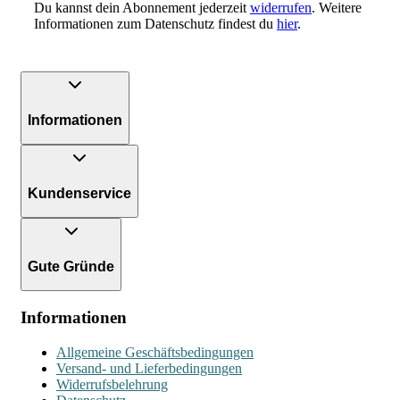
Du kannst dein Abonnement jederzeit
widerrufen
. Weitere
Informationen zum Datenschutz findest du
hier
.
Informationen
Kundenservice
Gute Gründe
Informationen
Allgemeine Geschäftsbedingungen
Versand- und Lieferbedingungen
Widerrufsbelehrung