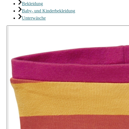
Bekleidung
Baby- und Kinderbekleidung
Unterwäsche