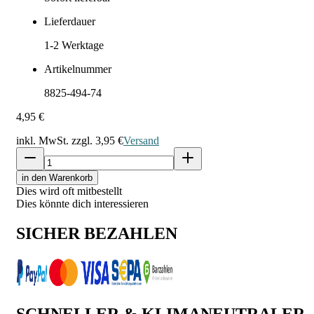
Lieferdauer
1-2
Werktage
Artikelnummer
8825-494-74
4,95 €
inkl. MwSt. zzgl.
3,95 €
Versand
in den Warenkorb
Dies wird oft mitbestellt
Dies könnte dich interessieren
SICHER BEZAHLEN