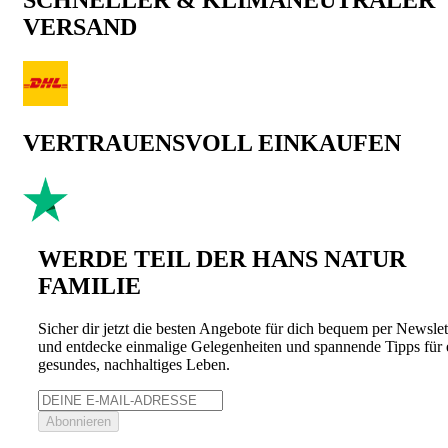
SCHNELLER & KLIMANEUTRALER
VERSAND
VERTRAUENSVOLL EINKAUFEN
WERDE TEIL DER HANS NATUR
FAMILIE
Sicher dir jetzt die besten Angebote für dich bequem per Newslet
und entdecke einmalige Gelegenheiten und spannende Tipps für 
gesundes, nachhaltiges Leben.
Abonnieren