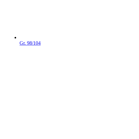
Gr. 98/104