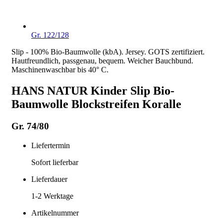
Gr. 122/128
Slip - 100% Bio-Baumwolle (kbA). Jersey. GOTS zertifiziert.
Hautfreundlich, passgenau, bequem. Weicher Bauchbund.
Maschinenwaschbar bis 40° C.
HANS NATUR Kinder Slip Bio-
Baumwolle Blockstreifen Koralle
Gr. 74/80
Liefertermin
Sofort lieferbar
Lieferdauer
1-2
Werktage
Artikelnummer