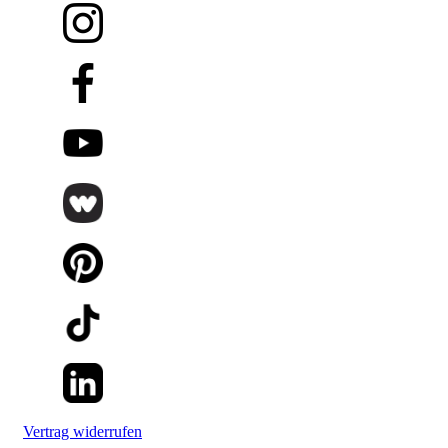
Vertrag widerrufen