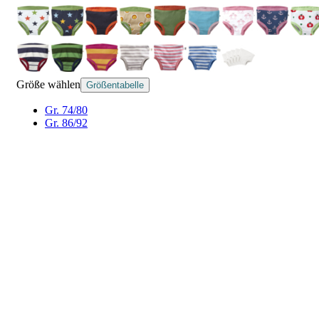
Größe wählen
Größentabelle
Gr. 74/80
Gr. 86/92