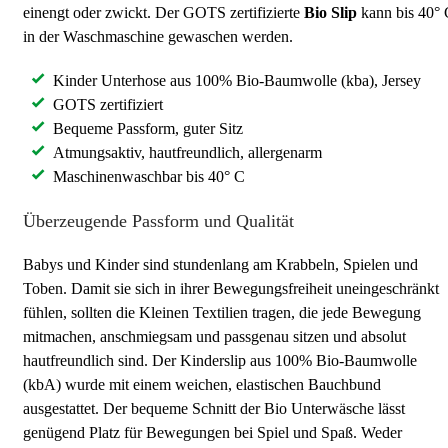
einengt oder zwickt. Der GOTS zertifizierte
Bio Slip
kann bis 40° 
in der Waschmaschine gewaschen werden.
Kinder Unterhose aus 100% Bio-Baumwolle (kba), Jersey
GOTS zertifiziert
Bequeme Passform, guter Sitz
Atmungsaktiv, hautfreundlich, allergenarm
Maschinenwaschbar bis 40° C
Überzeugende Passform und Qualität
Babys und Kinder sind stundenlang am Krabbeln, Spielen und
Toben. Damit sie sich in ihrer Bewegungsfreiheit uneingeschränkt
fühlen, sollten die Kleinen Textilien tragen, die jede Bewegung
mitmachen, anschmiegsam und passgenau sitzen und absolut
hautfreundlich sind. Der Kinderslip aus 100% Bio-Baumwolle
(kbA) wurde mit einem weichen, elastischen Bauchbund
ausgestattet. Der bequeme Schnitt der Bio Unterwäsche lässt
genügend Platz für Bewegungen bei Spiel und Spaß. Weder