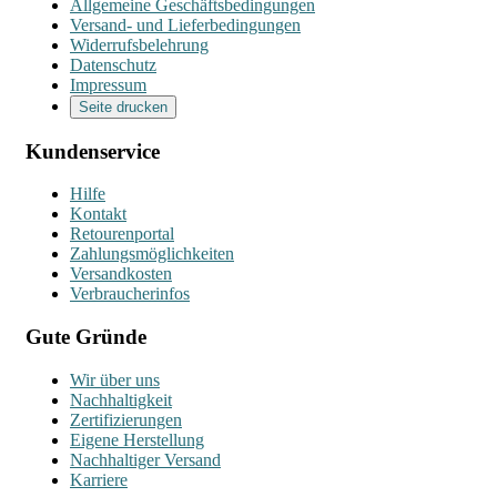
Allgemeine Geschäftsbedingungen
Versand- und Lieferbedingungen
Widerrufsbelehrung
Datenschutz
Impressum
Seite drucken
Kundenservice
Hilfe
Kontakt
Retourenportal
Zahlungsmöglichkeiten
Versandkosten
Verbraucherinfos
Gute Gründe
Wir über uns
Nachhaltigkeit
Zertifizierungen
Eigene Herstellung
Nachhaltiger Versand
Karriere