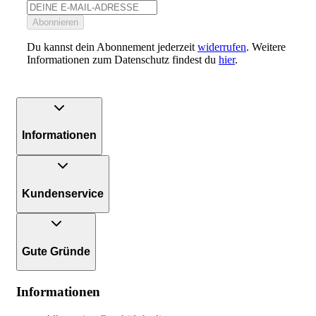
Abonnieren
Du kannst dein Abonnement jederzeit
widerrufen
. Weitere
Informationen zum Datenschutz findest du
hier
.
Informationen
Kundenservice
Gute Gründe
Informationen