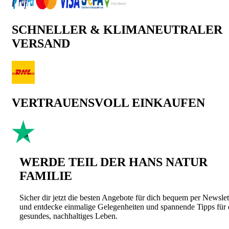
SCHNELLER & KLIMANEUTRALER
VERSAND
VERTRAUENSVOLL EINKAUFEN
WERDE TEIL DER HANS NATUR
FAMILIE
Sicher dir jetzt die besten Angebote für dich bequem per Newslet
und entdecke einmalige Gelegenheiten und spannende Tipps für 
gesundes, nachhaltiges Leben.