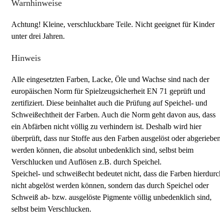
Warnhinweise
Achtung! Kleine, verschluckbare Teile. Nicht geeignet für Kinder
unter drei Jahren.
Hinweis
Alle eingesetzten Farben, Lacke, Öle und Wachse sind nach der
europäischen Norm für Spielzeugsicherheit EN 71 geprüft und
zertifiziert. Diese beinhaltet auch die Prüfung auf Speichel- und
Schweißechtheit der Farben. Auch die Norm geht davon aus, dass
ein Abfärben nicht völlig zu verhindern ist. Deshalb wird hier
überprüft, dass nur Stoffe aus den Farben ausgelöst oder abgeriebe
werden können, die absolut unbedenklich sind, selbst beim
Verschlucken und Auflösen z.B. durch Speichel.
Speichel- und schweißecht bedeutet nicht, dass die Farben hierdurc
nicht abgelöst werden können, sondern das durch Speichel oder
Schweiß ab- bzw. ausgelöste Pigmente völlig unbedenklich sind,
selbst beim Verschlucken.