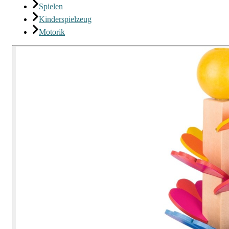
Spielen
Kinderspielzeug
Motorik