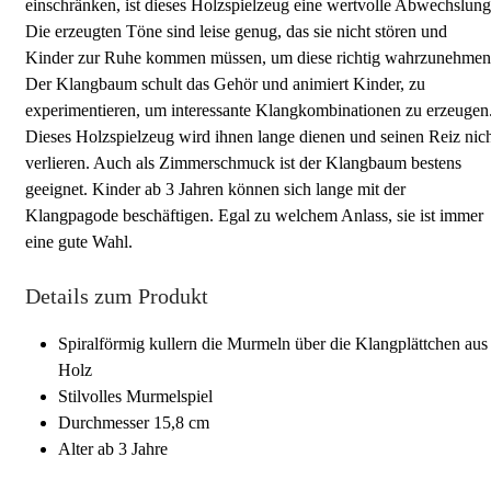
einschränken, ist dieses Holzspielzeug eine wertvolle Abwechslung
Die erzeugten Töne sind leise genug, das sie nicht stören und
Kinder zur Ruhe kommen müssen, um diese richtig wahrzunehmen
Der Klangbaum schult das Gehör und animiert Kinder, zu
experimentieren, um interessante Klangkombinationen zu erzeugen
Dieses Holzspielzeug wird ihnen lange dienen und seinen Reiz nic
verlieren. Auch als Zimmerschmuck ist der Klangbaum bestens
geeignet. Kinder ab 3 Jahren können sich lange mit der
Klangpagode beschäftigen. Egal zu welchem Anlass, sie ist immer
eine gute Wahl.
Details zum Produkt
Spiralförmig kullern die Murmeln über die Klangplättchen aus
Holz
Stilvolles Murmelspiel
Durchmesser 15,8 cm
Alter ab 3 Jahre