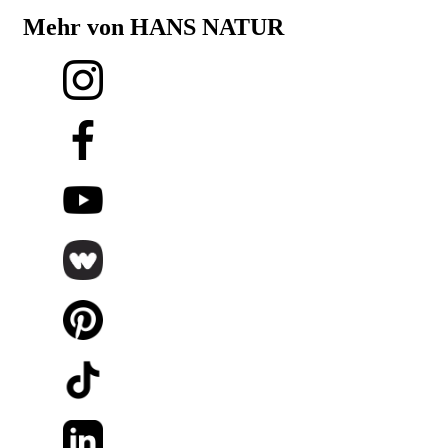
Mehr von HANS NATUR