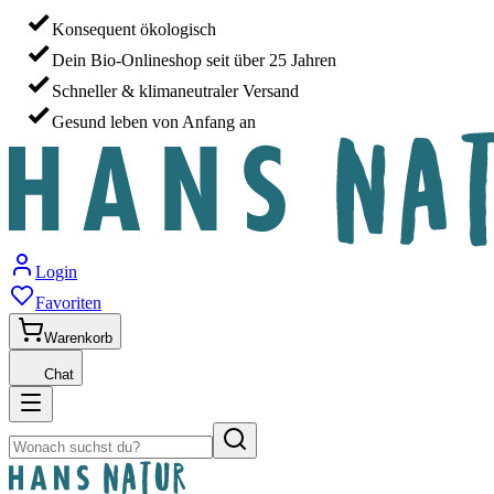
Konsequent ökologisch
Dein Bio-Onlineshop seit über 25 Jahren
Schneller & klimaneutraler Versand
Gesund leben von Anfang an
Login
Favoriten
Warenkorb
Chat