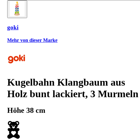
goki
Mehr von dieser Marke
Kugelbahn Klangbaum aus
Holz bunt lackiert, 3 Murmeln
Höhe 38 cm