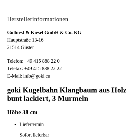
Herstellerinformationen
Gollnest & Kiesel GmbH & Co. KG
Hauptstraße 13-16
21514 Güster
Telefon: +49 415 888 22 0
Telefax: +49 415 888 22 22
E-Mail: info@goki.eu
goki Kugelbahn Klangbaum aus Holz
bunt lackiert, 3 Murmeln
Höhe 38 cm
Liefertermin
Sofort lieferbar