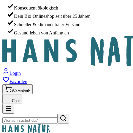
Konsequent ökologisch
Dein Bio-Onlineshop seit über 25 Jahren
Schneller & klimaneutraler Versand
Gesund leben von Anfang an
Login
Favoriten
Warenkorb
Chat