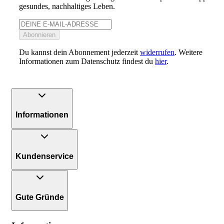
gesundes, nachhaltiges Leben.
Abonnieren
Du kannst dein Abonnement jederzeit
widerrufen
. Weitere
Informationen zum Datenschutz findest du
hier
.
Informationen
Kundenservice
Gute Gründe