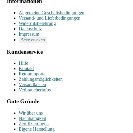
Informationen
Allgemeine Geschäftsbedingungen
Versand- und Lieferbedingungen
Widerrufsbelehrung
Datenschutz
Impressum
Seite drucken
Kundenservice
Hilfe
Kontakt
Retourenportal
Zahlungsmöglichkeiten
Versandkosten
Verbraucherinfos
Gute Gründe
Wir über uns
Nachhaltigkeit
Zertifizierungen
Eigene Herstellung