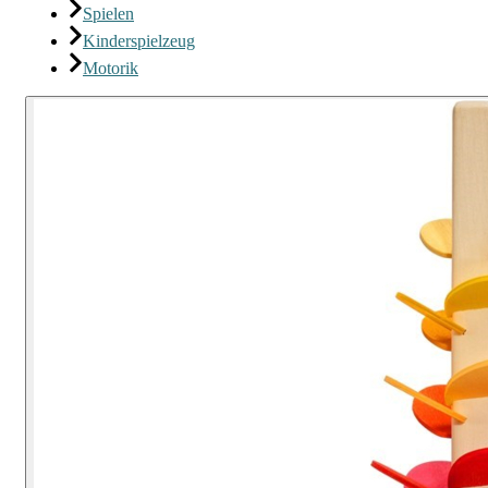
Spielen
Kinderspielzeug
Motorik