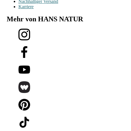
Nachhaltiger Versand
Karriere
Mehr von HANS NATUR