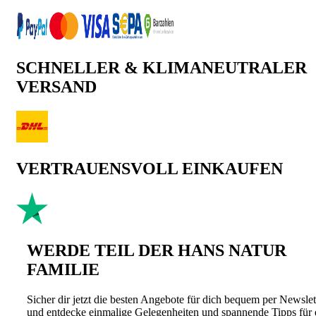
SCHNELLER & KLIMANEUTRALER
VERSAND
VERTRAUENSVOLL EINKAUFEN
WERDE TEIL DER HANS NATUR
FAMILIE
Sicher dir jetzt die besten Angebote für dich bequem per Newslet
und entdecke einmalige Gelegenheiten und spannende Tipps für 