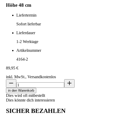
Höhe 48 cm
Liefertermin
Sofort lieferbar
Lieferdauer
1-2
Werktage
Artikelnummer
4164-2
89,95 €
inkl. MwSt., Versand
kostenlos
in den Warenkorb
Dies wird oft mitbestellt
Dies könnte dich interessieren
SICHER BEZAHLEN