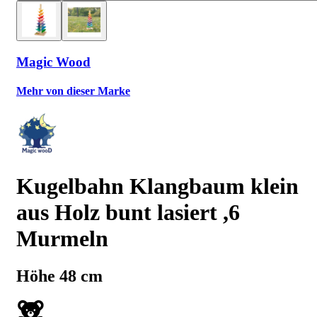
Magic Wood
Mehr von dieser Marke
Kugelbahn Klangbaum klein
aus Holz bunt lasiert ,6
Murmeln
Höhe 48 cm