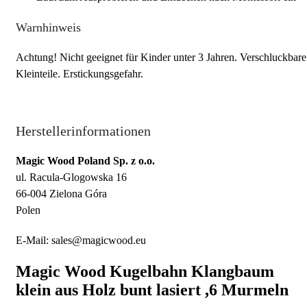
Warnhinweis
Achtung! Nicht geeignet für Kinder unter 3 Jahren. Verschluckbare
Kleinteile. Erstickungsgefahr.
Herstellerinformationen
Magic Wood Poland Sp. z o.o.
ul. Racula-Glogowska 16
66-004 Zielona Góra
Polen
E-Mail: sales@magicwood.eu
Magic Wood Kugelbahn Klangbaum
klein aus Holz bunt lasiert ,6 Murmeln