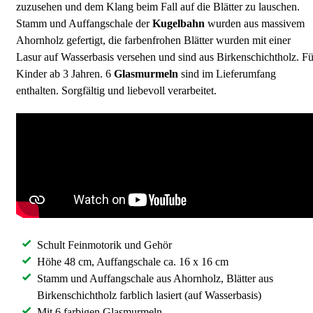
zuzusehen und dem Klang beim Fall auf die Blätter zu lauschen.
Stamm und Auffangschale der
Kugelbahn
wurden aus massivem
Ahornholz gefertigt, die farbenfrohen Blätter wurden mit einer
Lasur auf Wasserbasis versehen und sind aus Birkenschichtholz. Fü
Kinder ab 3 Jahren. 6
Glasmurmeln
sind im Lieferumfang
enthalten. Sorgfältig und liebevoll verarbeitet.
Schult Feinmotorik und Gehör
Höhe 48 cm, Auffangschale ca. 16 x 16 cm
Stamm und Auffangschale aus Ahornholz, Blätter aus
Birkenschichtholz farblich lasiert (auf Wasserbasis)
Mit 6 farbigen Glasmurmeln