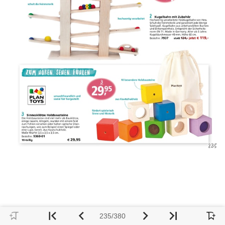
235/380