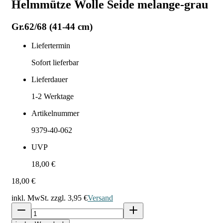
Helmmütze Wolle Seide melange-grau
Gr.62/68 (41-44 cm)
Liefertermin
Sofort lieferbar
Lieferdauer
1-2
Werktage
Artikelnummer
9379-40-062
UVP
18,00 €
18,00 €
inkl. MwSt. zzgl.
3,95 €
Versand