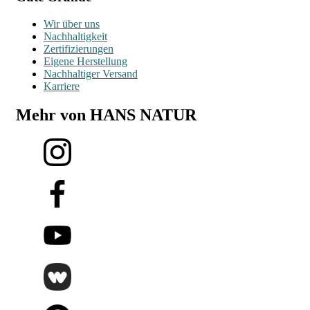
Wir über uns
Nachhaltigkeit
Zertifizierungen
Eigene Herstellung
Nachhaltiger Versand
Karriere
Mehr von HANS NATUR