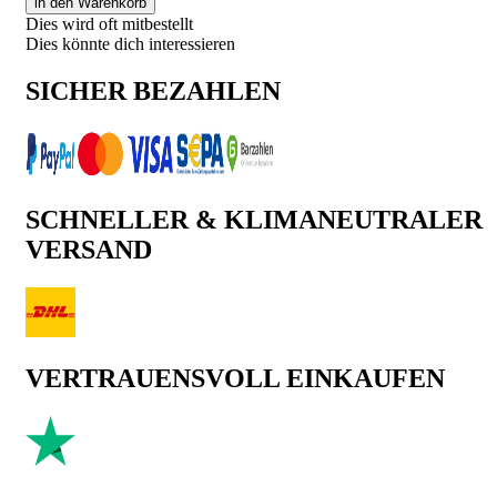
in den Warenkorb
Dies wird oft mitbestellt
Dies könnte dich interessieren
SICHER BEZAHLEN
SCHNELLER & KLIMANEUTRALER
VERSAND
VERTRAUENSVOLL EINKAUFEN