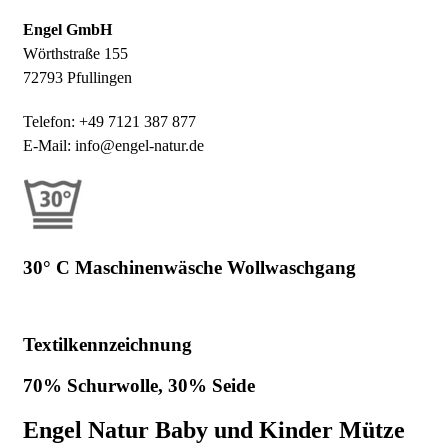
Engel GmbH
Wörthstraße 155
72793 Pfullingen
Telefon: +49 7121 387 877
E-Mail: info@engel-natur.de
30° C Maschinenwäsche Wollwaschgang
Textilkennzeichnung
70% Schurwolle, 30% Seide
Engel Natur Baby und Kinder Mütze