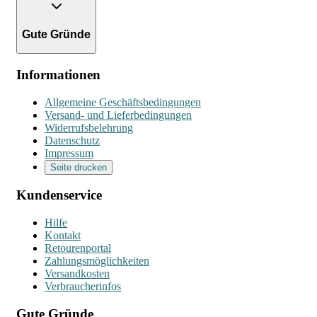
Gute Gründe
Informationen
Allgemeine Geschäftsbedingungen
Versand- und Lieferbedingungen
Widerrufsbelehrung
Datenschutz
Impressum
Seite drucken
Kundenservice
Hilfe
Kontakt
Retourenportal
Zahlungsmöglichkeiten
Versandkosten
Verbraucherinfos
Gute Gründe