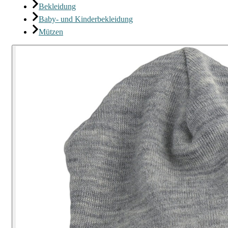
Bekleidung
Baby- und Kinderbekleidung
Mützen