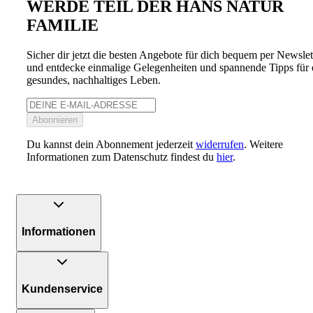
WERDE TEIL DER HANS NATUR
FAMILIE
Sicher dir jetzt die besten Angebote für dich bequem per Newslet
und entdecke einmalige Gelegenheiten und spannende Tipps für 
gesundes, nachhaltiges Leben.
Abonnieren
Du kannst dein Abonnement jederzeit
widerrufen
. Weitere
Informationen zum Datenschutz findest du
hier
.
Informationen
Kundenservice