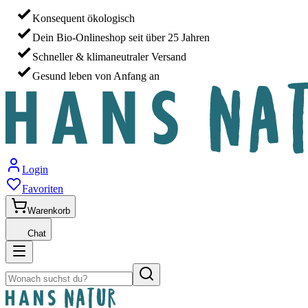
Konsequent ökologisch
Dein Bio-Onlineshop seit über 25 Jahren
Schneller & klimaneutraler Versand
Gesund leben von Anfang an
Login
Favoriten
Warenkorb
Chat