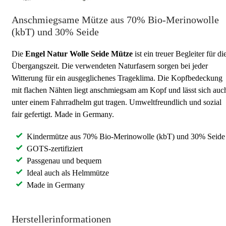
Anschmiegsame Mütze aus 70% Bio-Merinowolle
(kbT) und 30% Seide
Die
Engel Natur
Wolle Seide
Mütze
ist ein treuer Begleiter für di
Übergangszeit. Die verwendeten Naturfasern sorgen bei jeder
Witterung für ein ausgeglichenes Trageklima. Die Kopfbedeckung
mit flachen Nähten liegt anschmiegsam am Kopf und lässt sich auc
unter einem Fahrradhelm gut tragen. Umweltfreundlich und sozial
fair gefertigt. Made in Germany.
Kindermütze aus 70% Bio-Merinowolle (kbT) und 30% Seide
GOTS-zertifiziert
Passgenau und bequem
Ideal auch als Helmmütze
Made in Germany
Herstellerinformationen