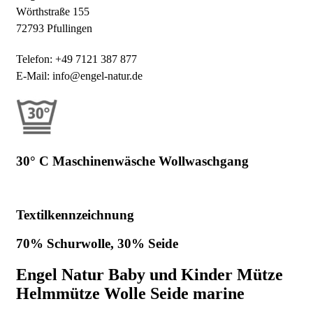
Wörthstraße 155
72793 Pfullingen
Telefon: +49 7121 387 877
E-Mail: info@engel-natur.de
30° C Maschinenwäsche Wollwaschgang
Textilkennzeichnung
70% Schurwolle, 30% Seide
Engel Natur Baby und Kinder Mütze
Helmmütze Wolle Seide marine