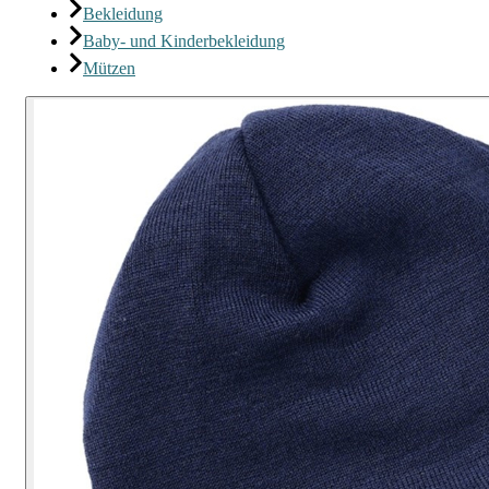
Bekleidung
Baby- und Kinderbekleidung
Mützen