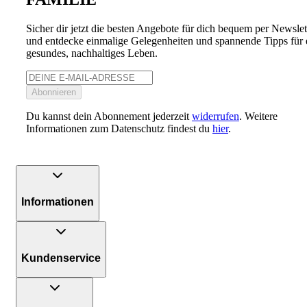
Sicher dir jetzt die besten Angebote für dich bequem per Newslet
und entdecke einmalige Gelegenheiten und spannende Tipps für 
gesundes, nachhaltiges Leben.
Abonnieren
Du kannst dein Abonnement jederzeit
widerrufen
. Weitere
Informationen zum Datenschutz findest du
hier
.
Informationen
Kundenservice