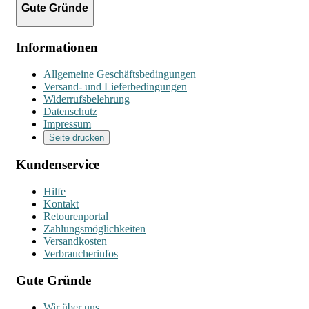
Gute Gründe
Informationen
Allgemeine Geschäftsbedingungen
Versand- und Lieferbedingungen
Widerrufsbelehrung
Datenschutz
Impressum
Seite drucken
Kundenservice
Hilfe
Kontakt
Retourenportal
Zahlungsmöglichkeiten
Versandkosten
Verbraucherinfos
Gute Gründe
Wir über uns