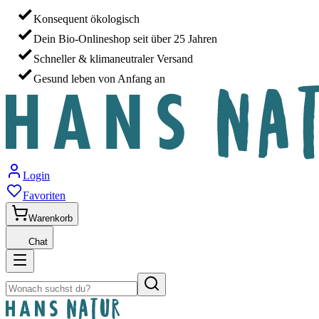
Konsequent ökologisch
Dein Bio-Onlineshop seit über 25 Jahren
Schneller & klimaneutraler Versand
Gesund leben von Anfang an
Login
Favoriten
Warenkorb
Chat