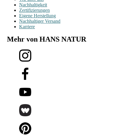
Nachhaltigkeit
Zertifizierungen
Eigene Herstellung
Nachhaltiger Versand
Karriere
Mehr von HANS NATUR