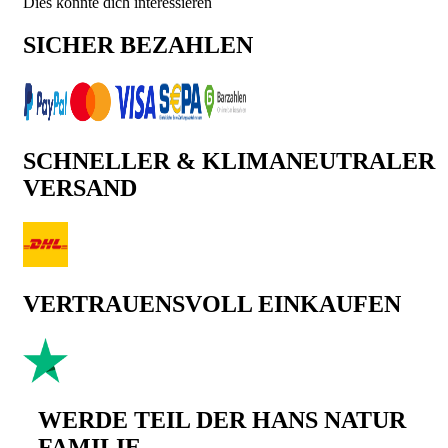
Dies könnte dich interessieren
SICHER BEZAHLEN
SCHNELLER & KLIMANEUTRALER
VERSAND
VERTRAUENSVOLL EINKAUFEN
WERDE TEIL DER HANS NATUR
FAMILIE