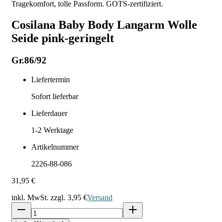
Tragekomfort, tolle Passform. GOTS-zertifiziert.
Cosilana Baby Body Langarm Wolle
Seide pink-geringelt
Gr.86/92
Liefertermin
Sofort lieferbar
Lieferdauer
1-2
Werktage
Artikelnummer
2226-88-086
31,95 €
inkl. MwSt. zzgl.
3,95 €
Versand