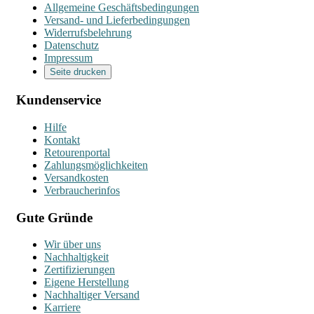
Allgemeine Geschäftsbedingungen
Versand- und Lieferbedingungen
Widerrufsbelehrung
Datenschutz
Impressum
Seite drucken
Kundenservice
Hilfe
Kontakt
Retourenportal
Zahlungsmöglichkeiten
Versandkosten
Verbraucherinfos
Gute Gründe
Wir über uns
Nachhaltigkeit
Zertifizierungen
Eigene Herstellung
Nachhaltiger Versand
Karriere