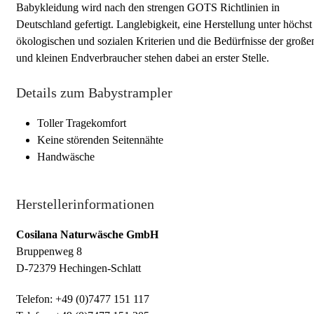
Babykleidung wird nach den strengen GOTS Richtlinien in
Deutschland gefertigt. Langlebigkeit, eine Herstellung unter höchst
ökologischen und sozialen Kriterien und die Bedürfnisse der große
und kleinen Endverbraucher stehen dabei an erster Stelle.
Details zum Babystrampler
Toller Tragekomfort
Keine störenden Seitennähte
Handwäsche
Herstellerinformationen
Cosilana Naturwäsche GmbH
Bruppenweg 8
D-72379 Hechingen-Schlatt
Telefon: +49 (0)7477 151 117