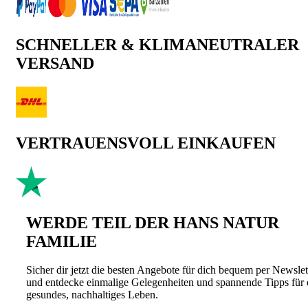
SCHNELLER & KLIMANEUTRALER
VERSAND
VERTRAUENSVOLL EINKAUFEN
WERDE TEIL DER HANS NATUR
FAMILIE
Sicher dir jetzt die besten Angebote für dich bequem per Newslet
und entdecke einmalige Gelegenheiten und spannende Tipps für 
gesundes, nachhaltiges Leben.