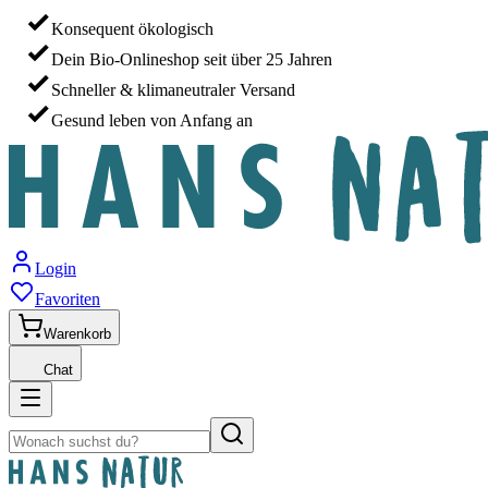
Konsequent ökologisch
Dein Bio-Onlineshop seit über 25 Jahren
Schneller & klimaneutraler Versand
Gesund leben von Anfang an
Login
Favoriten
Warenkorb
Chat