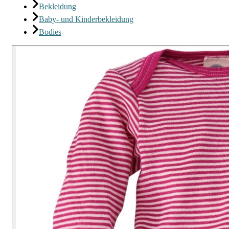
Bekleidung
Baby- und Kinderbekleidung
Bodies