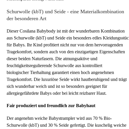
Schurwolle (kbT) und Seide - eine Materialkombination
der besonderen Art
Dieser Cosilana Babybody ist mit der wunderbaren Kombination
aus Schurwolle (kbT) und Seide ein besonders edles Kleidungsstü
für Babys. Ihr Kind profitiert nicht nur von dem hervorragenden
Tragekomfort, sondern auch von den einzigartigen Eigenschaften
dieser beiden Naturfasern. Die atmungsaktive und
feuchtigkeitsregulierende Schurwolle aus kontrolliert
biologischer Tierhaltung garantiert einen hoch angenehmen
Tragekomfort. Die luxuriöse Seide wirkt hautberuhigend und trägt
sich wunderbar weich und ist so besonders geeignet für
allergiegefährdete Babys oder bei leicht reizbarer Haut.
Fair produziert und freundlich zur Babyhaut
Der angenehm weiche Babystrampler wird aus 70 % Bio-
Schurwolle (kbT) und 30 % Seide gefertigt. Die kuschelig weiche