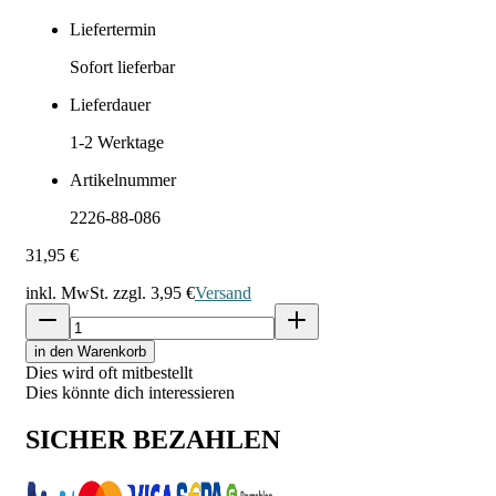
Liefertermin
Sofort lieferbar
Lieferdauer
1-2
Werktage
Artikelnummer
2226-88-086
31,95 €
inkl. MwSt. zzgl.
3,95 €
Versand
in den Warenkorb
Dies wird oft mitbestellt
Dies könnte dich interessieren
SICHER BEZAHLEN