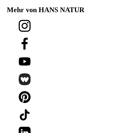
Mehr von HANS NATUR