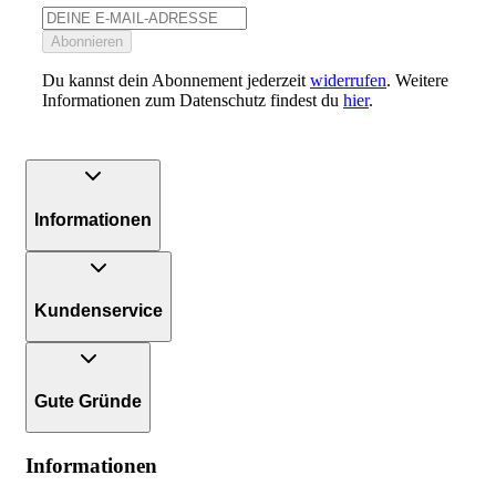
Abonnieren
Du kannst dein Abonnement jederzeit
widerrufen
. Weitere
Informationen zum Datenschutz findest du
hier
.
Informationen
Kundenservice
Gute Gründe
Informationen