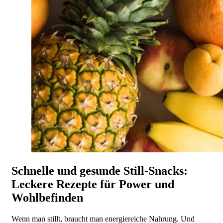
Schnelle und gesunde Still-Snacks:
Leckere Rezepte für Power und
Wohlbefinden
Wenn man stillt, braucht man energiereiche Nahrung. Und