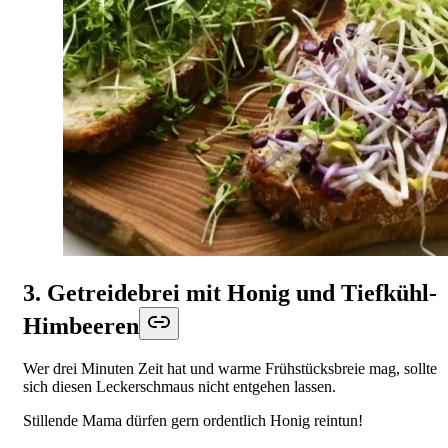
3. Getreidebrei mit Honig und Tiefkühl-
Himbeeren
Wer drei Minuten Zeit hat und warme Frühstücksbreie mag, sollte
sich diesen Leckerschmaus nicht entgehen lassen.
Stillende Mama dürfen gern ordentlich Honig reintun!