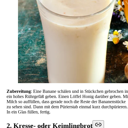
Zubereitung
: Eine Banane schälen und in Stückchen gebrochen in
ein hohes Rührgefäß geben. Einen Löffel Honig darüber geben. Mi
Milch so auffüllen, dass gerade noch die Reste der Bananenstücke
zu sehen sind. Dann mit dem Pürierstab einmal kurz durchpürieren.
In ein Glas füllen, fertig.
2. Kresse- oder Keimlingbrot