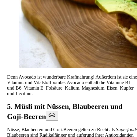
Denn Avocado ist wunderbare Kraftnahrung! Außerdem ist sie eine
Vitamin- und Vitalstoffbombe: Avocado enthält die Vitamine B1
und B6, Vitamin E, Folsäure, Kalium, Magnesium, Eisen, Kupfer
und Lecithin.
5. Müsli mit Nüssen, Blaubeeren und
Goji-Beeren
Nüsse, Blaubeeren und Goji-Beeren gelten zu Recht als
Superfood
Blaubeeren sind Radikalfänger und aufgrund ihrer Antioxidantien