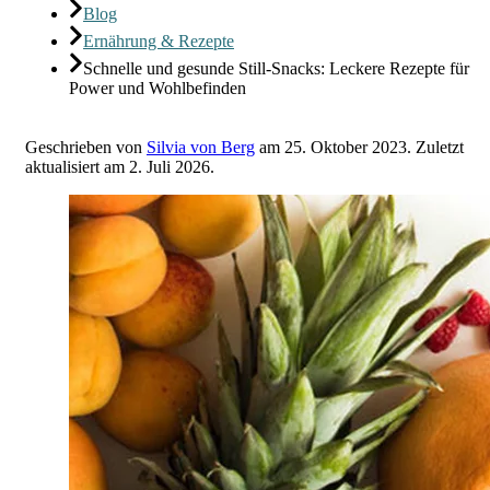
Blog
Ernährung & Rezepte
Schnelle und gesunde Still-Snacks: Leckere Rezepte für
Power und Wohlbefinden
Geschrieben von
Silvia von Berg
am
25. Oktober 2023
.
Zuletzt
aktualisiert am
2. Juli 2026
.