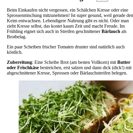
Beim Einkaufen nicht vergessen, ein Schälchen Kresse oder eine
Sprossenmischung mitzunehmen! Ist super gesund, weil gerade de
Keim entwachsen. Lebendigere Nahrung gibt es nicht. Oder man
zieht Kresse selbst, das kostet kaum Zeit und macht Freude. Im
Frühling eignet sich auch in Streifen geschnittener
Bärlauch
als
Brotbelag.
Ein paar Scheiben frischer Tomaten drunter sind natürlich auch
köstlich.
Zubereitung
: Eine Scheibe Brot (am besten Vollkorn) mit
Butter
oder
Frischkäse
bestreichen, erst salzen und dann dick (dick!) mit
abgeschnittener Kresse, Sprossen oder Bärlauchstreifen belegen.