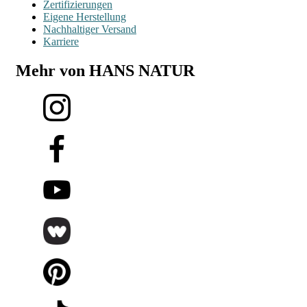
Zertifizierungen
Eigene Herstellung
Nachhaltiger Versand
Karriere
Mehr von HANS NATUR