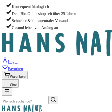
Konsequent ökologisch
Dein Bio-Onlineshop seit über 25 Jahren
Schneller & klimaneutraler Versand
Gesund leben von Anfang an
Login
Favoriten
Warenkorb
Chat