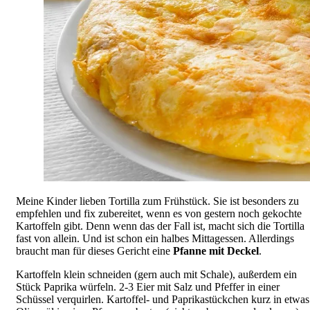
Meine Kinder lieben Tortilla zum Frühstück. Sie ist besonders zu
empfehlen und fix zubereitet, wenn es von gestern noch gekochte
Kartoffeln gibt. Denn wenn das der Fall ist, macht sich die Tortilla
fast von allein. Und ist schon ein halbes Mittagessen. Allerdings
braucht man für dieses Gericht eine
Pfanne mit Deckel
.
Kartoffeln klein schneiden (gern auch mit Schale), außerdem ein
Stück Paprika würfeln. 2-3 Eier mit Salz und Pfeffer in einer
Schüssel verquirlen. Kartoffel- und Paprikastückchen kurz in etwas