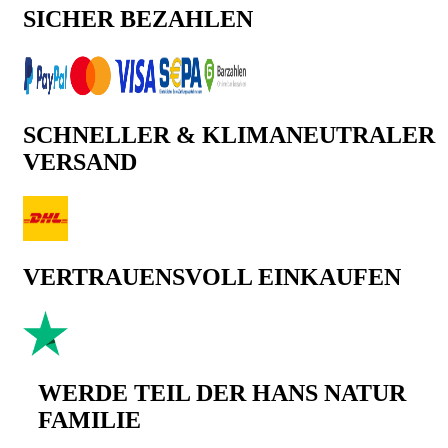
SICHER BEZAHLEN
SCHNELLER & KLIMANEUTRALER
VERSAND
VERTRAUENSVOLL EINKAUFEN
WERDE TEIL DER HANS NATUR
FAMILIE