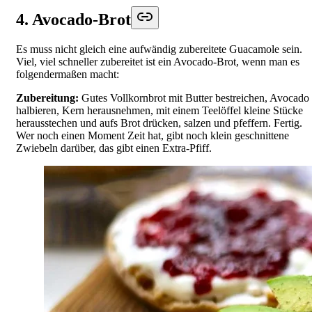
4. Avocado-Brot
Es muss nicht gleich eine aufwändig zubereitete Guacamole sein.
Viel, viel schneller zubereitet ist ein Avocado-Brot, wenn man es
folgendermaßen macht:
Zubereitung:
Gutes Vollkornbrot mit Butter bestreichen, Avocado
halbieren, Kern herausnehmen, mit einem Teelöffel kleine Stücke
herausstechen und aufs Brot drücken, salzen und pfeffern. Fertig.
Wer noch einen Moment Zeit hat, gibt noch klein geschnittene
Zwiebeln darüber, das gibt einen Extra-Pfiff.