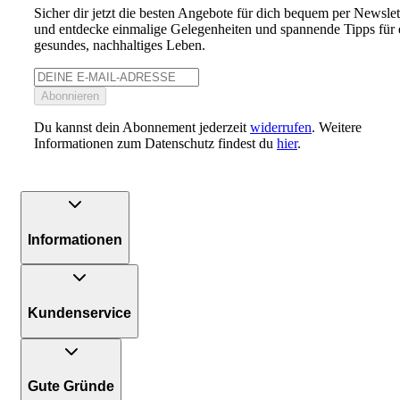
Sicher dir jetzt die besten Angebote für dich bequem per Newslet
und entdecke einmalige Gelegenheiten und spannende Tipps für 
gesundes, nachhaltiges Leben.
Abonnieren
Du kannst dein Abonnement jederzeit
widerrufen
. Weitere
Informationen zum Datenschutz findest du
hier
.
Informationen
Kundenservice
Gute Gründe