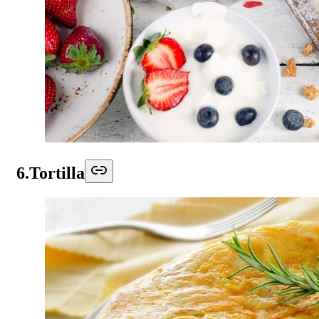
6.Tortilla