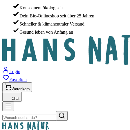
Konsequent ökologisch
Dein Bio-Onlineshop seit über 25 Jahren
Schneller & klimaneutraler Versand
Gesund leben von Anfang an
Login
Favoriten
Warenkorb
Chat