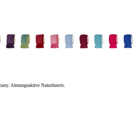
any. Atmungsaktive Naturfasern.