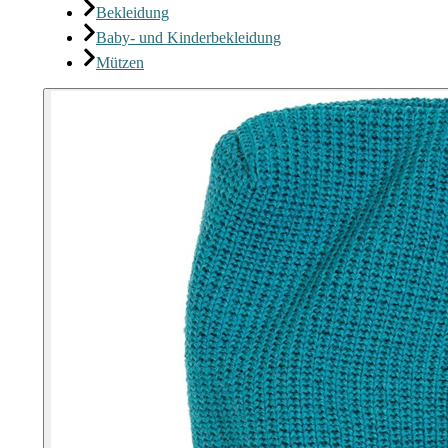
Bekleidung
Baby- und Kinderbekleidung
Mützen