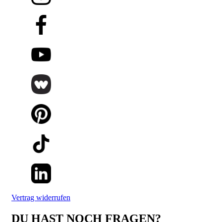
Vertrag widerrufen
DU HAST NOCH FRAGEN?