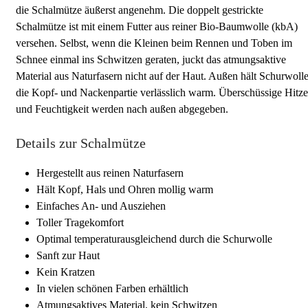
die Schalmütze äußerst angenehm. Die doppelt gestrickte
Schalmütze ist mit einem Futter aus reiner Bio-Baumwolle (kbA)
versehen. Selbst, wenn die Kleinen beim Rennen und Toben im
Schnee einmal ins Schwitzen geraten, juckt das atmungsaktive
Material aus Naturfasern nicht auf der Haut. Außen hält Schurwoll
die Kopf- und Nackenpartie verlässlich warm. Überschüssige Hitze
und Feuchtigkeit werden nach außen abgegeben.
Details zur Schalmütze
Hergestellt aus reinen Naturfasern
Hält Kopf, Hals und Ohren mollig warm
Einfaches An- und Ausziehen
Toller Tragekomfort
Optimal temperaturausgleichend durch die Schurwolle
Sanft zur Haut
Kein Kratzen
In vielen schönen Farben erhältlich
Atmungsaktives Material, kein Schwitzen