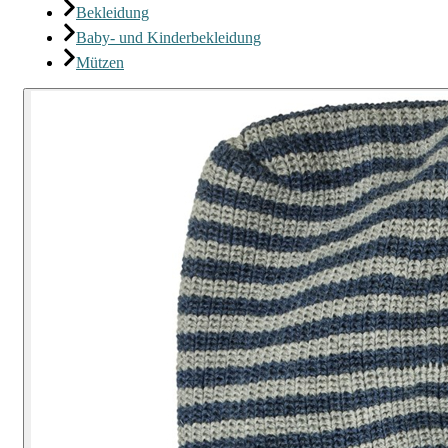
Bekleidung
Baby- und Kinderbekleidung
Mützen