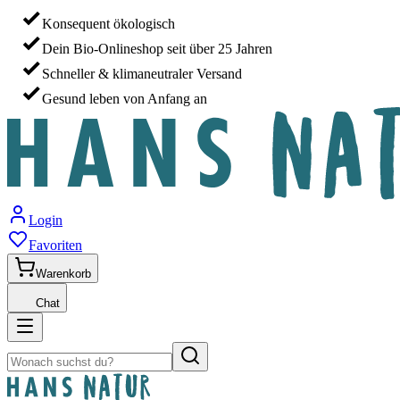
Konsequent ökologisch
Dein Bio-Onlineshop seit über 25 Jahren
Schneller & klimaneutraler Versand
Gesund leben von Anfang an
Login
Favoriten
Warenkorb
Chat