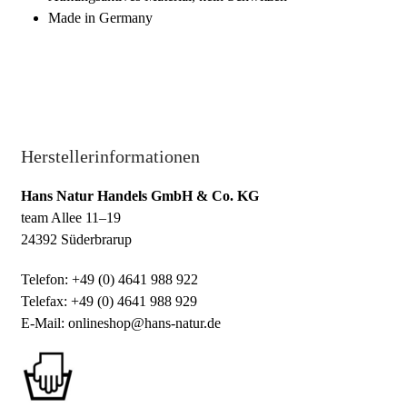
Made in Germany
Herstellerinformationen
Hans Natur Handels GmbH & Co. KG
team Allee 11–19
24392 Süderbrarup
Telefon: +49 (0) 4641 988 922
Telefax: +49 (0) 4641 988 929
E-Mail: onlineshop@hans-natur.de