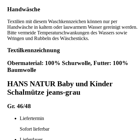
Handwäsche
Textilien mit diesem Waschkennzeichen können nur per
Handwäsche in kaltem oder lauwarmem Wasser gereinigt werden.
Bitte vermeide Temperaturschwankungen des Wassers sowie
Wringen und Rubbeln des Wäschestücks.
Textilkennzeichnung
Obermaterial: 100% Schurwolle, Futter: 100%
Baumwolle
HANS NATUR Baby und Kinder
Schalmütze jeans-grau
Gr. 46/48
Liefertermin
Sofort lieferbar
Lieferdauer