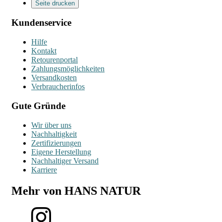
Seite drucken
Kundenservice
Hilfe
Kontakt
Retourenportal
Zahlungsmöglichkeiten
Versandkosten
Verbraucherinfos
Gute Gründe
Wir über uns
Nachhaltigkeit
Zertifizierungen
Eigene Herstellung
Nachhaltiger Versand
Karriere
Mehr von HANS NATUR