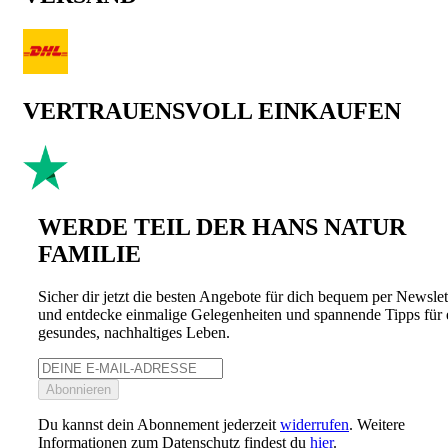
VERTRAUENSVOLL EINKAUFEN
WERDE TEIL DER HANS NATUR
FAMILIE
Sicher dir jetzt die besten Angebote für dich bequem per Newslet
und entdecke einmalige Gelegenheiten und spannende Tipps für 
gesundes, nachhaltiges Leben.
Abonnieren
Du kannst dein Abonnement jederzeit
widerrufen
. Weitere
Informationen zum Datenschutz findest du
hier
.