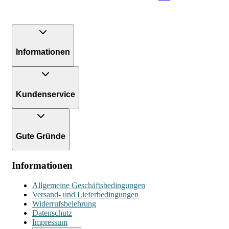
Informationen
Kundenservice
Gute Gründe
Informationen
Allgemeine Geschäftsbedingungen
Versand- und Lieferbedingungen
Widerrufsbelehrung
Datenschutz
Impressum