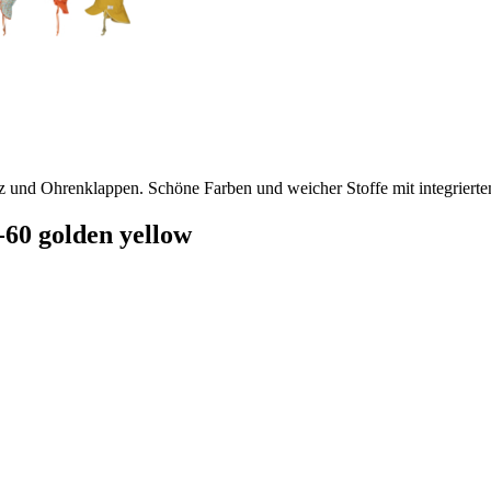
 und Ohrenklappen. Schöne Farben und weicher Stoffe mit integrier
60 golden yellow