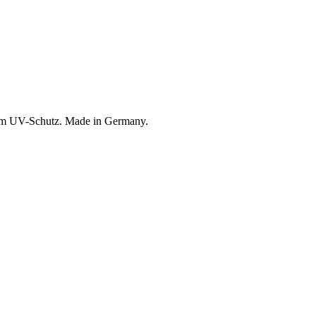
tem UV-Schutz. Made in Germany.