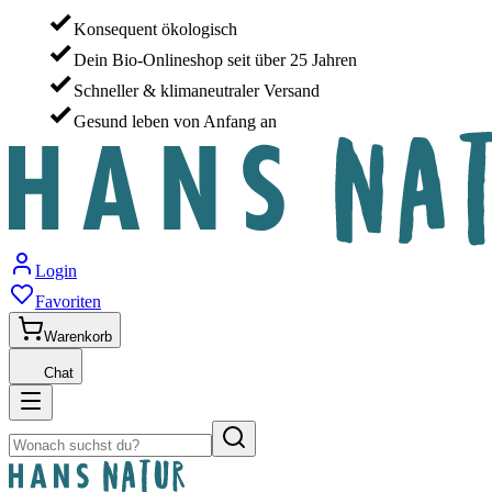
Konsequent ökologisch
Dein Bio-Onlineshop seit über 25 Jahren
Schneller & klimaneutraler Versand
Gesund leben von Anfang an
Login
Favoriten
Warenkorb
Chat